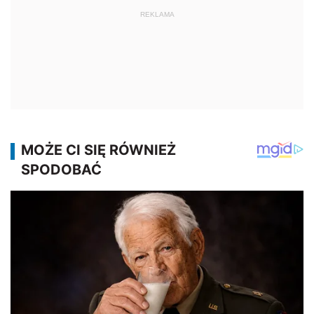
REKLAMA