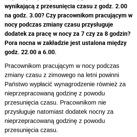
wynikającą z przesunięcia czasu z godz. 2.00
na godz. 3.00? Czy pracownikom pracującym w
nocy podczas zmiany czasu przysługuje
dodatek za pracę w nocy za 7 czy za 8 godzin?
Pora nocna w zakładzie jest ustalona między
godz. 22.00 a 6.00.
Pracownikom pracującym w nocy podczas
zmiany czasu z zimowego na letni powinni
Państwo wypłacić wynagrodzenie również za
nieprzepracowaną godzinę z powodu
przesunięcia czasu. Pracownikom nie
przysługuje natomiast dodatek nocny za
nieprzepracowaną godzinę z powodu
przesunięcia czasu.