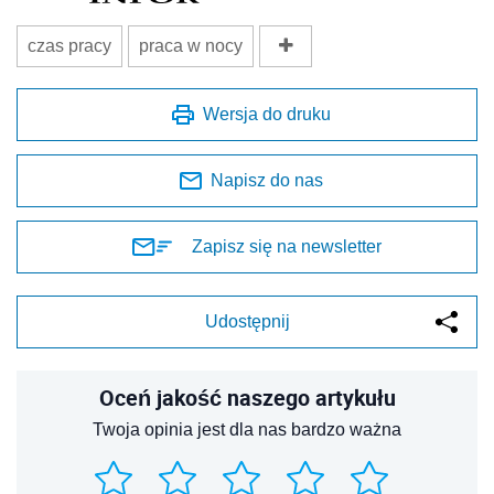
czas pracy
praca w nocy
Wersja do druku
Napisz do nas
Zapisz się na newsletter
Udostępnij
Oceń jakość naszego artykułu
Twoja opinia jest dla nas bardzo ważna