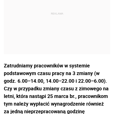
Zatrudniamy pracowników w systemie
podstawowym czasu pracy na 3 zmiany (w
godz. 6.00–14.00, 14.00–22.00 i 22.00–6.00).
Czy w przypadku zmiany czasu z zimowego na
letni, która nastąpi 25 marca br., pracownikom
tym należy wypłacić wynagrodzenie również
za jedną nieprzepracowaną godzinę