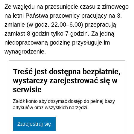
Ze względu na przesunięcie czasu z zimowego
na letni Państwa pracownicy pracujący na 3.
zmianie (w godz. 22.00–6.00) przepracują
zamiast 8 godzin tylko 7 godzin. Za jedną
niedopracowaną godzinę przysługuje im
wynagrodzenie.
Treść jest dostępna bezpłatnie,
wystarczy zarejestrować się w
serwisie
Załóż konto aby otrzymać dostęp do pełnej bazy
artykułów oraz wszystkich narzędzi
Zarejestruj się