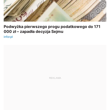
REKLAMA