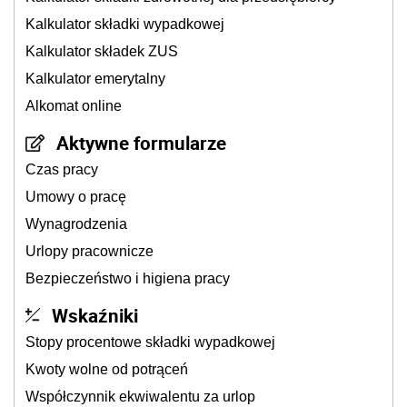
Kalkulator składki wypadkowej
Kalkulator składek ZUS
Kalkulator emerytalny
Alkomat online
Aktywne formularze
Czas pracy
Umowy o pracę
Wynagrodzenia
Urlopy pracownicze
Bezpieczeństwo i higiena pracy
Wskaźniki
Stopy procentowe składki wypadkowej
Kwoty wolne od potrąceń
Współczynnik ekwiwalentu za urlop