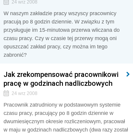
24 wrz 2008
W naszym zakładzie pracy wszyscy pracownicy
pracują po 8 godzin dziennie. W związku z tym
przysługuje im 15-minutowa przerwa wliczana do
czasu pracy. Czy w czasie tej przerwy mogą oni
opuszczać zakład pracy, czy można im tego
zabronić?
Jak zrekompensować pracownikowi
pracę w godzinach nadliczbowych
24 wrz 2008
Pracownik zatrudniony w podstawowym systemie
czasu pracy, pracujący po 8 godzin dziennie w
dwumiesięcznym okresie rozliczeniowym, pracował
w maju w godzinach nadliczbowych (dwa razy został