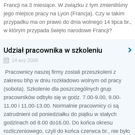
Francji na 3 miesiące. W związku z tym zmieniliśmy
jego miejsce pracy na Lyon (Francja). Czy w takim
przypadku ma on prawo do dnia wolnego 14 lipca br.,
w którym przypada święto narodowe Francji?
Udział pracownika w szkoleniu
24 wrz 2008
Pracownicy naszej firmy zostali przeszkoleni z
zakresu bhp w dniu rozkładowo wolnym od pracy
(sobota). Szkolenie dla poszczególnych grup
pracowników odbyło się w godz. 7.00-9.00, 9.00-
11.00 i 11.00-13.00. Normalnie pracownicy ci są
zatrudnieni od poniedziałku do piątku w stałych
godzinach od 8.00 do16.00. Do końca okresu
rozliczeniowego, czyli do końca czerwca br., nie było