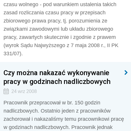
czasu wolnego - pod warunkiem ustalenia takich
zasad rozliczania czasu pracy w przepisach
zbiorowego prawa pracy, tj. porozumienia ze
związkami zawodowymi lub układu zbiorowego
pracy, zawartych skutecznie i zgodnie z prawem
(wyrok Sądu Najwyższego z 7 maja 2008 r., II PK
331/07).
Czy można nakazać wykonywanie
pracy w godzinach nadliczbowych
24 wrz 2008
Pracownik przepracował w br. 150 godzin
nadliczbowych. Ostatnio jeden z pracowników
zachorował i nakazaliśmy temu pracownikowi pracę
w godzinach nadliczbowych. Pracownik jednak