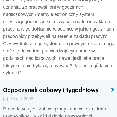
uznania, że pracowali oni w godzinach
nadliczbowych (mamy elektroniczny system
rejestracji godzin wejścia i wyjścia na teren zakładu
pracy, a więc dokładnie wiadomo, w jakich godzinach
pracownicy przebywali na terenie zakładu pracy)?
Czy wydruki z tego systemu po pewnym czasie mogą
stać się dowodem potwierdzającym pracę w
godzinach nadliczbowych, nawet jeśli taka praca
faktycznie nie była wykonywana? Jak uniknąć takich
sytuacji?
Odpoczynek dobowy i tygodniowy
13 paź 2008
Pracodawca jest zobowiązany zapewnić każdemu
pracownikowi w każdej dobie pracowniczej