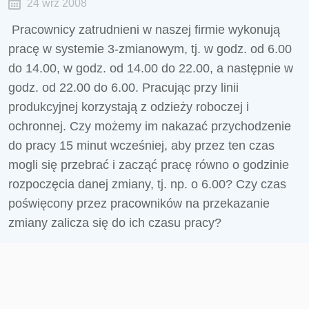
24 wrz 2008
Pracownicy zatrudnieni w naszej firmie wykonują
pracę w systemie 3-zmianowym, tj. w godz. od 6.00
do 14.00, w godz. od 14.00 do 22.00, a następnie w
godz. od 22.00 do 6.00. Pracując przy linii
produkcyjnej korzystają z odzieży roboczej i
ochronnej. Czy możemy im nakazać przychodzenie
do pracy 15 minut wcześniej, aby przez ten czas
mogli się przebrać i zacząć pracę równo o godzinie
rozpoczęcia danej zmiany, tj. np. o 6.00? Czy czas
poświęcony przez pracowników na przekazanie
zmiany zalicza się do ich czasu pracy?