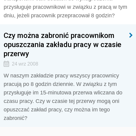
przysługuje pracownikowi w związku z pracą w tym
dniu, jeżeli pracownik przepracował 8 godzin?
Czy można zabronić pracownikom
opuszczania zakładu pracy w czasie
przerwy
24 wrz 2008
W naszym zakładzie pracy wszyscy pracownicy
pracują po 8 godzin dziennie. W związku z tym
przysługuje im 15-minutowa przerwa wliczana do
czasu pracy. Czy w czasie tej przerwy mogą oni
opuszczać zakład pracy, czy można im tego
zabronić?