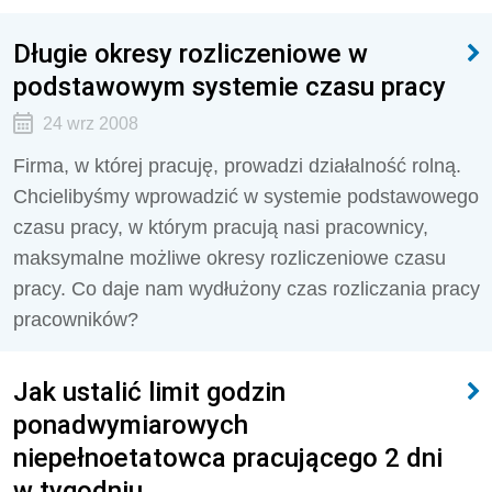
Długie okresy rozliczeniowe w
podstawowym systemie czasu pracy
24 wrz 2008
Firma, w której pracuję, prowadzi działalność rolną.
Chcielibyśmy wprowadzić w systemie podstawowego
czasu pracy, w którym pracują nasi pracownicy,
maksymalne możliwe okresy rozliczeniowe czasu
pracy. Co daje nam wydłużony czas rozliczania pracy
pracowników?
Jak ustalić limit godzin
ponadwymiarowych
niepełnoetatowca pracującego 2 dni
w tygodniu