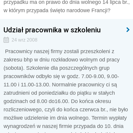
przypadku ma on prawo do dnia wolnego 14 lipca br.,
w którym przypada święto narodowe Francji?
Udział pracownika w szkoleniu
24 wrz 2008
Pracownicy naszej firmy zostali przeszkoleni z
zakresu bhp w dniu rozkładowo wolnym od pracy
(sobota). Szkolenie dla poszczególnych grup
pracowników odbyło się w godz. 7.00-9.00, 9.00-
11.00 i 11.00-13.00. Normalnie pracownicy ci są
zatrudnieni od poniedziałku do piątku w stałych
godzinach od 8.00 do16.00. Do końca okresu
rozliczeniowego, czyli do końca czerwca br., nie było
możliwe udzielenie im dnia wolnego. Termin wypłaty
wynagrodzeń w naszej firmie przypada do 10. dnia