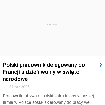
REKLAMA
Polski pracownik delegowany do
Francji a dzień wolny w święto
narodowe
24 wrz 2008
Pracownik, obywatel polski zatrudniony w naszej
firmie w Polsce został skierowany do pracy we