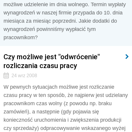
możliwe udzielenie im dnia wolnego. Termin wypłaty
wynagrodzeń w naszej firmie przypada do 10. dnia
miesiąca za miesiąc poprzedni. Jakie dodatki do
wynagrodzeń powinniśmy wypłacić tym
pracownikom?
Czy możliwe jest "odwrócenie"
rozliczania czasu pracy
24 wrz 2008
W pewnych sytuacjach możliwe jest rozliczanie
czasu pracy w ten sposób, że najpierw jest udzielany
pracownikom czas wolny (z powodu np. braku
zamówień), a następnie (gdy pojawia się
konieczność uruchomienia i zwiększenia produkcji
czy sprzedaży) odpracowywanie wskazanego wyżej