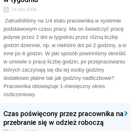
24 wrz 2008
Zatrudniliśmy na 1/4 etatu pracownika w systemie
podstawowym czasu pracy. Ma on świadczyć pracę
jedynie przez 2 dni w tygodniu przez różną liczbę
godzin dziennie, np. w niektóre dni po 2 godziny, a w
inne po 8 godzin. W jaki sposób powinniśmy określić
w umowie o pracę liczbę godzin, po przepracowaniu
których zaczynają się dla tej osoby godziny
dodatkowo płatne tak jak godziny nadliczbowe?
Pracownika obowiązuje 1-miesięczny okres
rozliczeniowy.
Czas poświęcony przez pracownika na
przebranie się w odzież roboczą