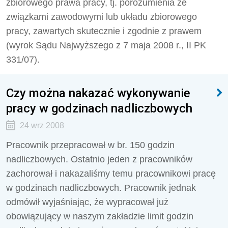
zbiorowego prawa pracy, tj. porozumienia ze
związkami zawodowymi lub układu zbiorowego
pracy, zawartych skutecznie i zgodnie z prawem
(wyrok Sądu Najwyższego z 7 maja 2008 r., II PK
331/07).
Czy można nakazać wykonywanie
pracy w godzinach nadliczbowych
24 wrz 2008
Pracownik przepracował w br. 150 godzin
nadliczbowych. Ostatnio jeden z pracowników
zachorował i nakazaliśmy temu pracownikowi pracę
w godzinach nadliczbowych. Pracownik jednak
odmówił wyjaśniając, że wypracował już
obowiązujący w naszym zakładzie limit godzin