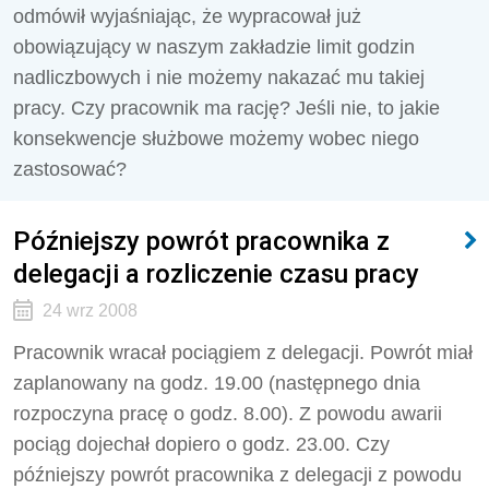
odmówił wyjaśniając, że wypracował już
obowiązujący w naszym zakładzie limit godzin
nadliczbowych i nie możemy nakazać mu takiej
pracy. Czy pracownik ma rację? Jeśli nie, to jakie
konsekwencje służbowe możemy wobec niego
zastosować?
Późniejszy powrót pracownika z
delegacji a rozliczenie czasu pracy
24 wrz 2008
Pracownik wracał pociągiem z delegacji. Powrót miał
zaplanowany na godz. 19.00 (następnego dnia
rozpoczyna pracę o godz. 8.00). Z powodu awarii
pociąg dojechał dopiero o godz. 23.00. Czy
późniejszy powrót pracownika z delegacji z powodu