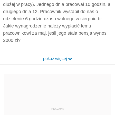
dłużej w pracy). Jednego dnia pracował 10 godzin, a
drugiego dnia 12. Pracownik wystąpił do nas o
udzielenie 6 godzin czasu wolnego w sierpniu br.
Jakie wynagrodzenie należy wypłacić temu
pracownikowi za maj, jeśli jego stała pensja wynosi
2000 zł?
pokaż więcej
REKLAMA