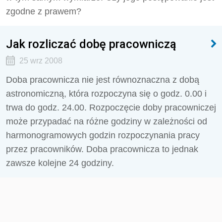
zgodne z prawem?
Jak rozliczać dobę pracowniczą
25 wrz 2008
Doba pracownicza nie jest równoznaczna z dobą
astronomiczną, która rozpoczyna się o godz. 0.00 i
trwa do godz. 24.00. Rozpoczęcie doby pracowniczej
może przypadać na różne godziny w zależności od
harmonogramowych godzin rozpoczynania pracy
przez pracowników. Doba pracownicza to jednak
zawsze kolejne 24 godziny.