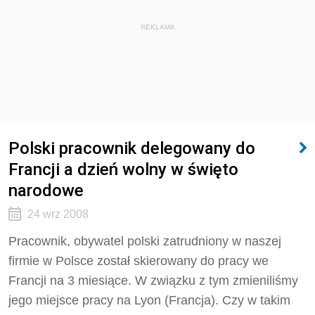
REKLAMA
Polski pracownik delegowany do
Francji a dzień wolny w święto
narodowe
24 wrz 2008
Pracownik, obywatel polski zatrudniony w naszej
firmie w Polsce został skierowany do pracy we
Francji na 3 miesiące. W związku z tym zmieniliśmy
jego miejsce pracy na Lyon (Francja). Czy w takim