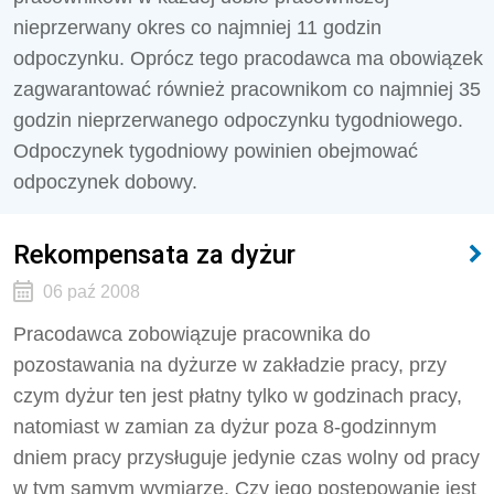
nieprzerwany okres co najmniej 11 godzin
odpoczynku. Oprócz tego pracodawca ma obowiązek
zagwarantować również pracownikom co najmniej 35
godzin nieprzerwanego odpoczynku tygodniowego.
Odpoczynek tygodniowy powinien obejmować
odpoczynek dobowy.
Rekompensata za dyżur
06 paź 2008
Pracodawca zobowiązuje pracownika do
pozostawania na dyżurze w zakładzie pracy, przy
czym dyżur ten jest płatny tylko w godzinach pracy,
natomiast w zamian za dyżur poza 8-godzinnym
dniem pracy przysługuje jedynie czas wolny od pracy
w tym samym wymiarze. Czy jego postępowanie jest