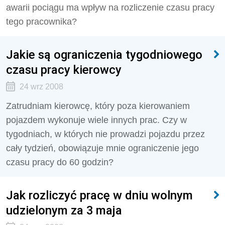
awarii pociągu ma wpływ na rozliczenie czasu pracy
tego pracownika?
Jakie są ograniczenia tygodniowego
czasu pracy kierowcy
24 wrz 2008
Zatrudniam kierowcę, który poza kierowaniem
pojazdem wykonuje wiele innych prac. Czy w
tygodniach, w których nie prowadzi pojazdu przez
cały tydzień, obowiązuje mnie ograniczenie jego
czasu pracy do 60 godzin?
Jak rozliczyć pracę w dniu wolnym
udzielonym za 3 maja