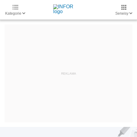
Kategorie
Serwisy