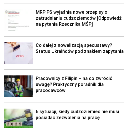
MRPiPS wyjaśnia nowe przepisy o
zatrudnianiu cudzoziemców [Odpowiedź
na pytania Rzecznika MŚP]
Co dalej z nowelizacją specustawy?
Status Ukraińców pod znakiem zapytania
Pracownicy z Filipin – na co zwrócić
uwagę? Praktyczny poradnik dla
pracodawców
6 sytuacji, kiedy cudzoziemiec nie musi
posiadać zezwolenia na pracę