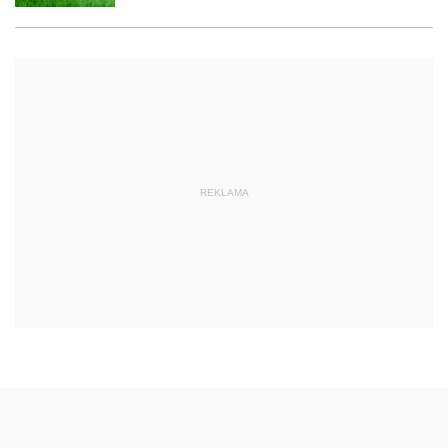
REKLAMA