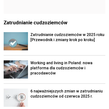
Zatrudnianie cudzoziemców
Zatrudnianie cudzoziemców w 2025 roku
[Przewodnik i zmiany krok po kroku]
Working and living in Poland: nowa
platforma dla cudzoziemców i
pracodawców
6 najważniejszych zmian w zatrudnianiu
cudzoziemców od czerwca 2025 r.