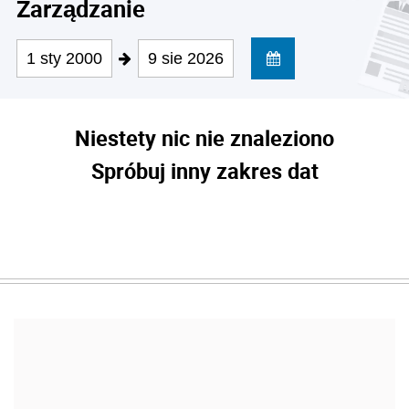
Zarządzanie
1 sty 2000
9 sie 2026
Niestety nic nie znaleziono
Spróbuj inny zakres dat