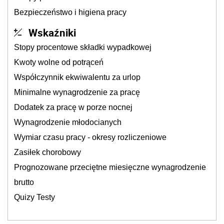
Bezpieczeństwo i higiena pracy
Wskaźniki
Stopy procentowe składki wypadkowej
Kwoty wolne od potrąceń
Współczynnik ekwiwalentu za urlop
Minimalne wynagrodzenie za pracę
Dodatek za pracę w porze nocnej
Wynagrodzenie młodocianych
Wymiar czasu pracy - okresy rozliczeniowe
Zasiłek chorobowy
Prognozowane przeciętne miesięczne wynagrodzenie
brutto
Quizy Testy