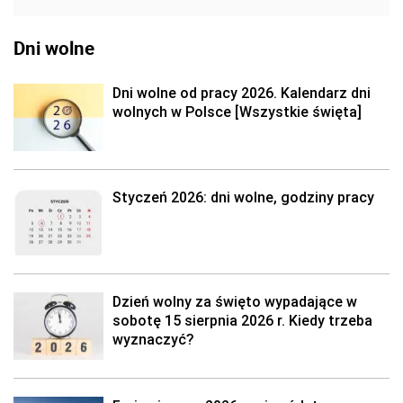
Dni wolne
Dni wolne od pracy 2026. Kalendarz dni
wolnych w Polsce [Wszystkie święta]
Styczeń 2026: dni wolne, godziny pracy
Dzień wolny za święto wypadające w
sobotę 15 sierpnia 2026 r. Kiedy trzeba
wyznaczyć?