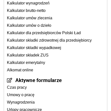
Kalkulator wynagrodzeń
Kalkulator brutto-netto
Kalkulator umów zlecenia
Kalkulator umów o dzieło
Kalkulator dla przedsiębiorców Polski Ład
Kalkulator składki zdrowotnej dla przedsiębiorcy
Kalkulator składki wypadkowej
Kalkulator składek ZUS
Kalkulator emerytalny
Alkomat online
Aktywne formularze
Czas pracy
Umowy o pracę
Wynagrodzenia
Urlopy pracownicze