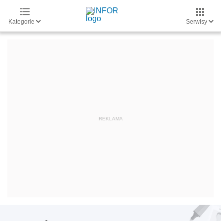
Kategorie
Serwisy