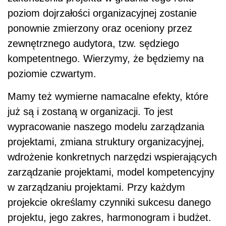
poziom dojrzałości organizacyjnej zostanie
ponownie zmierzony oraz oceniony przez
zewnętrznego audytora, tzw. sędziego
kompetentnego. Wierzymy, że będziemy na
poziomie czwartym.
Mamy też wymierne namacalne efekty, które
już są i zostaną w organizacji. To jest
wypracowanie naszego modelu zarządzania
projektami, zmiana struktury organizacyjnej,
wdrożenie konkretnych narzędzi wspierających
zarządzanie projektami, model kompetencyjny
w zarządzaniu projektami. Przy każdym
projekcie określamy czynniki sukcesu danego
projektu, jego zakres, harmonogram i budżet.