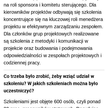
na roli sponsora i komitetu sterującego. Dla
kierowników projektów odbywają się szkolenia
koncentrujące się na kluczowej roli menedżera
projektu w efektywnym zarządzaniu zespołem.
Dla członków grup projektowych realizowane
są szkolenia z metodyki i komunikacji w
projekcie oraz budowania i podejmowania
odpowiedzialności w zespołach projektowych i
codziennej pracy.
Co trzeba było zrobić, żeby wziąć udział w
szkoleniu? W jakich szkoleniach można było
uczestniczyć?
Szkoleniami jest objęte 600 osób, czyli ponad