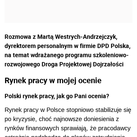
Rozmowa z Martą Westrych-Andrzejczyk,
dyrektorem personalnym w firmie DPD Polska,
na temat wdrażanego programu szkoleniowo-
rozwojowego Droga Projektowej Dojrzałości
Rynek pracy w mojej ocenie
Polski rynek pracy, jak go Pani ocenia?
Rynek pracy w Polsce stopniowo stabilizuje się
po kryzysie, choć najnowsze doniesienia z
rynków finansowych sprawiają, że pracodawcy