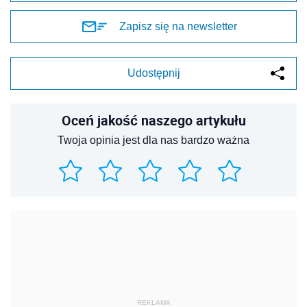
Zapisz się na newsletter
Udostępnij
Oceń jakość naszego artykułu
Twoja opinia jest dla nas bardzo ważna
REKLAMA