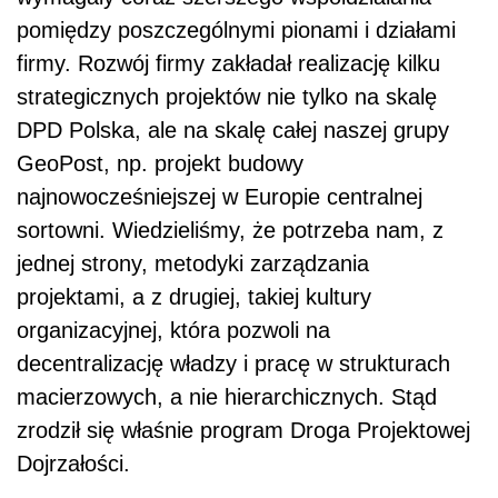
pomiędzy poszczególnymi pionami i działami
firmy. Rozwój firmy zakładał realizację kilku
strategicznych projektów nie tylko na skalę
DPD Polska, ale na skalę całej naszej grupy
GeoPost, np. projekt budowy
najnowocześniejszej w Europie centralnej
sortowni. Wiedzieliśmy, że potrzeba nam, z
jednej strony, metodyki zarządzania
projektami, a z drugiej, takiej kultury
organizacyjnej, która pozwoli na
decentralizację władzy i pracę w strukturach
macierzowych, a nie hierarchicznych. Stąd
zrodził się właśnie program Droga Projektowej
Dojrzałości.