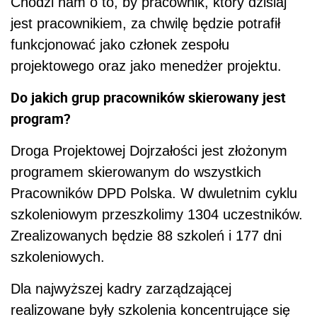
Chodzi nam o to, by pracownik, który dzisiaj
jest pracownikiem, za chwilę będzie potrafił
funkcjonować jako członek zespołu
projektowego oraz jako menedżer projektu.
Do jakich grup pracowników skierowany jest
program?
Droga Projektowej Dojrzałości jest złożonym
programem skierowanym do wszystkich
Pracowników DPD Polska. W dwuletnim cyklu
szkoleniowym przeszkolimy 1304 uczestników.
Zrealizowanych będzie 88 szkoleń i 177 dni
szkoleniowych.
Dla najwyższej kadry zarządzającej
realizowane były szkolenia koncentrujące się