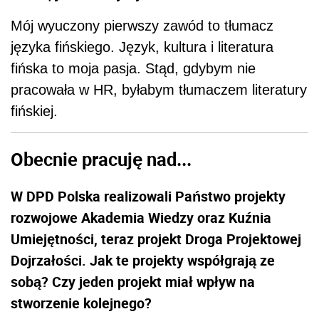
Mój wyuczony pierwszy zawód to tłumacz
języka fińskiego. Język, kultura i literatura
fińska to moja pasja. Stąd, gdybym nie
pracowała w HR, byłabym tłumaczem literatury
fińskiej.
Obecnie pracuję nad...
W DPD Polska realizowali Państwo projekty
rozwojowe Akademia Wiedzy oraz Kuźnia
Umiejętności, teraz projekt Droga Projektowej
Dojrzałości. Jak te projekty współgrają ze
sobą? Czy jeden projekt miał wpływ na
stworzenie kolejnego?