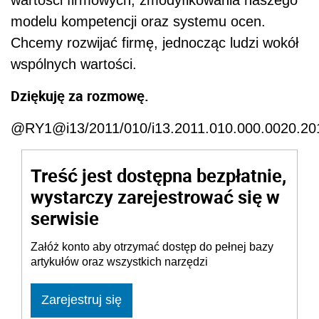
modelu kompetencji oraz systemu ocen.
Chcemy rozwijać firmę, jednocząc ludzi wokół
wspólnych wartości.
Dziękuję za rozmowę.
@RY1@i13/2011/010/i13.2011.010.000.0020.
Treść jest dostępna bezpłatnie,
wystarczy zarejestrować się w
serwisie
Załóż konto aby otrzymać dostęp do pełnej bazy
artykułów oraz wszystkich narzędzi
Zarejestruj się