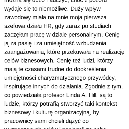
wydaje się to niemożliwe. Duży wpływ
zawodowy miała na mnie moja pierwsza
szefowa działu HR, gdy zaraz po studiach
zaczęłam pracę w dziale personalnym. Cenię
ją za pasję i za umiejętność wzbudzenia
zaangażowania, które przekuwała na realizację
celów biznesowych. Cenię też ludzi, którzy
mają te czasami trudne do dookreślenia
umiejętności charyzmatycznego przywódcy,
inspirujące innych do działania. Zgodnie z tym,
co powiedziała profesor Linda A. Hill, są to
ludzie, którzy potrafią stworzyć taki kontekst
biznesowy i kulturę organizacyjną, by
pracownicy sami chcieli dążyć do