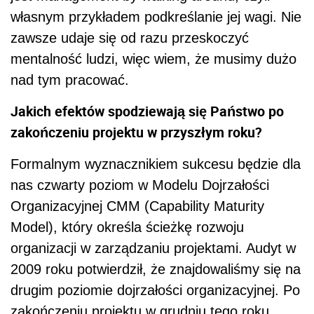
własnym przykładem podkreślanie jej wagi. Nie
zawsze udaje się od razu przeskoczyć
mentalność ludzi, więc wiem, że musimy dużo
nad tym pracować.
Jakich efektów spodziewają się Państwo po
zakończeniu projektu w przyszłym roku?
Formalnym wyznacznikiem sukcesu będzie dla
nas czwarty poziom w Modelu Dojrzałości
Organizacyjnej CMM (Capability Maturity
Model), który określa ścieżkę rozwoju
organizacji w zarządzaniu projektami. Audyt w
2009 roku potwierdził, że znajdowaliśmy się na
drugim poziomie dojrzałości organizacyjnej. Po
zakończeniu projektu w grudniu tego roku