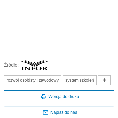
Źródło:
rozwój osobisty i zawodowy
system szkoleń
Wersja do druku
Napisz do nas