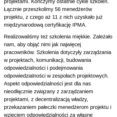
projektami. Kończymy ostatnie cykle szkoleń.
Łącznie przeszkolimy 56 menedżerów
projektu, z czego aż 11 z nich uzyskało już
międzynarodową certyfikację IPMA.
Realizowaliśmy też szkolenia miękkie. Zależało
nam, aby objąć nimi jak najwięcej
pracowników. Szkolenia dotyczyły zarządzania
w projektach, komunikacji, budowania
odpowiedzialności i podejmowania
odpowiedzialności w zespołach projektowych.
Aspekt odpowiedzialności jest dla nas
nieodłącznie związany z zarządzaniem
projektami, z decentralizacją władzy,
przekazaniem pałeczki menedżerom projektu i
wzięciem odpowiedzialności za własne