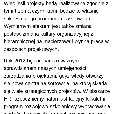
Więc jeśli projekty będą realizowane zgodnie z
tymi trzema czynnikami, będzie to właśnie
sukces całego programu rozwojowego.
Wymiernym efektem jest także zmiana
postaw, zmiana kultury organizacyjnej z
hierarchicznej na macierzową i płynna praca w
zespołach projektowych.
Rok 2012 będzie bardzo ważnym
sprawdzianem naszych umiejętności
zarządzania projektami, gdyż wtedy otworzy
się nowa centralna sortownia, na którą składa
się wiele strategicznych projektów. W obszarze
HR rozpoczniemy natomiast kolejny kilkuletni
program rozwojowo-szkoleniowy wypracowania
wartości firmowych, zmodyfikowania naszego