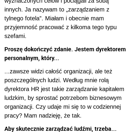
wyznaczonych celów i pociągali za sobą
innych. Ja nazywam to „zarządzaniem z
tylnego fotela”. Miałam i obecnie mam
przyjemność pracować z kilkoma tego typu
szefami.
Proszę dokończyć zdanie. Jestem dyrektorem
personalnym, który...
...zawsze widzi całość organizacji, ale też
poszczególnych ludzi. Według mnie rolą
dyrektora HR jest takie zarządzanie kapitałem
ludzkim, by sprostać potrzebom biznesowym
organizacji. Czy udaje mi się to w codziennej
pracy? Mam nadzieję, że tak.
Aby skutecznie zarządzać ludźmi, trzeba...