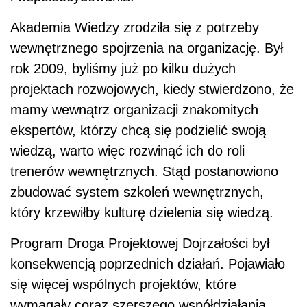
Akademia Wiedzy zrodziła się z potrzeby
wewnętrznego spojrzenia na organizację. Był
rok 2009, byliśmy już po kilku dużych
projektach rozwojowych, kiedy stwierdzono, że
mamy wewnątrz organizacji znakomitych
ekspertów, którzy chcą się podzielić swoją
wiedzą, warto więc rozwinąć ich do roli
trenerów wewnętrznych. Stąd postanowiono
zbudować system szkoleń wewnętrznych,
który krzewiłby kulturę dzielenia się wiedzą.
Program Droga Projektowej Dojrzałości był
konsekwencją poprzednich działań. Pojawiało
się więcej wspólnych projektów, które
wymagały coraz szerszego współdziałania