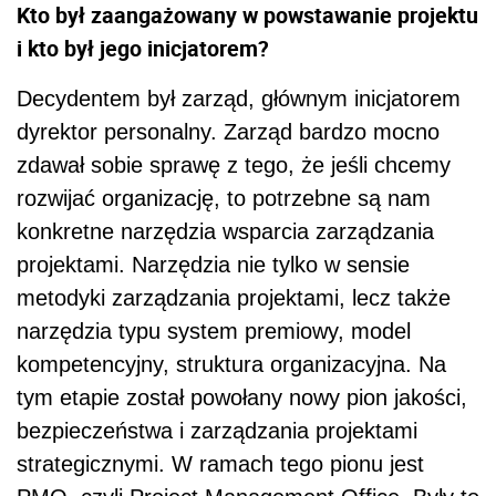
Kto był zaangażowany w powstawanie projektu
i kto był jego inicjatorem?
Decydentem był zarząd, głównym inicjatorem
dyrektor personalny. Zarząd bardzo mocno
zdawał sobie sprawę z tego, że jeśli chcemy
rozwijać organizację, to potrzebne są nam
konkretne narzędzia wsparcia zarządzania
projektami. Narzędzia nie tylko w sensie
metodyki zarządzania projektami, lecz także
narzędzia typu system premiowy, model
kompetencyjny, struktura organizacyjna. Na
tym etapie został powołany nowy pion jakości,
bezpieczeństwa i zarządzania projektami
strategicznymi. W ramach tego pionu jest