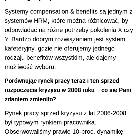
Systemy compensation & benefits są jednym z
systemów HRM, które można różnicować, by
odpowiadać na różne potrzeby pokolenia X czy
Y. Bardzo dobrym rozwiązaniem jest system
kafeteryjny, gdzie nie oferujemy jednego
rodzaju benefitów wszystkim, ale dajemy
możliwość wyboru.
Porównując rynek pracy teraz i ten sprzed
rozpoczęcia kryzysu w 2008 roku – co się Pani
zdaniem zmieniło?
Rynek pracy sprzed kryzysu z lat 2006-2008
był typowym rynkiem pracownika.
Obserwowaliśmy prawie 10-proc. dynamikę