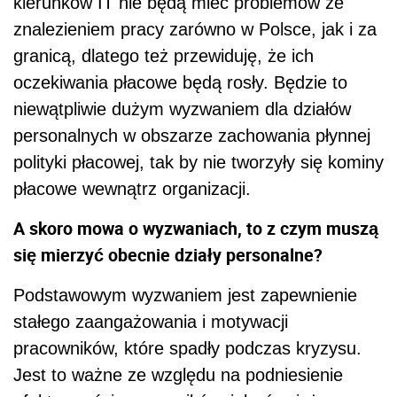
kierunków IT nie będą mieć problemów ze
znalezieniem pracy zarówno w Polsce, jak i za
granicą, dlatego też przewiduję, że ich
oczekiwania płacowe będą rosły. Będzie to
niewątpliwie dużym wyzwaniem dla działów
personalnych w obszarze zachowania płynnej
polityki płacowej, tak by nie tworzyły się kominy
płacowe wewnątrz organizacji.
A skoro mowa o wyzwaniach, to z czym muszą
się mierzyć obecnie działy personalne?
Podstawowym wyzwaniem jest zapewnienie
stałego zaangażowania i motywacji
pracowników, które spadły podczas kryzysu.
Jest to ważne ze względu na podniesienie