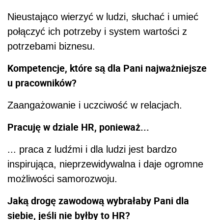
Nieustająco wierzyć w ludzi, słuchać i umieć
połączyć ich potrzeby i system wartości z
potrzebami biznesu.
Kompetencje, które są dla Pani najważniejsze
u pracowników?
Zaangażowanie i uczciwość w relacjach.
Pracuję w dziale HR, ponieważ...
... praca z ludźmi i dla ludzi jest bardzo
inspirująca, nieprzewidywalna i daje ogromne
możliwości samorozwoju.
Jaką drogę zawodową wybrałaby Pani dla
siebie, jeśli nie byłby to HR?