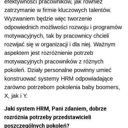
efektywności pracowników, jak również
zatrzymanie w firmie kluczowych talentów.
Wyzwaniem będzie więc tworzenie
odpowiednich możliwości rozwoju i programów
motywacyjnych, tak by pracownicy chcieli
rozwijać się w organizacji i dla niej. Ważnym
aspektem jest rozróżnienie potrzeb
motywacyjnych pracowników z różnych
pokoleń. Działy personalne powinny umieć
konstruować systemy HRM odpowiadające
zarówno potrzebom pokolenia baby boomers,
X, jak i Y.
Jaki system HRM, Pani zdaniem, dobrze
rozróżnia potrzeby przedstawicieli
poszczególnych pokoleń?