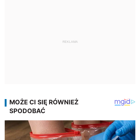
REKLAMA