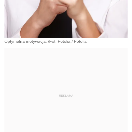
Optymalna motywacja. /Fot. Fotolia
/
Fotolia