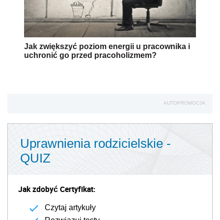
Jak zwiększyć poziom energii u pracownika i
uchronić go przed pracoholizmem?
AUTOPROMOCJA
Uprawnienia rodzicielskie -
QUIZ
Jak zdobyć Certyfikat:
Czytaj artykuły