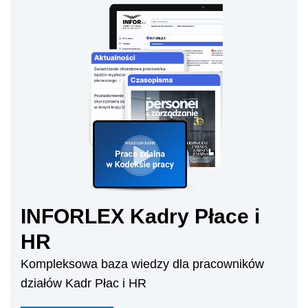
INFORLEX Kadry Płace i
HR
Kompleksowa baza wiedzy dla pracowników
działów Kadr Płac i HR