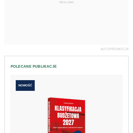
REKLAMA
AUTOPROMOCJA
POLECANE PUBLIKACJE
NOWOŚĆ