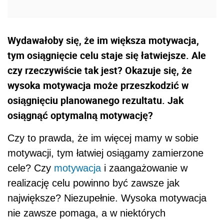
Wydawałoby się, że im większa motywacja,
tym osiągnięcie celu staje się łatwiejsze. Ale
czy rzeczywiście tak jest? Okazuje się, że
wysoka motywacja może przeszkodzić w
osiągnięciu planowanego rezultatu. Jak
osiągnąć optymalną motywację?
Czy to prawda, że im więcej mamy w sobie
motywacji, tym łatwiej osiągamy zamierzone
cele? Czy
motywacja
i zaangażowanie w
realizację celu powinno być zawsze jak
największe? Niezupełnie. Wysoka motywacja
nie zawsze pomaga, a w niektórych