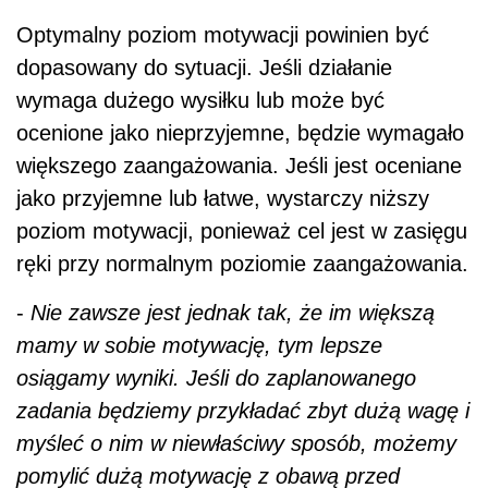
Optymalny poziom motywacji powinien być
dopasowany do sytuacji. Jeśli działanie
wymaga dużego wysiłku lub może być
ocenione jako nieprzyjemne, będzie wymagało
większego zaangażowania. Jeśli jest oceniane
jako przyjemne lub łatwe, wystarczy niższy
poziom motywacji, ponieważ cel jest w zasięgu
ręki przy normalnym poziomie zaangażowania.
-
Nie zawsze jest jednak tak, że im większą
mamy w sobie motywację, tym lepsze
osiągamy wyniki. Jeśli do zaplanowanego
zadania będziemy przykładać zbyt dużą wagę i
myśleć o nim w niewłaściwy sposób, możemy
pomylić dużą motywację z obawą przed