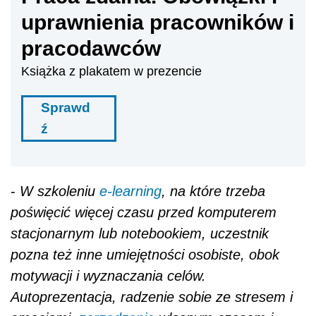
uprawnienia pracowników i
pracodawców
Książka z plakatem w prezencie
Sprawd
ź
-
W szkoleniu
e-learning
, na które trzeba
poświęcić więcej czasu przed komputerem
stacjonarnym lub notebookiem, uczestnik
pozna też inne umiejętności osobiste, obok
motywacji i wyznaczania celów.
Autoprezentacja, radzenie sobie ze stresem i