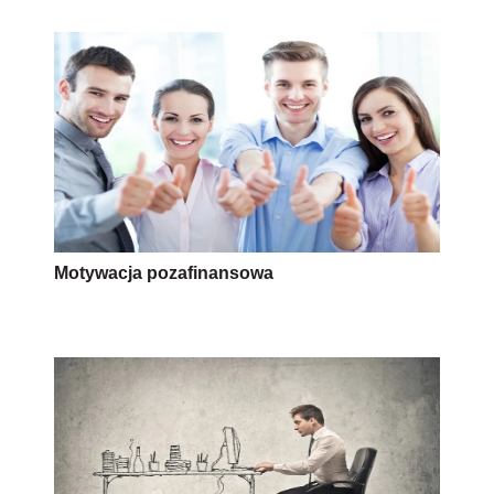
Motywacja pozafinansowa