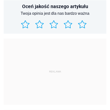
Oceń jakość naszego artykułu
Twoja opinia jest dla nas bardzo ważna
REKLAMA