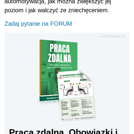
automotywacja, jak można zwiększyć jej
poziom i jak walczyć ze zniechęceniem.
Zadaj pytanie na FORUM
AUTOPROMOCJA
Praca zdalna. Obowiązki i