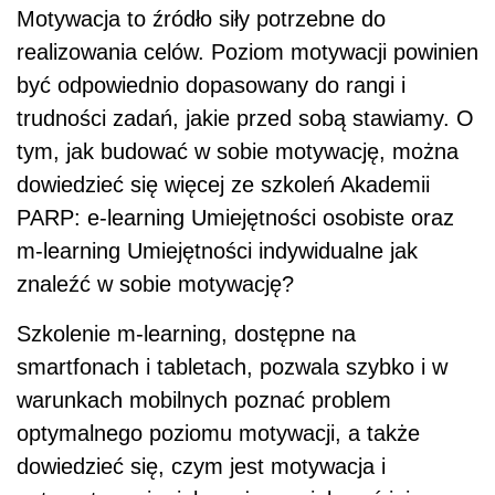
Motywacja to źródło siły potrzebne do
realizowania celów. Poziom motywacji powinien
być odpowiednio dopasowany do rangi i
trudności zadań, jakie przed sobą stawiamy. O
tym, jak budować w sobie motywację, można
dowiedzieć się więcej ze szkoleń Akademii
PARP: e-learning Umiejętności osobiste oraz
m-learning Umiejętności indywidualne jak
znaleźć w sobie motywację?
Szkolenie m-learning, dostępne na
smartfonach i tabletach, pozwala szybko i w
warunkach mobilnych poznać problem
optymalnego poziomu motywacji, a także
dowiedzieć się, czym jest motywacja i