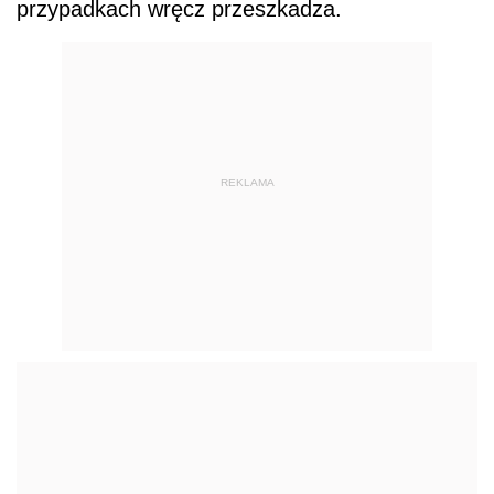
przypadkach wręcz przeszkadza.
REKLAMA