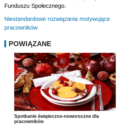
Funduszu Społecznego.
Niestandardowe rozwiązania motywujące
pracowników
POWIĄZANE
Spotkanie świąteczno-noworoczne dla
pracowników