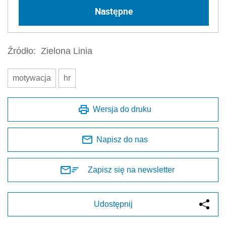
Następne
Źródło:
Zielona Linia
motywacja
hr
Wersja do druku
Napisz do nas
Zapisz się na newsletter
Udostępnij