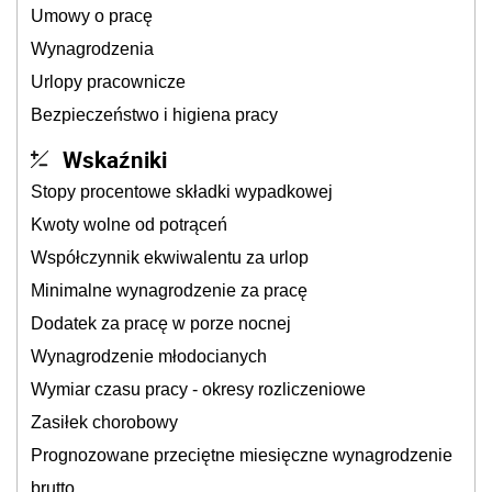
Umowy o pracę
Wynagrodzenia
Urlopy pracownicze
Bezpieczeństwo i higiena pracy
Wskaźniki
Stopy procentowe składki wypadkowej
Kwoty wolne od potrąceń
Współczynnik ekwiwalentu za urlop
Minimalne wynagrodzenie za pracę
Dodatek za pracę w porze nocnej
Wynagrodzenie młodocianych
Wymiar czasu pracy - okresy rozliczeniowe
Zasiłek chorobowy
Prognozowane przeciętne miesięczne wynagrodzenie
brutto