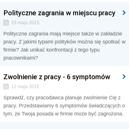
Polityczne zagrania w miejscu pracy
23 maja 2015
Polityczne zagrania mają miejsce także w zakładzie
pracy. Z jakimi typami polityków można się spotkać w
firmie? Jak unikać konfrontacji z tego typu
pracownikami?
Zwolnienie z pracy - 6 symptomów
12 maja 2015
Sprawdź, czy pracodawca planuje zwolnienie Cię z
pracy. Przedstawiamy 6 symptomów świadczących o
tym, że Twoja posada w firmie może być zagrożona.