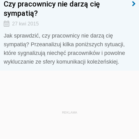
Czy pracownicy nie darzą cię
sympatią?
27 kwi 2015
Jak sprawdzić, czy pracownicy nie darzą cię
sympatią? Przeanalizuj kilka poniższych sytuacji,
które sygnalizują niechęć pracowników i powolne
wykluczanie ze sfery komunikacji koleżeńskiej.
REKLAMA