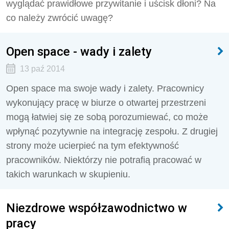
wyglądać prawidłowe przywitanie i uścisk dłoni? Na
co należy zwrócić uwagę?
Open space - wady i zalety
13 paź 2014
Open space ma swoje wady i zalety. Pracownicy
wykonujący pracę w biurze o otwartej przestrzeni
mogą łatwiej się ze sobą porozumiewać, co może
wpłynąć pozytywnie na integrację zespołu. Z drugiej
strony może ucierpieć na tym efektywność
pracowników. Niektórzy nie potrafią pracować w
takich warunkach w skupieniu.
Niezdrowe współzawodnictwo w
pracy