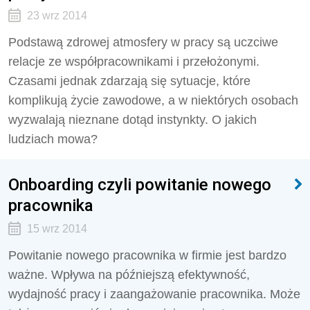
23 wrz 2014
Podstawą zdrowej atmosfery w pracy są uczciwe
relacje ze współpracownikami i przełożonymi.
Czasami jednak zdarzają się sytuacje, które
komplikują życie zawodowe, a w niektórych osobach
wyzwalają nieznane dotąd instynkty. O jakich
ludziach mowa?
Onboarding czyli powitanie nowego
pracownika
15 wrz 2014
Powitanie nowego pracownika w firmie jest bardzo
ważne. Wpływa na późniejszą efektywność,
wydajność pracy i zaangażowanie pracownika. Może