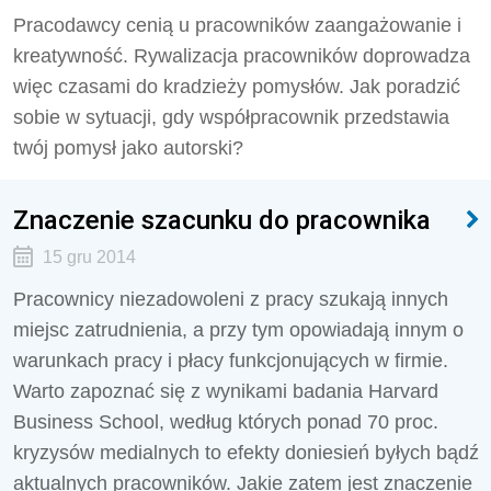
Pracodawcy cenią u pracowników zaangażowanie i
kreatywność. Rywalizacja pracowników doprowadza
więc czasami do kradzieży pomysłów. Jak poradzić
sobie w sytuacji, gdy współpracownik przedstawia
twój pomysł jako autorski?
Znaczenie szacunku do pracownika
15 gru 2014
Pracownicy niezadowoleni z pracy szukają innych
miejsc zatrudnienia, a przy tym opowiadają innym o
warunkach pracy i płacy funkcjonujących w firmie.
Warto zapoznać się z wynikami badania Harvard
Business School, według których ponad 70 proc.
kryzysów medialnych to efekty doniesień byłych bądź
aktualnych pracowników. Jakie zatem jest znaczenie