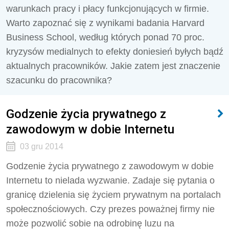
warunkach pracy i płacy funkcjonujących w firmie.
Warto zapoznać się z wynikami badania Harvard
Business School, według których ponad 70 proc.
kryzysów medialnych to efekty doniesień byłych bądź
aktualnych pracowników. Jakie zatem jest znaczenie
szacunku do pracownika?
Godzenie życia prywatnego z
zawodowym w dobie Internetu
03 gru 2014
Godzenie życia prywatnego z zawodowym w dobie
Internetu to nielada wyzwanie. Zadaje się pytania o
granicę dzielenia się życiem prywatnym na portalach
społecznościowych. Czy prezes poważnej firmy nie
może pozwolić sobie na odrobinę luzu na