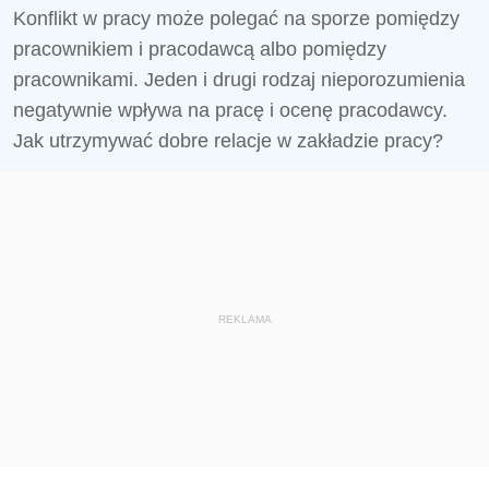
Konflikt w pracy może polegać na sporze pomiędzy
pracownikiem i pracodawcą albo pomiędzy
pracownikami. Jeden i drugi rodzaj nieporozumienia
negatywnie wpływa na pracę i ocenę pracodawcy.
Jak utrzymywać dobre relacje w zakładzie pracy?
REKLAMA