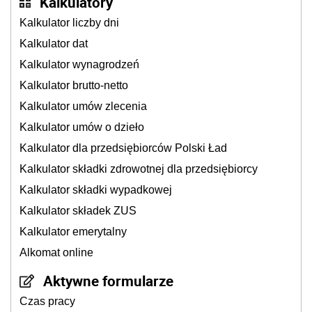
Kalkulatory
Kalkulator liczby dni
Kalkulator dat
Kalkulator wynagrodzeń
Kalkulator brutto-netto
Kalkulator umów zlecenia
Kalkulator umów o dzieło
Kalkulator dla przedsiębiorców Polski Ład
Kalkulator składki zdrowotnej dla przedsiębiorcy
Kalkulator składki wypadkowej
Kalkulator składek ZUS
Kalkulator emerytalny
Alkomat online
Aktywne formularze
Czas pracy