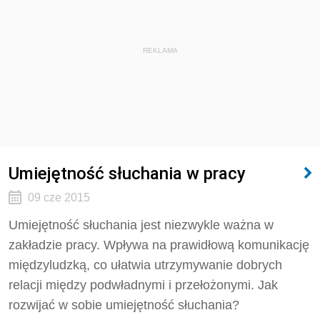
REKLAMA
Umiejętność słuchania w pracy
09 cze 2015
Umiejętność słuchania jest niezwykle ważna w
zakładzie pracy. Wpływa na prawidłową komunikację
międzyludzką, co ułatwia utrzymywanie dobrych
relacji między podwładnymi i przełożonymi. Jak
rozwijać w sobie umiejętność słuchania?