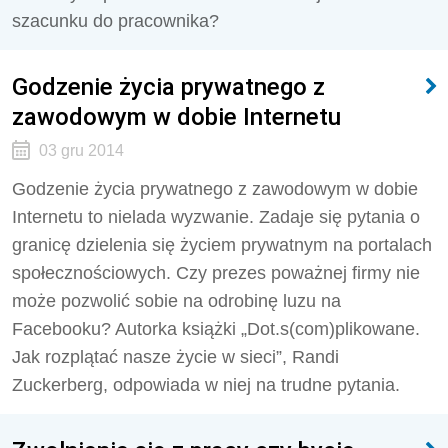
szacunku do pracownika?
Godzenie życia prywatnego z
zawodowym w dobie Internetu
03 gru 2014
Godzenie życia prywatnego z zawodowym w dobie
Internetu to nielada wyzwanie. Zadaje się pytania o
granicę dzielenia się życiem prywatnym na portalach
społecznościowych. Czy prezes poważnej firmy nie
może pozwolić sobie na odrobinę luzu na
Facebooku? Autorka książki „Dot.s(com)plikowane.
Jak rozplątać nasze życie w sieci”, Randi
Zuckerberg, odpowiada w niej na trudne pytania.