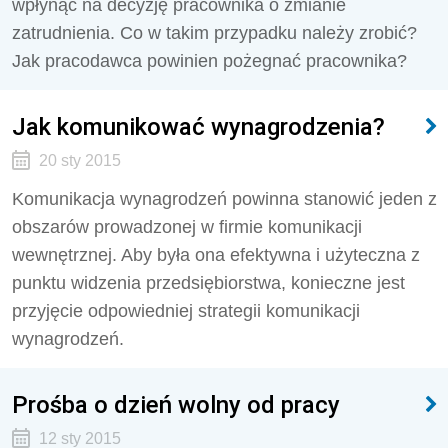
wpłynąć na decyzję pracownika o zmianie
zatrudnienia. Co w takim przypadku należy zrobić?
Jak pracodawca powinien pożegnać pracownika?
Jak komunikować wynagrodzenia?
20 sty 2015
Komunikacja wynagrodzeń powinna stanowić jeden z
obszarów prowadzonej w firmie komunikacji
wewnętrznej. Aby była ona efektywna i użyteczna z
punktu widzenia przedsiębiorstwa, konieczne jest
przyjęcie odpowiedniej strategii komunikacji
wynagrodzeń.
Prośba o dzień wolny od pracy
12 sty 2015