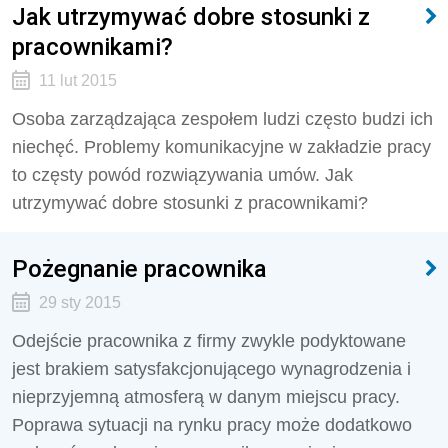
Jak utrzymywać dobre stosunki z
pracownikami?
11 lut 2015
Osoba zarządzająca zespołem ludzi często budzi ich
niechęć. Problemy komunikacyjne w zakładzie pracy
to częsty powód rozwiązywania umów. Jak
utrzymywać dobre stosunki z pracownikami?
Pożegnanie pracownika
29 sty 2015
Odejście pracownika z firmy zwykle podyktowane
jest brakiem satysfakcjonującego wynagrodzenia i
nieprzyjemną atmosferą w danym miejscu pracy.
Poprawa sytuacji na rynku pracy może dodatkowo