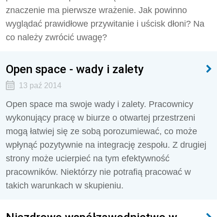
znaczenie ma pierwsze wrażenie. Jak powinno
wyglądać prawidłowe przywitanie i uścisk dłoni? Na
co należy zwrócić uwagę?
Open space - wady i zalety
13 paź 2014
Open space ma swoje wady i zalety. Pracownicy
wykonujący pracę w biurze o otwartej przestrzeni
mogą łatwiej się ze sobą porozumiewać, co może
wpłynąć pozytywnie na integrację zespołu. Z drugiej
strony może ucierpieć na tym efektywność
pracowników. Niektórzy nie potrafią pracować w
takich warunkach w skupieniu.