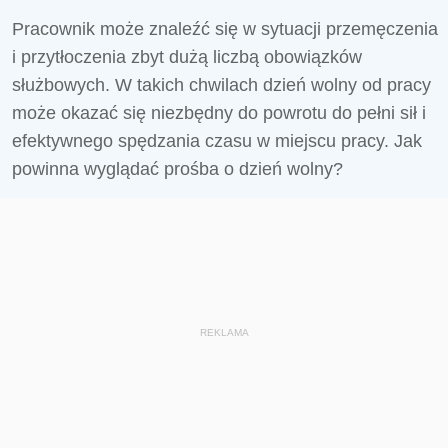
Pracownik może znaleźć się w sytuacji przemęczenia
i przytłoczenia zbyt dużą liczbą obowiązków
służbowych. W takich chwilach dzień wolny od pracy
może okazać się niezbędny do powrotu do pełni sił i
efektywnego spędzania czasu w miejscu pracy. Jak
powinna wyglądać prośba o dzień wolny?
REKLAMA