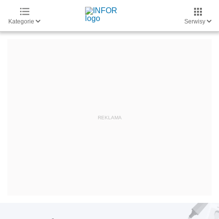
Kategorie
Serwisy