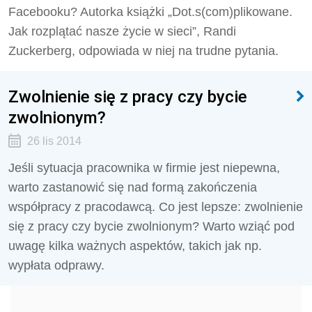
Facebooku? Autorka książki „Dot.s(com)plikowane.
Jak rozplątać nasze życie w sieci”, Randi
Zuckerberg, odpowiada w niej na trudne pytania.
Zwolnienie się z pracy czy bycie
zwolnionym?
26 lis 2014
Jeśli sytuacja pracownika w firmie jest niepewna,
warto zastanowić się nad formą zakończenia
współpracy z pracodawcą. Co jest lepsze: zwolnienie
się z pracy czy bycie zwolnionym? Warto wziąć pod
uwagę kilka ważnych aspektów, takich jak np.
wypłata odprawy.