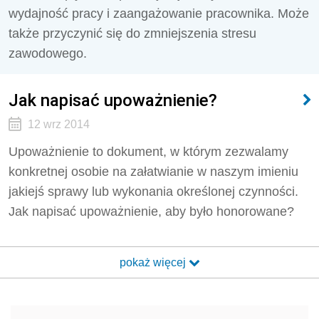
wydajność pracy i zaangażowanie pracownika. Może
także przyczynić się do zmniejszenia stresu
zawodowego.
Jak napisać upoważnienie?
12 wrz 2014
Upoważnienie to dokument, w którym zezwalamy
konkretnej osobie na załatwianie w naszym imieniu
jakiejś sprawy lub wykonania określonej czynności.
Jak napisać upoważnienie, aby było honorowane?
pokaż więcej