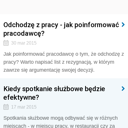
Odchodzę z pracy - jak poinformować
pracodawcę?
30 mar 2015
Jak poinformować pracodawcę o tym, że odchodzę z
pracy? Warto napisać list z rezygnacją, w którym
zawrze się argumentację swojej decyzji.
Kiedy spotkanie służbowe będzie
efektywne?
17 mar 2015
Spotkania służbowe mogą odbywać się w różnych
miejscach - w miejscu pracy, w restauracji czy za