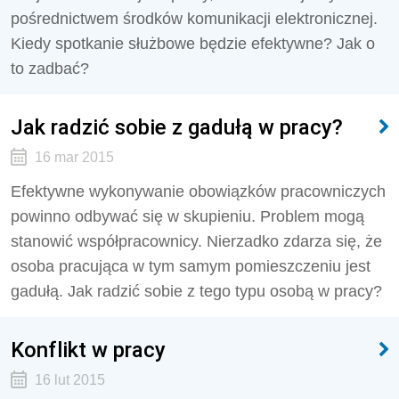
pośrednictwem środków komunikacji elektronicznej.
Kiedy spotkanie służbowe będzie efektywne? Jak o
to zadbać?
Jak radzić sobie z gadułą w pracy?
16 mar 2015
Efektywne wykonywanie obowiązków pracowniczych
powinno odbywać się w skupieniu. Problem mogą
stanowić współpracownicy. Nierzadko zdarza się, że
osoba pracująca w tym samym pomieszczeniu jest
gadułą. Jak radzić sobie z tego typu osobą w pracy?
Konflikt w pracy
16 lut 2015