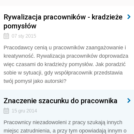
Rywalizacja pracowników - kradzieże
pomysłów
07 sty 2015
Pracodawcy cenią u pracowników zaangażowanie i
kreatywność. Rywalizacja pracowników doprowadza
więc czasami do kradzieży pomysłów. Jak poradzić
sobie w sytuacji, gdy współpracownik przedstawia
twój pomysł jako autorski?
Znaczenie szacunku do pracownika
15 gru 2014
Pracownicy niezadowoleni z pracy szukają innych
miejsc zatrudnienia, a przy tym opowiadają innym o