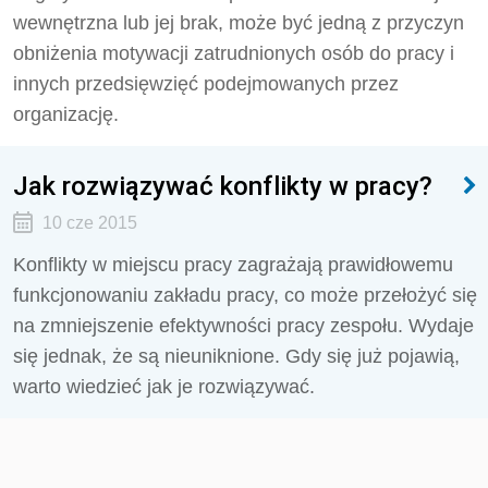
wewnętrzna lub jej brak, może być jedną z przyczyn
obniżenia motywacji zatrudnionych osób do pracy i
innych przedsięwzięć podejmowanych przez
organizację.
Jak rozwiązywać konflikty w pracy?
10 cze 2015
Konflikty w miejscu pracy zagrażają prawidłowemu
funkcjonowaniu zakładu pracy, co może przełożyć się
na zmniejszenie efektywności pracy zespołu. Wydaje
się jednak, że są nieuniknione. Gdy się już pojawią,
warto wiedzieć jak je rozwiązywać.