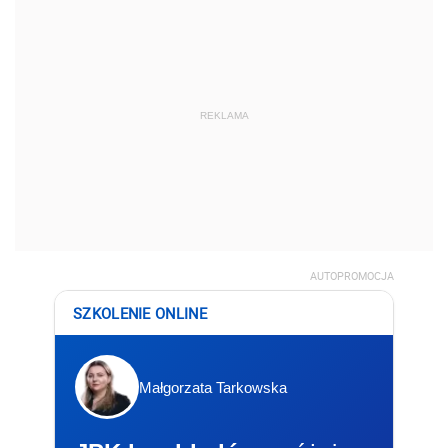
REKLAMA
AUTOPROMOCJA
SZKOLENIE ONLINE
Małgorzata Tarkowska