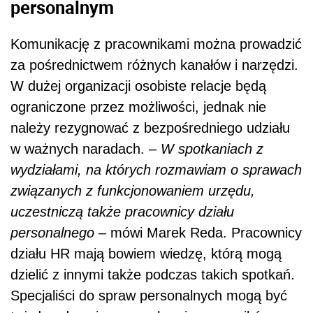
personalnym
Komunikację z pracownikami można prowadzić
za pośrednictwem różnych kanałów i narzędzi.
W dużej organizacji osobiste relacje będą
ograniczone przez możliwości, jednak nie
należy rezygnować z bezpośredniego udziału
w ważnych naradach. –
W spotkaniach z
wydziałami, na których rozmawiam o sprawach
związanych z funkcjonowaniem urzędu,
uczestniczą także pracownicy działu
personalnego
– mówi Marek Reda. Pracownicy
działu HR mają bowiem wiedzę, którą mogą
dzielić z innymi także podczas takich spotkań.
Specjaliści do spraw personalnych mogą być