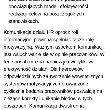
obowiązujących modeli efektywności i
realizacji celów na poszczególnych
stanowiskach.
Komunikacja działu HR oprócz roli
informacyjnej powinna spełniać także rolę
motywacyjną. Ważnym aspektem komunikacji
jest wsłuchiwanie się w opinie pracowników. W
ten sposób można na bieżąco weryfikować
efektywność działań. Dla haerowców
odpowiedzialnych za tworzenie wewnętrznych
systemów motywacyjnych prowadzone
cyklicznie badania pracowników pozwalają na
bieżące korekty i unikanie błędów w tych
obszarach. Komunikacja dwustronna