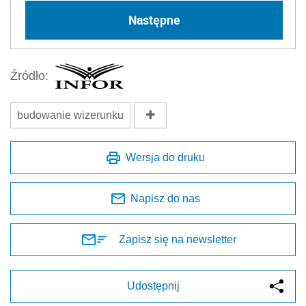
Następne
Źródło:
budowanie wizerunku
Wersja do druku
Napisz do nas
Zapisz się na newsletter
Udostępnij