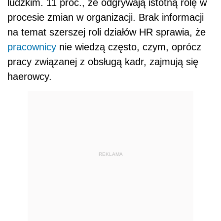
ludzkim. 11 proc., że odgrywają istotną rolę w
procesie zmian w organizacji. Brak informacji
na temat szerszej roli działów HR sprawia, że
pracownicy
nie wiedzą często, czym, oprócz
pracy związanej z obsługą kadr, zajmują się
haerowcy.
REKLAMA