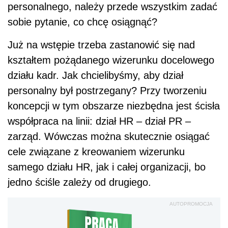
personalnego, należy przede wszystkim zadać
sobie pytanie, co chcę osiągnąć?
Już na wstępie trzeba zastanowić się nad
kształtem pożądanego wizerunku docelowego
działu kadr. Jak chcielibyśmy, aby dział
personalny był postrzegany? Przy tworzeniu
koncepcji w tym obszarze niezbędna jest ścisła
współpraca na linii: dział HR – dział PR –
zarząd. Wówczas można skutecznie osiągać
cele związane z kreowaniem wizerunku
samego działu HR, jak i całej organizacji, bo
jedno ściśle zależy od drugiego.
AUTOPROMOCJA