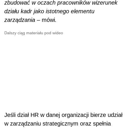
zbudować w oczach pracowników wizerunek
działu kadr jako istotnego elementu
zarządzania –
mówi
.
Dalszy ciąg materiału pod wideo
Jeśli dział HR w danej organizacji bierze udział
w zarządzaniu strategicznym oraz spełnia