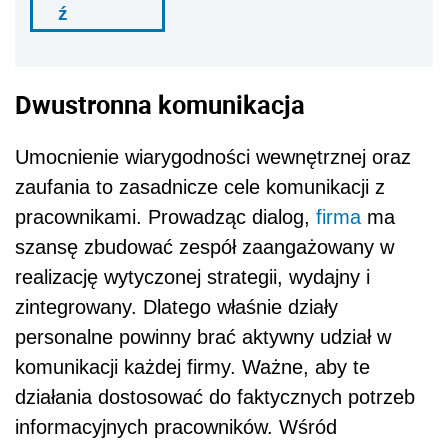
ź
Dwustronna komunikacja
Umocnienie wiarygodności wewnętrznej oraz
zaufania to zasadnicze cele komunikacji z
pracownikami. Prowadząc dialog,
firma
ma
szansę zbudować zespół zaangażowany w
realizację wytyczonej strategii, wydajny i
zintegrowany. Dlatego właśnie działy
personalne powinny brać aktywny udział w
komunikacji każdej firmy. Ważne, aby te
działania dostosować do faktycznych potrzeb
informacyjnych pracowników. Wśród