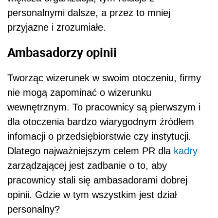
personalnymi dalsze, a przez to mniej
przyjazne i zrozumiałe.
Ambasadorzy opinii
Tworząc wizerunek w swoim otoczeniu, firmy
nie mogą zapominać o wizerunku
wewnętrznym. To pracownicy są pierwszym i
dla otoczenia bardzo wiarygodnym źródłem
infomacji o przedsiębiorstwie czy instytucji.
Dlatego najważniejszym celem PR dla
kadry
zarządzającej jest zadbanie o to, aby
pracownicy stali się ambasadorami dobrej
opinii. Gdzie w tym wszystkim jest dział
personalny?