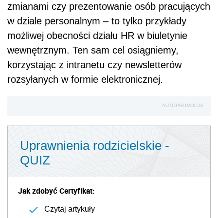
zmianami czy prezentowanie osób pracujących
w dziale personalnym – to tylko przykłady
możliwej obecności działu HR w biuletynie
wewnętrznym. Ten sam cel osiągniemy,
korzystając z intranetu czy newsletterów
rozsyłanych w formie elektronicznej.
AUTOPROMOCJA
Uprawnienia rodzicielskie -
QUIZ
Jak zdobyć Certyfikat:
Czytaj artykuły