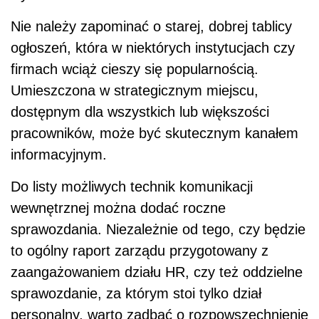
Nie należy zapominać o starej, dobrej tablicy
ogłoszeń, która w niektórych instytucjach czy
firmach wciąż cieszy się popularnością.
Umieszczona w strategicznym miejscu,
dostępnym dla wszystkich lub większości
pracowników, może być skutecznym kanałem
informacyjnym.
Do listy możliwych technik komunikacji
wewnętrznej można dodać roczne
sprawozdania. Niezależnie od tego, czy będzie
to ogólny raport zarządu przygotowany z
zaangażowaniem działu HR, czy też oddzielne
sprawozdanie, za którym stoi tylko dział
personalny, warto zadbać o rozpowszechnienie