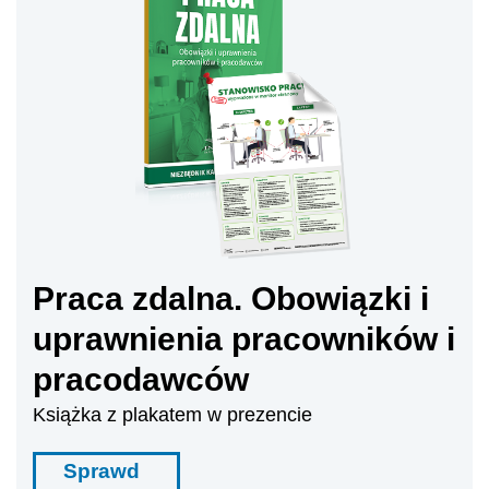
Praca zdalna. Obowiązki i
uprawnienia pracowników i
pracodawców
Książka z plakatem w prezencie
Sprawd