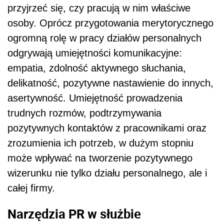
przyjrzeć się, czy pracują w nim właściwe
osoby. Oprócz przygotowania merytorycznego
ogromną rolę w pracy działów personalnych
odgrywają umiejętności komunikacyjne:
empatia, zdolność aktywnego słuchania,
delikatność, pozytywne nastawienie do innych,
asertywność. Umiejętność prowadzenia
trudnych rozmów, podtrzymywania
pozytywnych kontaktów z pracownikami oraz
zrozumienia ich potrzeb, w dużym stopniu
może wpływać na tworzenie pozytywnego
wizerunku nie tylko działu personalnego, ale i
całej firmy.
Narzędzia PR w służbie