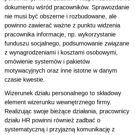
dokumentu wśród pracowników. Sprawozdanie
nie musi być obszerne i rozbudowane, ale
powinno zawierać ważne z punktu widzenia
pracownika informacje, np. wykorzystanie
funduszu socjalnego, podsumowanie związane
z wynagrodzeniami i kosztami osobowymi,
omówienie systemów i pakietów
motywacyjnych oraz inne istotne w danym
czasie kwestie.
Wizerunek działu personalnego to składowy
element wizerunku wewnętrznego firmy.
Realizując swoje bieżące działania, pracownicy
działu HR powinni również zadbać o
systematyczną i przyjazną komunikację z