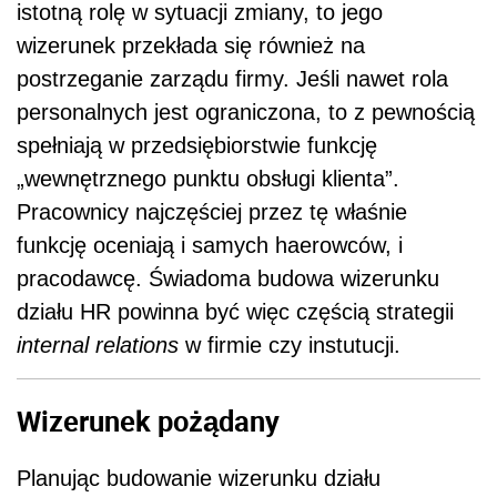
istotną rolę w sytuacji zmiany, to jego
wizerunek przekłada się również na
postrzeganie zarządu firmy. Jeśli nawet rola
personalnych jest ograniczona, to z pewnością
spełniają w przedsiębiorstwie funkcję
„wewnętrznego punktu obsługi klienta”.
Pracownicy najczęściej przez tę właśnie
funkcję oceniają i samych haerowców, i
pracodawcę. Świadoma budowa wizerunku
działu HR powinna być więc częścią strategii
internal relations
w firmie czy instutucji.
Wizerunek pożądany
Planując budowanie wizerunku działu