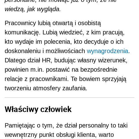
wiedzą, jak wygląda.
Pracownicy lubią otwartą i osobistą
komunikację. Lubią wiedzieć, z kim pracują,
kto wydaje im polecenia, kto decyduje o ich
doskonaleniu i możliwościach
wynagrodzenia
.
Dlatego dział HR, budując własny wizerunek,
powinien m.in. postawić na bezpośrednie
relacje z pracownikami. Te bowiem sprzyjają
tworzeniu atmosfery zaufania.
Właściwy człowiek
Pamiętając o tym, że dział personalny to taki
wewnętrzny punkt obsługi klienta, warto