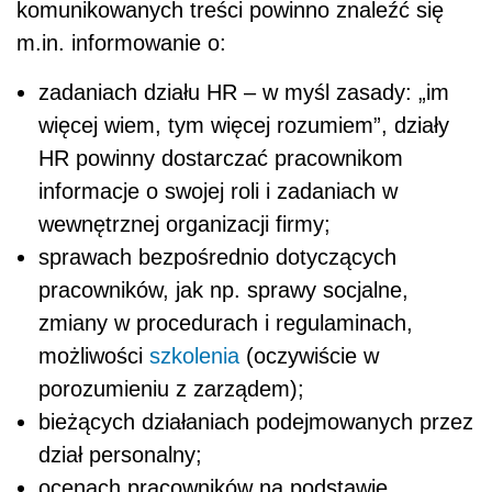
komunikowanych treści powinno znaleźć się
m.in. informowanie o:
zadaniach działu HR – w myśl zasady: „im
więcej wiem, tym więcej rozumiem”, działy
HR powinny dostarczać pracownikom
informacje o swojej roli i zadaniach w
wewnętrznej organizacji firmy;
sprawach bezpośrednio dotyczących
pracowników, jak np. sprawy socjalne,
zmiany w procedurach i regulaminach,
możliwości
szkolenia
(oczywiście w
porozumieniu z zarządem);
bieżących działaniach podejmowanych przez
dział personalny;
ocenach pracowników na podstawie