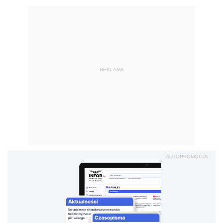
REKLAMA
AUTOPROMOCJA