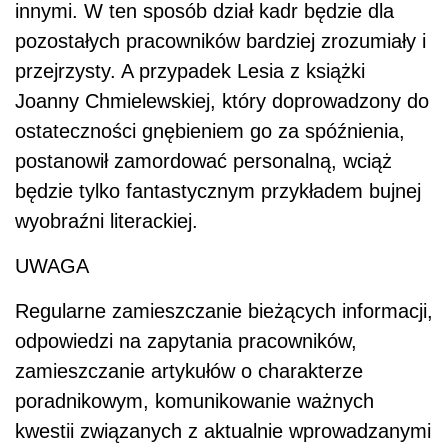
innymi. W ten sposób dział kadr będzie dla
pozostałych pracowników bardziej zrozumiały i
przejrzysty. A przypadek Lesia z książki
Joanny Chmielewskiej, który doprowadzony do
ostateczności gnębieniem go za spóźnienia,
postanowił zamordować personalną, wciąż
będzie tylko fantastycznym przykładem bujnej
wyobraźni literackiej.
UWAGA
Regularne zamieszczanie bieżących informacji,
odpowiedzi na zapytania pracowników,
zamieszczanie artykułów o charakterze
poradnikowym, komunikowanie ważnych
kwestii związanych z aktualnie wprowadzanymi