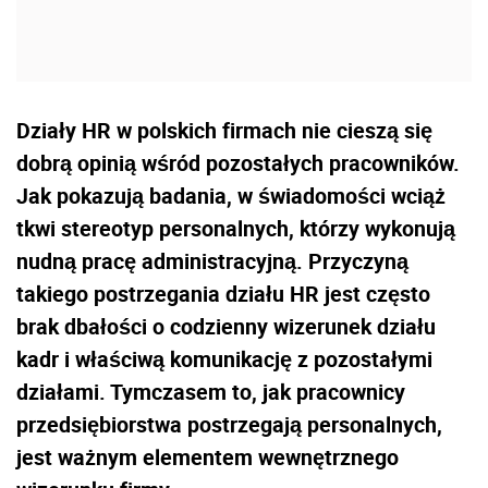
Działy HR w polskich firmach nie cieszą się
dobrą opinią wśród pozostałych pracowników.
Jak pokazują badania, w świadomości wciąż
tkwi stereotyp personalnych, którzy wykonują
nudną pracę administracyjną. Przyczyną
takiego postrzegania działu HR jest często
brak dbałości o codzienny wizerunek działu
kadr i właściwą komunikację z pozostałymi
działami. Tymczasem to, jak pracownicy
przedsiębiorstwa postrzegają personalnych,
jest ważnym elementem wewnętrznego