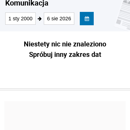
Komunikacja
1 sty 2000
6 sie 2026
Niestety nic nie znaleziono
Spróbuj inny zakres dat