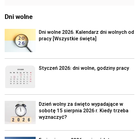
Dni wolne
Dni wolne 2026. Kalendarz dni wolnych od
pracy [Wszystkie święta]
Styczeń 2026: dni wolne, godziny pracy
Dzień wolny za święto wypadające w
sobotę 15 sierpnia 2026 r. Kiedy trzeba
wyznaczyć?