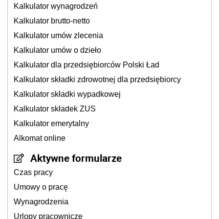
Kalkulator wynagrodzeń
Kalkulator brutto-netto
Kalkulator umów zlecenia
Kalkulator umów o dzieło
Kalkulator dla przedsiębiorców Polski Ład
Kalkulator składki zdrowotnej dla przedsiębiorcy
Kalkulator składki wypadkowej
Kalkulator składek ZUS
Kalkulator emerytalny
Alkomat online
Aktywne formularze
Czas pracy
Umowy o pracę
Wynagrodzenia
Urlopy pracownicze