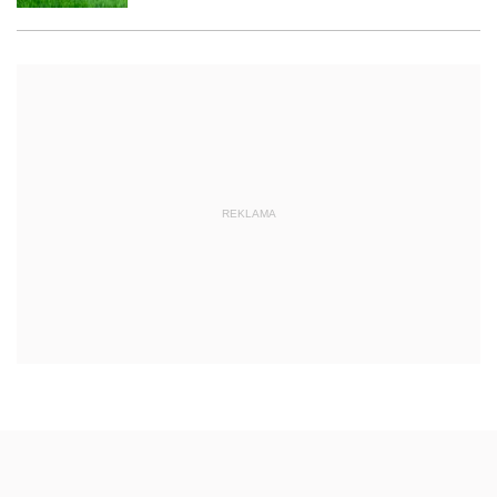
REKLAMA