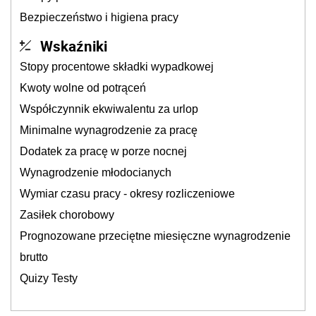
Bezpieczeństwo i higiena pracy
Wskaźniki
Stopy procentowe składki wypadkowej
Kwoty wolne od potrąceń
Współczynnik ekwiwalentu za urlop
Minimalne wynagrodzenie za pracę
Dodatek za pracę w porze nocnej
Wynagrodzenie młodocianych
Wymiar czasu pracy - okresy rozliczeniowe
Zasiłek chorobowy
Prognozowane przeciętne miesięczne wynagrodzenie
brutto
Quizy Testy