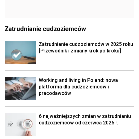
Zatrudnianie cudzoziemców
Zatrudnianie cudzoziemców w 2025 roku
[Przewodnik i zmiany krok po kroku]
Working and living in Poland: nowa
platforma dla cudzoziemców i
pracodawców
6 najważniejszych zmian w zatrudnianiu
cudzoziemców od czerwca 2025 r.