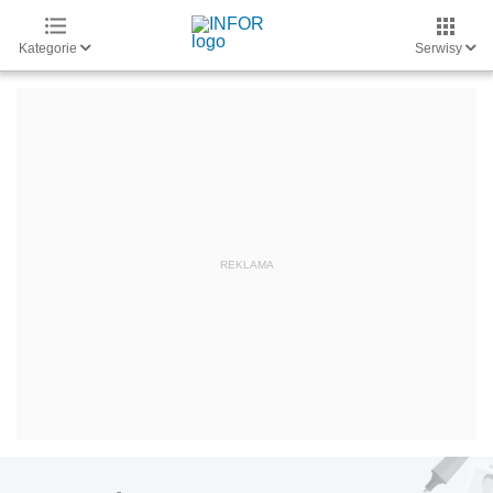
Kategorie
Serwisy