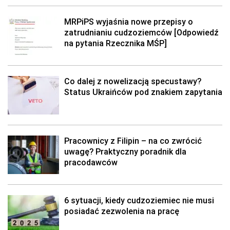
MRPiPS wyjaśnia nowe przepisy o
zatrudnianiu cudzoziemców [Odpowiedź
na pytania Rzecznika MŚP]
Co dalej z nowelizacją specustawy?
Status Ukraińców pod znakiem zapytania
Pracownicy z Filipin – na co zwrócić
uwagę? Praktyczny poradnik dla
pracodawców
6 sytuacji, kiedy cudzoziemiec nie musi
posiadać zezwolenia na pracę