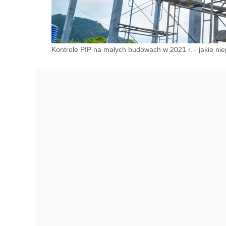
Kontrole PIP na małych budowach w 2021 r. - jakie ni