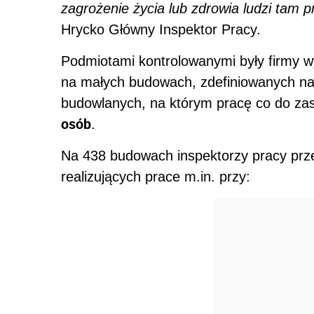
zagrożenie życia lub zdrowia ludzi tam 
Hrycko Główny Inspektor Pracy.
Podmiotami kontrolowanymi były firmy 
na małych budowach, zdefiniowanych na 
budowlanych, na którym pracę co do z
osób
.
Na 438 budowach inspektorzy pracy przep
realizujących prace m.in. przy: