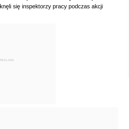
knęli się inspektorzy pracy podczas akcji
REKLAMA