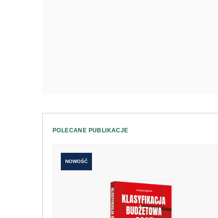
POLECANE PUBLIKACJE
NOWOŚĆ