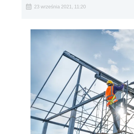
23 września 2021, 11:20