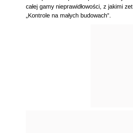
całej gamy nieprawidłowości, z jakimi zet
„Kontrole na małych budowach”.