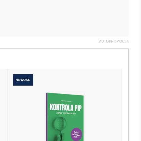
AUTOPROMOCJA
NOWOŚĆ