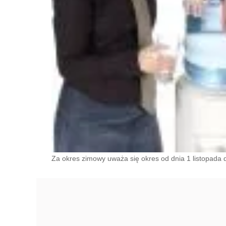
Za okres zimowy uważa się okres od dnia 1 listopada 