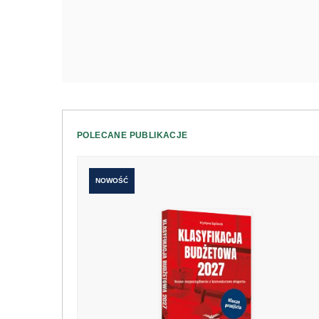
POLECANE PUBLIKACJE
NOWOŚĆ