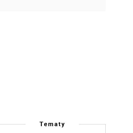
Tematy