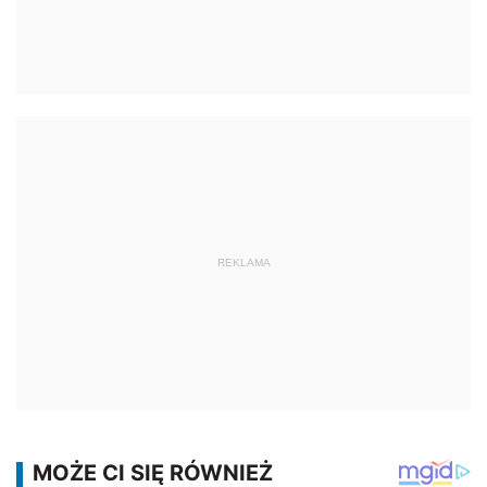
REKLAMA