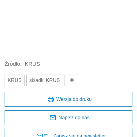
Źródło:
KRUS
KRUS
składki KRUS
Wersja do druku
Napisz do nas
Zapisz się na newsletter