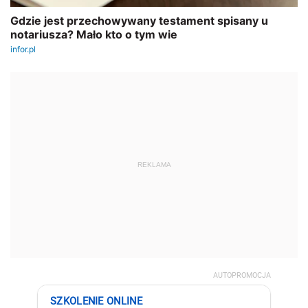
REKLAMA
AUTOPROMOCJA
SZKOLENIE ONLINE