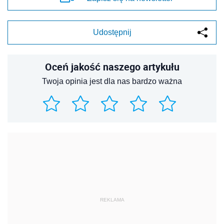
Udostępnij
Oceń jakość naszego artykułu
Twoja opinia jest dla nas bardzo ważna
REKLAMA