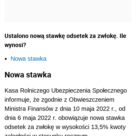
Ustalono nową stawkę odsetek za zwłokę. Ile
wynosi?
Nowa stawka
Nowa stawka
Kasa Rolniczego Ubezpieczenia Społecznego
informuje, że zgodnie z Obwieszczeniem
Ministra Finansów z dnia 10 maja 2022 r., od
dnia 6 maja 2022 r. obowiązuje nowa stawka
odsetek za zwłokę w wysokości 13,5% kwoty
zaległości w stosunku rocznym.