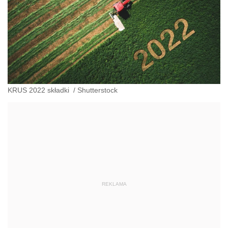
KRUS 2022 składki
/
Shutterstock