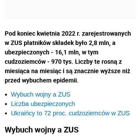
Pod koniec kwietnia 2022 r. zarejestrowanych
w ZUS płatników składek było 2,8 mln, a
ubezpieczonych - 16,1 mln, w tym
cudzoziemców - 970 tys. Liczby te rosną z
miesiąca na miesiąc i są znacznie wyższe niż
przed wybuchem epidemii.
Wybuch wojny a ZUS
Liczba ubezpieczonych
Ukraińcy to 72 proc. cudzoziemców w ZUS
Wybuch wojny a ZUS