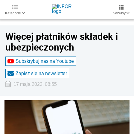
Kategorie
Serwisy
Więcej płatników składek i
ubezpieczonych
Subskrybuj nas na Youtube
Zapisz się na newsletter
17 maja 2022, 08:55