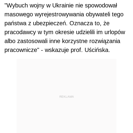
"Wybuch wojny w Ukrainie nie spowodował
masowego wyrejestrowywania obywateli tego
państwa z ubezpieczeń. Oznacza to, że
pracodawcy w tym okresie udzielili im urlopów
albo zastosowali inne korzystne rozwiązania
pracownicze" - wskazuje prof. Uścińska.
REKLAMA