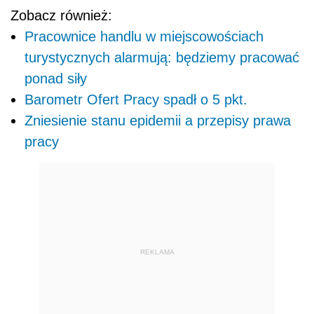
Zobacz również:
Pracownice handlu w miejscowościach
turystycznych alarmują: będziemy pracować
ponad siły
Barometr Ofert Pracy spadł o 5 pkt.
Zniesienie stanu epidemii a przepisy prawa
pracy
REKLAMA