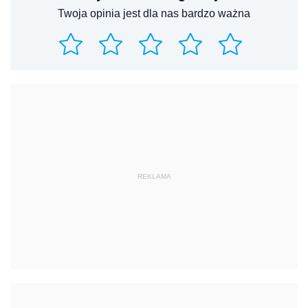
Twoja opinia jest dla nas bardzo ważna
REKLAMA