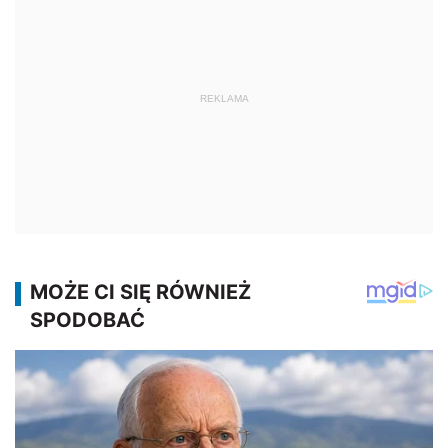
REKLAMA