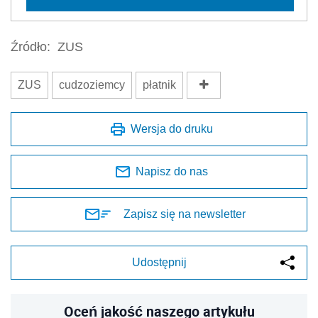
Źródło:
ZUS
ZUS
cudzoziemcy
płatnik
Wersja do druku
Napisz do nas
Zapisz się na newsletter
Udostępnij
Oceń jakość naszego artykułu