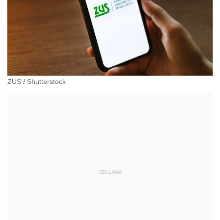
ZUS
/
Shutterstock