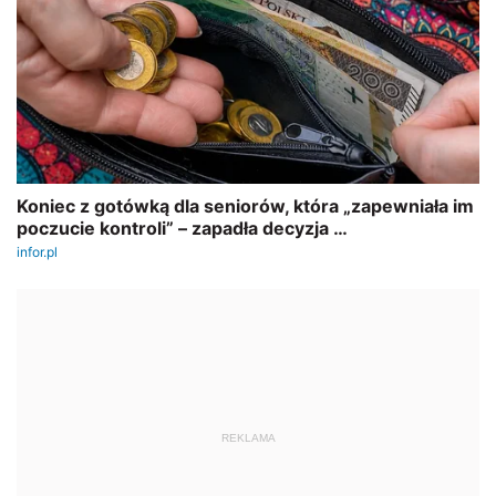
REKLAMA