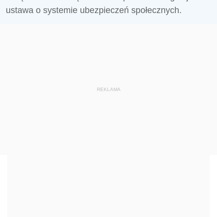
ustawa o systemie ubezpieczeń społecznych.
REKLAMA