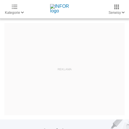
Kategorie
Serwisy