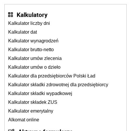
Kalkulatory
Kalkulator liczby dni
Kalkulator dat
Kalkulator wynagrodzeń
Kalkulator brutto-netto
Kalkulator umów zlecenia
Kalkulator umów o dzieło
Kalkulator dla przedsiębiorców Polski Ład
Kalkulator składki zdrowotnej dla przedsiębiorcy
Kalkulator składki wypadkowej
Kalkulator składek ZUS
Kalkulator emerytalny
Alkomat online