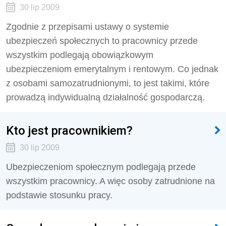
30 lip 2009
Zgodnie z przepisami ustawy o systemie
ubezpieczeń społecznych to pracownicy przede
wszystkim podlegają obowiązkowym
ubezpieczeniom emerytalnym i rentowym. Co jednak
z osobami samozatrudnionymi, to jest takimi, które
prowadzą indywidualną działalność gospodarczą.
Kto jest pracownikiem?
30 lip 2009
Ubezpieczeniom społecznym podlegają przede
wszystkim pracownicy. A więc osoby zatrudnione na
podstawie stosunku pracy.