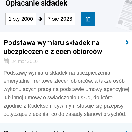
Opłacanie składek
1 sty 2000
7 sie 2026
Podstawa wymiaru składek na
ubezpieczenie zleceniobiorców
24 mar 2010
Podstawę wymiaru składek na ubezpieczenia
emerytalne i rentowe zleceniobiorców, a także osób
wykonujących pracę na podstawie umowy agencyjnej
lub innej umowy o świadczenie usług, do której
zgodnie z Kodeksem cywilnym stosuje się przepisy
dotyczące zlecenia, co do zasady stanowi przychód.