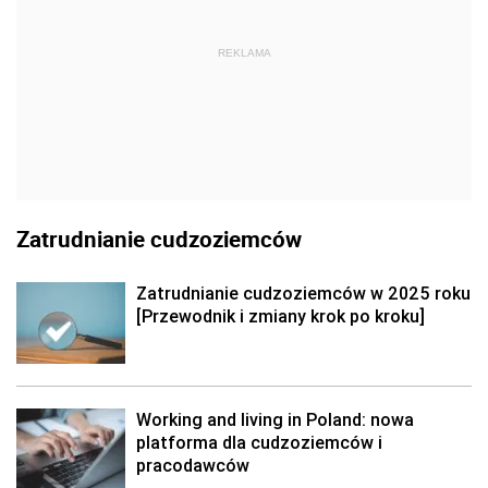
REKLAMA
Zatrudnianie cudzoziemców
Zatrudnianie cudzoziemców w 2025 roku
[Przewodnik i zmiany krok po kroku]
Working and living in Poland: nowa
platforma dla cudzoziemców i
pracodawców