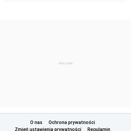
REKLAMA
O nas
Ochrona prywatności
Zmień ustawienia prywatności
Regulamin