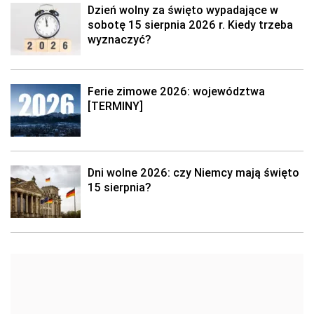
Dzień wolny za święto wypadające w
sobotę 15 sierpnia 2026 r. Kiedy trzeba
wyznaczyć?
Ferie zimowe 2026: województwa
[TERMINY]
Dni wolne 2026: czy Niemcy mają święto
15 sierpnia?