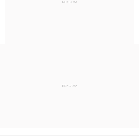
REKLAMA
REKLAMA