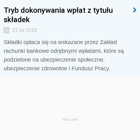
Tryb dokonywania wpłat z tytułu
składek
21 lut 2010
Składki opłaca się na wskazane przez Zakład
rachunki bankowe odrębnymi wpłatami, które są
podzielone na ubezpieczenie społeczne,
ubezpieczenie zdrowotne i Fundusz Pracy.
REKLAMA