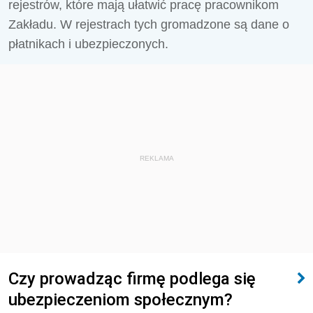
rejestrów, które mają ułatwić pracę pracownikom
Zakładu. W rejestrach tych gromadzone są dane o
płatnikach i ubezpieczonych.
REKLAMA
Czy prowadząc firmę podlega się
ubezpieczeniom społecznym?