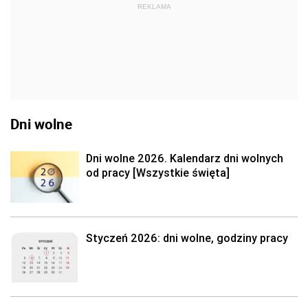
REKLAMA
Dni wolne
Dni wolne 2026. Kalendarz dni wolnych
od pracy [Wszystkie święta]
Styczeń 2026: dni wolne, godziny pracy