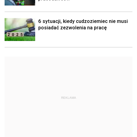
6 sytuacji, kiedy cudzoziemiec nie musi
posiadać zezwolenia na pracę
REKLAMA