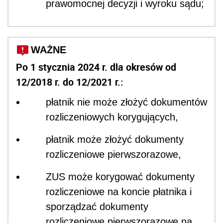
prawomocnej decyzji i wyroku sądu;
WAŻNE
Po 1 stycznia 2024 r. dla okresów od
12/2018 r. do 12/2021 r.:
płatnik nie może złożyć dokumentów
rozliczeniowych korygujących,
płatnik może złożyć dokumenty
rozliczeniowe pierwszorazowe,
ZUS może korygować dokumenty
rozliczeniowe na koncie płatnika i
sporządzać dokumenty
rozliczeniowe pierwszorazowe na