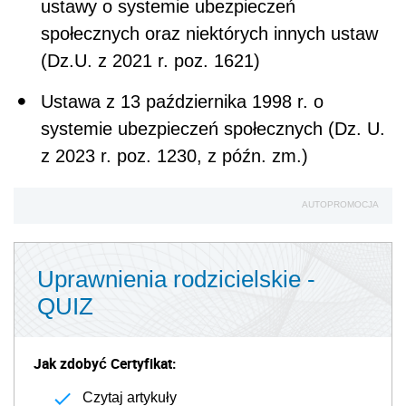
ustawy o systemie ubezpieczeń
społecznych oraz niektórych innych ustaw
(Dz.U. z 2021 r. poz. 1621)
Ustawa z 13 października 1998 r. o
systemie ubezpieczeń społecznych (Dz. U.
z 2023 r. poz. 1230, z późn. zm.)
AUTOPROMOCJA
Uprawnienia rodzicielskie -
QUIZ
Jak zdobyć Certyfikat:
Czytaj artykuły