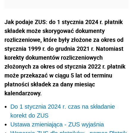
Jak podaje ZUS: do 1 stycznia 2024 r. płatnik
składek może skorygować dokumenty
rozliczeniowe, które były złożone za okres od
stycznia 1999 r. do grudnia 2021 r. Natomiast
korekty dokumentów rozliczeniowych
złożonych za okres od stycznia 2022 r. płatnik
może przekazać w ciągu 5 lat od terminu
płatności składek za dany miesiąc
kalendarzowy.
Do 1 stycznia 2024 r. czas na składanie
korekt do ZUS
Ustawa zmieniająca - ZUS wyjaśnia