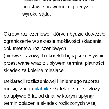
podstawie prawomocnej decyzji i
wyroku sądu.
Okresy rozliczeniowe, których będzie dotyczyło
ograniczenie w zakresie możliwości składania
dokumentów rozliczeniowych
(pierwszorazowych i korekt) będą sukcesywnie
przesuwane wraz z upływem terminu płatności
składek za kolejne miesiące.
Deklaracji rozliczeniowej i imiennego raportu
miesięcznego
płatnik
składek nie może złożyć
po upływie 5 lat od dnia, w którym upłynął
termin opłacenia składek rozliczonych w tej