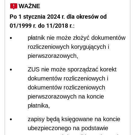
WAŻNE
Po 1 stycznia 2024 r. dla okresów od
01/1999 r. do 11/2018 r.:
płatnik nie może złożyć dokumentów
rozliczeniowych korygujących i
pierwszorazowych,
ZUS nie może sporządzać korekt
dokumentów rozliczeniowych i
dokumentów rozliczeniowych
pierwszorazowych na koncie
płatnika,
zapisy będą księgowane na koncie
ubezpieczonego na podstawie