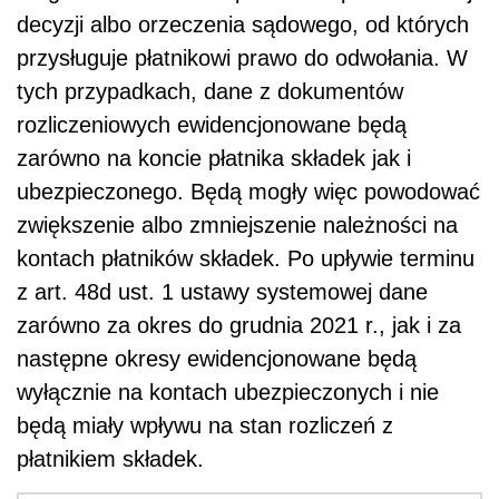
decyzji albo orzeczenia sądowego, od których
przysługuje płatnikowi prawo do odwołania. W
tych przypadkach, dane z dokumentów
rozliczeniowych ewidencjonowane będą
zarówno na koncie płatnika składek jak i
ubezpieczonego. Będą mogły więc powodować
zwiększenie albo zmniejszenie należności na
kontach płatników składek. Po upływie terminu
z art. 48d ust. 1 ustawy systemowej dane
zarówno za okres do grudnia 2021 r., jak i za
następne okresy ewidencjonowane będą
wyłącznie na kontach ubezpieczonych i nie
będą miały wpływu na stan rozliczeń z
płatnikiem składek.