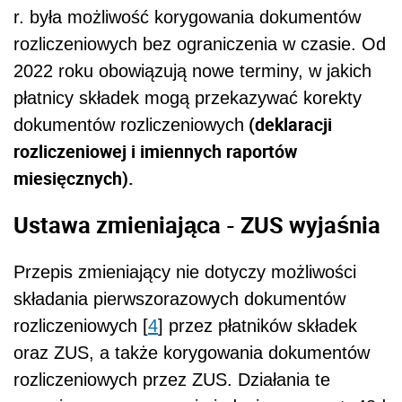
r. była możliwość korygowania dokumentów
rozliczeniowych bez ograniczenia w czasie. Od
2022 roku obowiązują nowe terminy, w jakich
płatnicy składek mogą przekazywać korekty
(deklaracji
dokumentów rozliczeniowych
rozliczeniowej i imiennych raportów
miesięcznych).
Ustawa zmieniająca - ZUS wyjaśnia
Przepis zmieniający nie dotyczy możliwości
składania pierwszorazowych dokumentów
rozliczeniowych [
4
] przez płatników składek
oraz ZUS, a także korygowania dokumentów
rozliczeniowych przez ZUS. Działania te