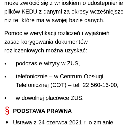
może zwrócić się z wnioskiem o udostępnienie
plików KEDU z danymi za okresy wcześniejsze
niż te, które ma w swojej bazie danych.
Pomoc w weryfikacji rozliczeń i wyjaśnień
zasad korygowania dokumentów
rozliczeniowych można uzyskać:
podczas e-wizyty w ZUS,
telefonicznie – w Centrum Obsługi
Telefonicznej (COT) – tel. 22 560-16-00,
w dowolnej placówce ZUS.
PODSTAWA PRAWNA
Ustawa z 24 czerwca 2021 r. o zmianie