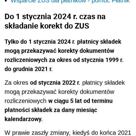
Wsparcie ZUS dla płatników - pomoc Płatnik
Do 1 stycznia 2024 r. czas na
składanie korekt do ZUS
Tylko do 1 stycznia 2024 r. płatnicy składek
mogą przekazywać korekty dokumentów
rozliczeniowych za okres od stycznia 1999 r.
do grudnia 2021 r.
od stycznia 2022 r.
Za okres
płatnicy składek
mogą przekazywać korekty dokumentów
w ciągu 5 lat od terminu
rozliczeniowych
płatności składek za dany miesiąc
kalendarzowy.
W prawie zaszły zmiany, kiedyś do końca 2021