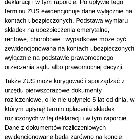
deklaracji i w tym raporcie. Po upływie tego
terminu ZUS ewidencjonuje dane wyłącznie na
kontach ubezpieczonych. Podstawa wymiaru
składek na ubezpieczenia emerytalne,
rentowe, chorobowe i wypadkowe może być
zewidencjonowana na kontach ubezpieczonych
wyłącznie na podstawie prawomocnego
orzeczenia sądu albo prawomocnej decyzji.
Także ZUS może korygować i sporządzać z
urzędu pierwszorazowe dokumenty
rozliczeniowe, o ile nie upłynęło 5 lat od dnia, w
którym upłynął termin opłacenia składek
rozliczonych w tej deklaracji i w tym raporcie.
Dane z dokumentów rozliczeniowych
ewidencjonowane będą zarówno na koncie