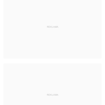
REKLAMA
REKLAMA