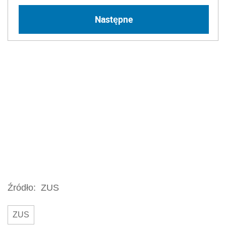
Następne
Źródło:
ZUS
ZUS