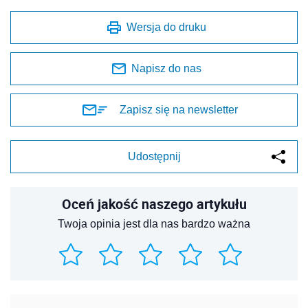
Wersja do druku
Napisz do nas
Zapisz się na newsletter
Udostępnij
Oceń jakość naszego artykułu
Twoja opinia jest dla nas bardzo ważna