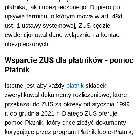
płatnika, jak i ubezpieczonego. Dopiero po
upływie terminu, o którym mowa w art. 48d
ust. 1 ustawy systemowej, ZUS będzie
ewidencjonował dane wyłącznie na kontach
ubezpieczonych.
Wsparcie ZUS dla płatników - pomoc
Płatnik
Istotne jest aby każdy
płatnik
składek
zweryfikował dokumenty rozliczeniowe, które
przekazał do ZUS za okresy od stycznia 1999
r. do grudnia 2021 r. Dlatego ZUS oferuje
pomoc Płatnik, który chce złożyć dokumenty
korygujące przez program Płatnik lub e-Płatnik,