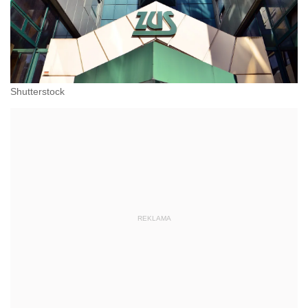
Shutterstock