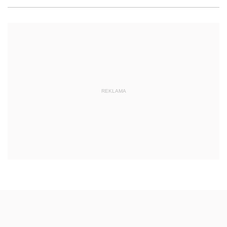
REKLAMA