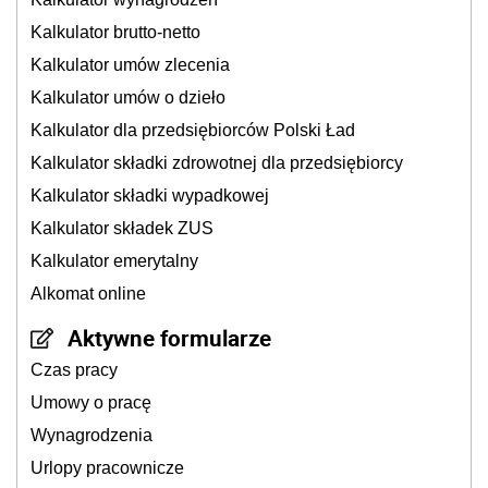
Kalkulator brutto-netto
Kalkulator umów zlecenia
Kalkulator umów o dzieło
Kalkulator dla przedsiębiorców Polski Ład
Kalkulator składki zdrowotnej dla przedsiębiorcy
Kalkulator składki wypadkowej
Kalkulator składek ZUS
Kalkulator emerytalny
Alkomat online
Aktywne formularze
Czas pracy
Umowy o pracę
Wynagrodzenia
Urlopy pracownicze