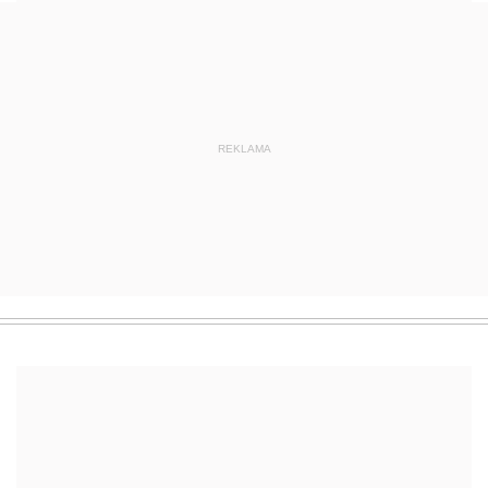
REKLAMA