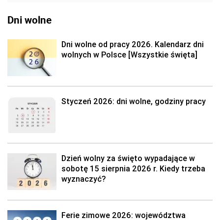
Dni wolne
Dni wolne od pracy 2026. Kalendarz dni
wolnych w Polsce [Wszystkie święta]
Styczeń 2026: dni wolne, godziny pracy
Dzień wolny za święto wypadające w
sobotę 15 sierpnia 2026 r. Kiedy trzeba
wyznaczyć?
Ferie zimowe 2026: województwa