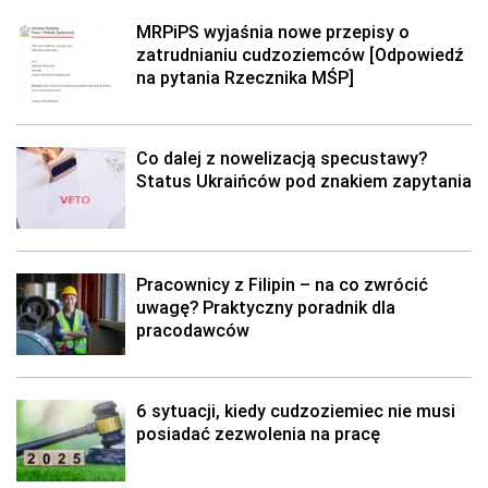
MRPiPS wyjaśnia nowe przepisy o
zatrudnianiu cudzoziemców [Odpowiedź
na pytania Rzecznika MŚP]
Co dalej z nowelizacją specustawy?
Status Ukraińców pod znakiem zapytania
Pracownicy z Filipin – na co zwrócić
uwagę? Praktyczny poradnik dla
pracodawców
6 sytuacji, kiedy cudzoziemiec nie musi
posiadać zezwolenia na pracę