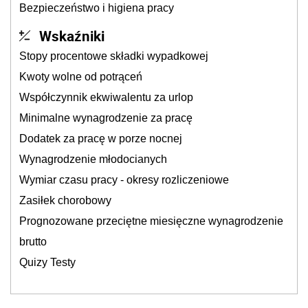
Bezpieczeństwo i higiena pracy
Wskaźniki
Stopy procentowe składki wypadkowej
Kwoty wolne od potrąceń
Współczynnik ekwiwalentu za urlop
Minimalne wynagrodzenie za pracę
Dodatek za pracę w porze nocnej
Wynagrodzenie młodocianych
Wymiar czasu pracy - okresy rozliczeniowe
Zasiłek chorobowy
Prognozowane przeciętne miesięczne wynagrodzenie
brutto
Quizy Testy