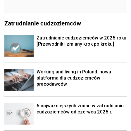
Zatrudnianie cudzoziemców
Zatrudnianie cudzoziemców w 2025 roku
[Przewodnik i zmiany krok po kroku]
Working and living in Poland: nowa
platforma dla cudzoziemców i
pracodawców
6 najważniejszych zmian w zatrudnianiu
cudzoziemców od czerwca 2025 r.