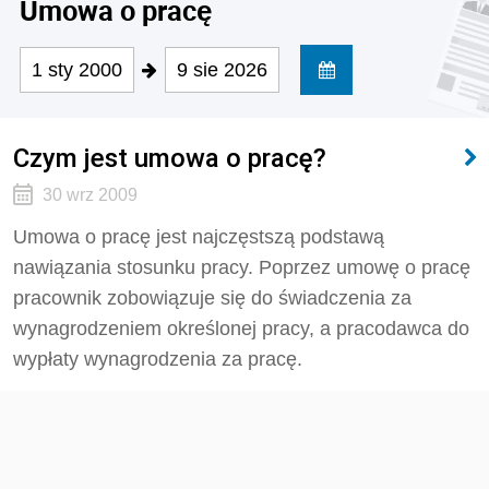
Umowa o pracę
1 sty 2000
9 sie 2026
Czym jest umowa o pracę?
30 wrz 2009
Umowa o pracę jest najczęstszą podstawą
nawiązania stosunku pracy. Poprzez umowę o pracę
pracownik zobowiązuje się do świadczenia za
wynagrodzeniem określonej pracy, a pracodawca do
wypłaty wynagrodzenia za pracę.