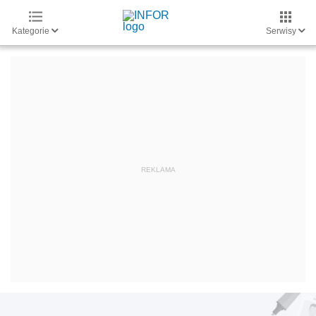
Kategorie
Serwisy