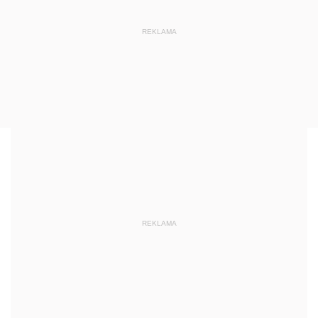
REKLAMA
REKLAMA