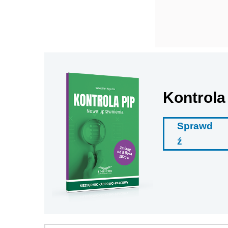
Kontrola
Sprawd
ź