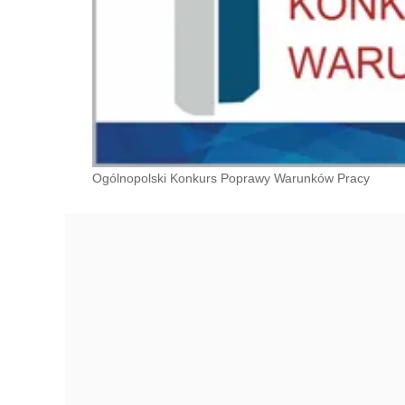
Ogólnopolski Konkurs Poprawy Warunków Pracy