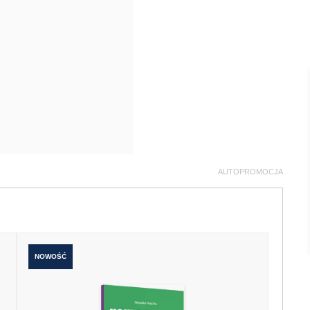
AUTOPROMOCJA
NOWOŚĆ