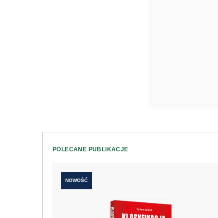
POLECANE PUBLIKACJE
NOWOŚĆ