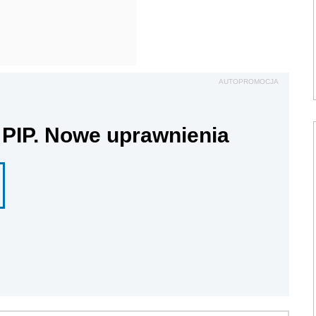
AUTOPROMOCJA
 PIP. Nowe uprawnienia