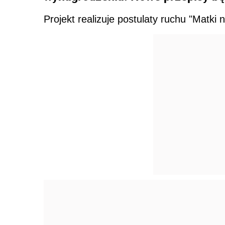
Projekt realizuje postulaty ruchu "Matki 