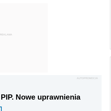
REKLAMA
AUTOPROMOCJA
 PIP. Nowe uprawnienia