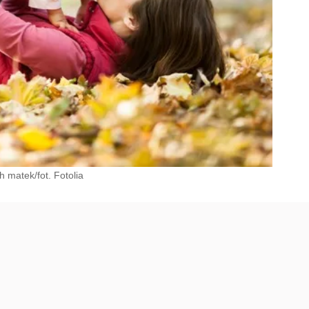
 matek/fot. Fotolia