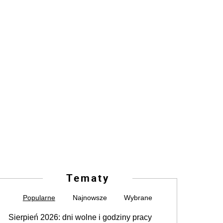
Tematy
Popularne
Najnowsze
Wybrane
Sierpień 2026: dni wolne i godziny pracy