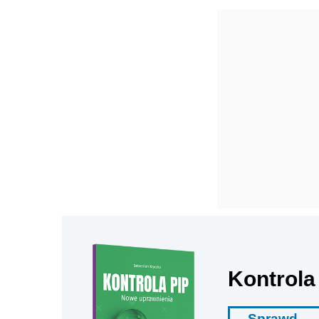
Kontrola
Sprawd