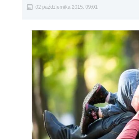
02 października 2015, 09:01