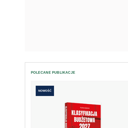
POLECANE PUBLIKACJE
NOWOŚĆ