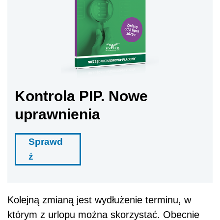
Kontrola PIP. Nowe
uprawnienia
Sprawd
ź
Kolejną zmianą jest wydłużenie terminu, w
którym z urlopu można skorzystać. Obecnie