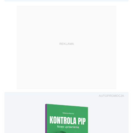
REKLAMA
AUTOPROMOCJA