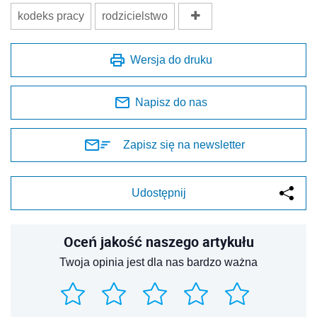
kodeks pracy
rodzicielstwo
Wersja do druku
Napisz do nas
Zapisz się na newsletter
Udostępnij
Oceń jakość naszego artykułu
Twoja opinia jest dla nas bardzo ważna