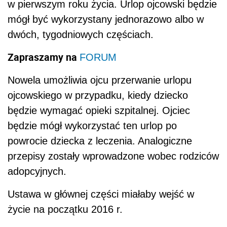
w pierwszym roku życia. Urlop ojcowski będzie
mógł być wykorzystany jednorazowo albo w
dwóch, tygodniowych częściach.
Zapraszamy na
FORUM
Nowela umożliwia ojcu przerwanie urlopu
ojcowskiego w przypadku, kiedy dziecko
będzie wymagać opieki szpitalnej. Ojciec
będzie mógł wykorzystać ten urlop po
powrocie dziecka z leczenia. Analogiczne
przepisy zostały wprowadzone wobec rodziców
adopcyjnych.
Ustawa w głównej części miałaby wejść w
życie na początku 2016 r.