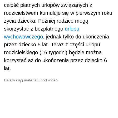
całość płatnych urlopów związanych z
rodzicielstwem kumuluje się w pierwszym roku
życia dziecka. Później rodzice mogą
skorzystać z bezpłatnego
urlopu
wychowawczego
, jednak tylko do ukończenia
przez dziecko 5 lat. Teraz z części urlopu
rodzicielskiego (16 tygodni) będzie można
korzystać aż do ukończenia przez dziecko 6
lat.
Dalszy ciąg materiału pod wideo