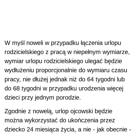
W myśl noweli w przypadku łączenia urlopu
rodzicielskiego z pracą w niepełnym wymiarze,
wymiar urlopu rodzicielskiego ulegać będzie
wydłużeniu proporcjonalnie do wymiaru czasu
pracy, nie dłużej jednak niż do 64 tygodni lub
do 68 tygodni w przypadku urodzenia więcej
dzieci przy jednym porodzie.
Zgodnie z nowelą, urlop ojcowski będzie
można wykorzystać do ukończenia przez
dziecko 24 miesiąca życia, a nie - jak obecnie -