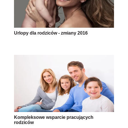
Urlopy dla rodziców - zmiany 2016
Kompleksowe wsparcie pracujących
rodziców