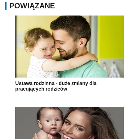
POWIĄZANE
Ustawa rodzinna - duże zmiany dla
pracujących rodziców