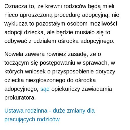
Oznacza to, że krewni rodziców będą mieli
nieco uproszczoną procedurę adopcyjną; nie
wyklucza to pozostałym osobom możliwości
adopcji dziecka, ale będzie musiało się to
odbywać z udziałem ośrodka adopcyjnego.
Nowela zawiera również zasadę, że o
toczącym się postępowaniu w sprawach, w
których wniosek o przysposobienie dotyczy
dziecka niezgłoszonego do ośrodka
adopcyjnego,
sąd
opiekuńczy zawiadamia
prokuratora.
Ustawa rodzinna - duże zmiany dla
pracujących rodziców