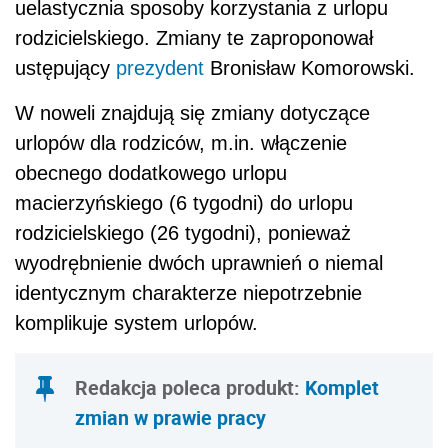
uelastycznia sposoby korzystania z urlopu
rodzicielskiego. Zmiany te zaproponował
ustępujący
prezydent
Bronisław Komorowski.
W noweli znajdują się zmiany dotyczące
urlopów dla rodziców, m.in. włączenie
obecnego dodatkowego urlopu
macierzyńskiego (6 tygodni) do urlopu
rodzicielskiego (26 tygodni), ponieważ
wyodrębnienie dwóch uprawnień o niemal
identycznym charakterze niepotrzebnie
komplikuje system urlopów.
Redakcja poleca produkt:
Komplet
zmian w prawie pracy