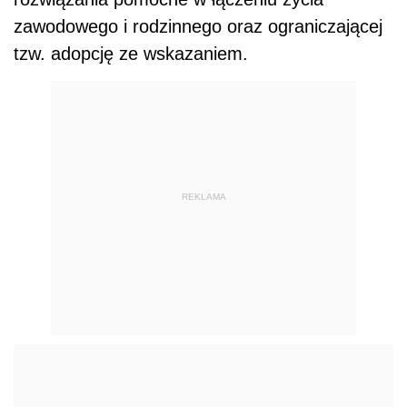
zawodowego i rodzinnego oraz ograniczającej
tzw. adopcję ze wskazaniem.
REKLAMA