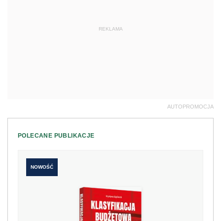
REKLAMA
AUTOPROMOCJA
POLECANE PUBLIKACJE
NOWOŚĆ