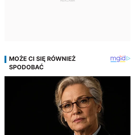
REKLAMA