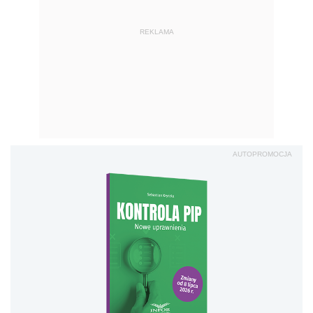
REKLAMA
AUTOPROMOCJA