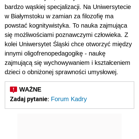
bardzo wąskiej specjalizacji. Na Uniwersytecie
w Białymstoku w zamian za filozofię ma
powstać kognitywistyka. To nauka zajmująca
się możliwościami poznawczymi człowieka. Z
kolei Uniwersytet Śląski chce otworzyć między
innymi oligofrenopedagogikę - naukę
zajmującą się wychowywaniem i kształceniem
dzieci o obniżonej sprawności umysłowej.
Zadaj pytanie:
Forum Kadry