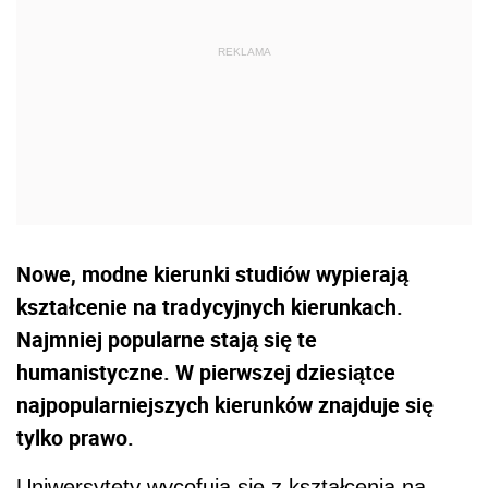
Nowe, modne kierunki studiów wypierają
kształcenie na tradycyjnych kierunkach.
Najmniej popularne stają się te
humanistyczne. W pierwszej dziesiątce
najpopularniejszych kierunków znajduje się
tylko prawo.
Uniwersytety wycofują się z kształcenia na