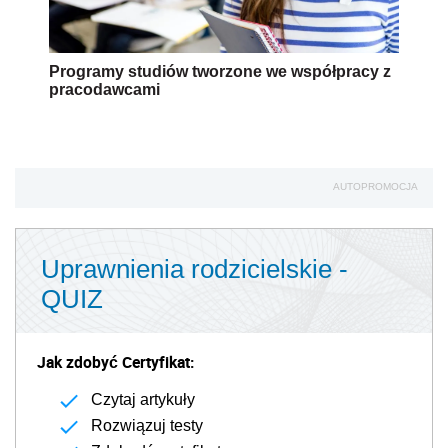
Programy studiów tworzone we współpracy z
pracodawcami
AUTOPROMOCJA
Uprawnienia rodzicielskie -
QUIZ
Jak zdobyć Certyfikat:
Czytaj artykuły
Rozwiązuj testy