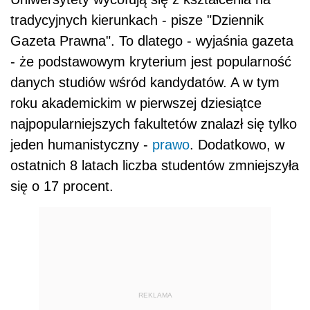
tradycyjnych kierunkach - pisze "Dziennik
Gazeta Prawna". To dlatego - wyjaśnia gazeta
- że podstawowym kryterium jest popularność
danych studiów wśród kandydatów. A w tym
roku akademickim w pierwszej dziesiątce
najpopularniejszych fakultetów znalazł się tylko
jeden humanistyczny -
prawo
. Dodatkowo, w
ostatnich 8 latach liczba studentów zmniejszyła
się o 17 procent.
REKLAMA