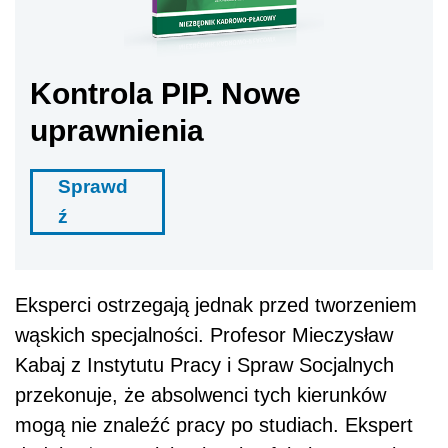
Kontrola PIP. Nowe
uprawnienia
Sprawd
ź
Eksperci ostrzegają jednak przed tworzeniem
wąskich specjalności. Profesor Mieczysław
Kabaj z Instytutu Pracy i Spraw Socjalnych
przekonuje, że absolwenci tych kierunków
mogą nie znaleźć pracy po studiach. Ekspert