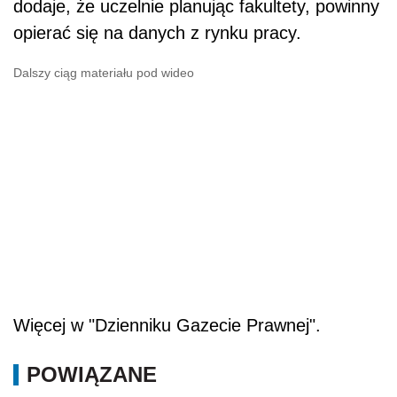
dodaje, że uczelnie planując fakultety, powinny
opierać się na danych z rynku pracy.
Dalszy ciąg materiału pod wideo
Więcej w "Dzienniku Gazecie Prawnej".
POWIĄZANE