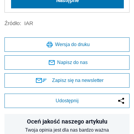
Źródło:
IAR
Wersja do druku
Napisz do nas
Zapisz się na newsletter
Udostępnij
Oceń jakość naszego artykułu
Twoja opinia jest dla nas bardzo ważna