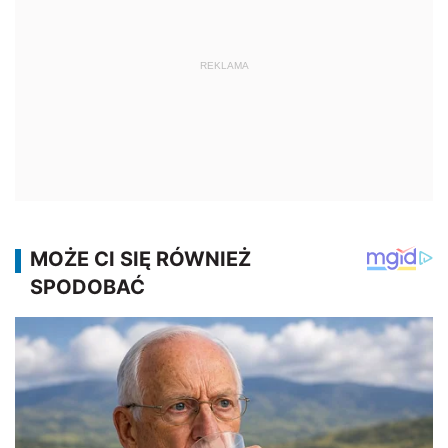
REKLAMA