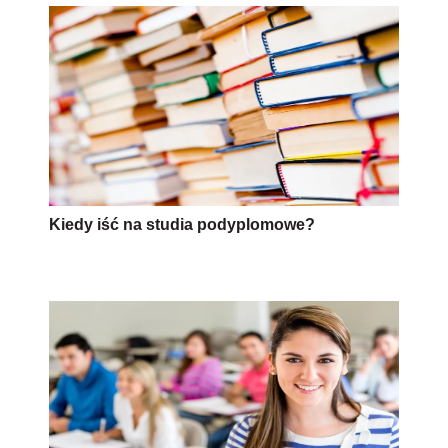
Kiedy iść na studia podyplomowe?