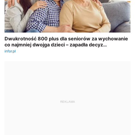
REKLAMA