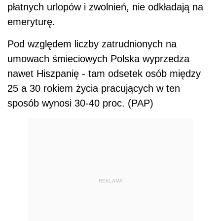
płatnych urlopów i zwolnień, nie odkładają na
emeryturę.
Pod względem liczby zatrudnionych na
umowach śmieciowych Polska wyprzedza
nawet Hiszpanię - tam odsetek osób między
25 a 30 rokiem życia pracujących w ten
sposób wynosi 30-40 proc. (PAP)
REKLAMA