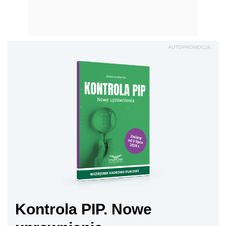
AUTOPROMOCJA
Kontrola PIP. Nowe