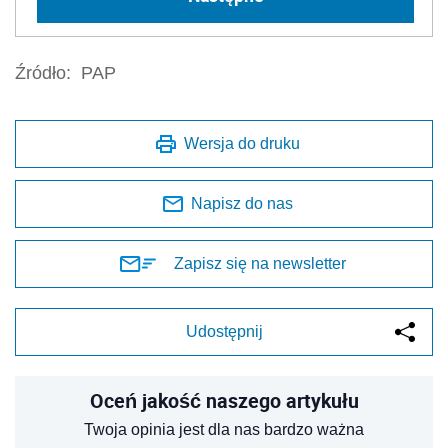
Źródło:
PAP
Wersja do druku
Napisz do nas
Zapisz się na newsletter
Udostępnij
Oceń jakość naszego artykułu
Twoja opinia jest dla nas bardzo ważna