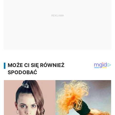
REKLAMA