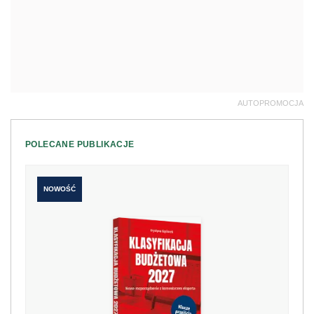
AUTOPROMOCJA
POLECANE PUBLIKACJE
NOWOŚĆ