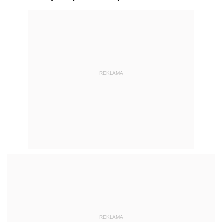
REKLAMA
REKLAMA