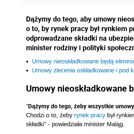
Dążymy do tego, aby umowy nieos
o to, by rynek pracy był rynkiem 
odprowadzane składki na ubezpie
minister rodziny i polityki społec
Umowy nieoskładkowane będą elimin
Umowy zlecenia oskładkowane i pod k
Umowy nieoskładkowane b
Dążymy do tego, żeby wszystkie umowy
"
Chodzi o to, żeby
rynek pracy
był rynkie
składki" - powiedziała minister Maląg.