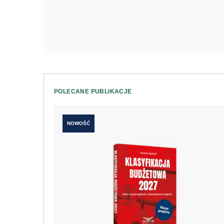
POLECANE PUBLIKACJE
NOWOŚĆ