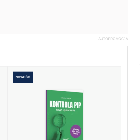
AUTOPROMOCJA
NOWOŚĆ