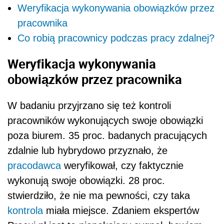
Weryfikacja wykonywania obowiązków przez
pracownika
Co robią pracownicy podczas pracy zdalnej?
Weryfikacja wykonywania
obowiązków przez pracownika
W badaniu przyjrzano się też kontroli
pracowników wykonujących swoje obowiązki
poza biurem. 35 proc. badanych pracujących
zdalnie lub hybrydowo przyznało, że
pracodawca
weryfikował, czy faktycznie
wykonują swoje obowiązki. 28 proc.
stwierdziło, że nie ma pewności, czy taka
kontrola
miała miejsce. Zdaniem ekspertów