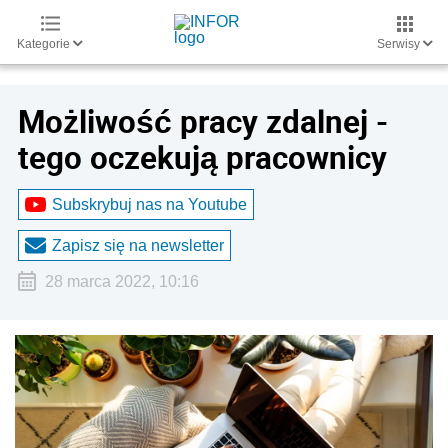
Kategorie
Serwisy
Możliwość pracy zdalnej -
tego oczekują pracownicy
Subskrybuj nas na Youtube
Zapisz się na newsletter
28 marca 2022, 10:16