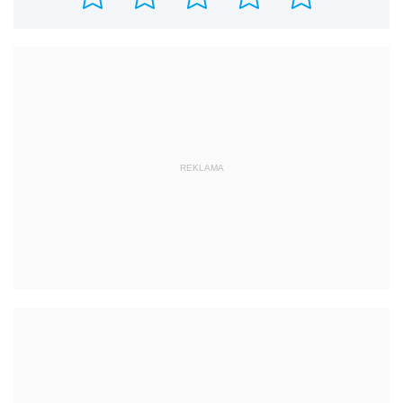
REKLAMA