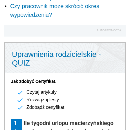
Czy pracownik może skrócić okres
wypowiedzenia?
AUTOPROMOCJA
Uprawnienia rodzicielskie -
QUIZ
Jak zdobyć Certyfikat:
Czytaj artykuły
Rozwiązuj testy
Zdobądź certyfikat
1
Ile tygodni urlopu macierzyńskiego