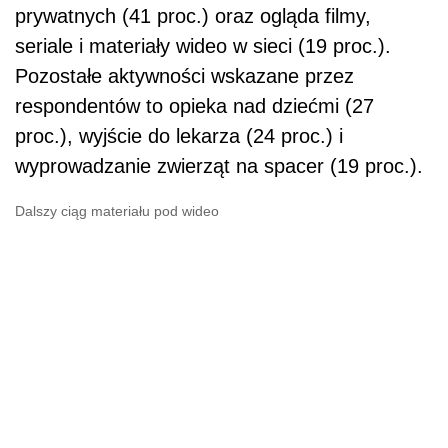
prywatnych (41 proc.) oraz ogląda filmy,
seriale i materiały wideo w sieci (19 proc.).
Pozostałe aktywności wskazane przez
respondentów to opieka nad dziećmi (27
proc.), wyjście do lekarza (24 proc.) i
wyprowadzanie zwierząt na spacer (19 proc.).
Dalszy ciąg materiału pod wideo