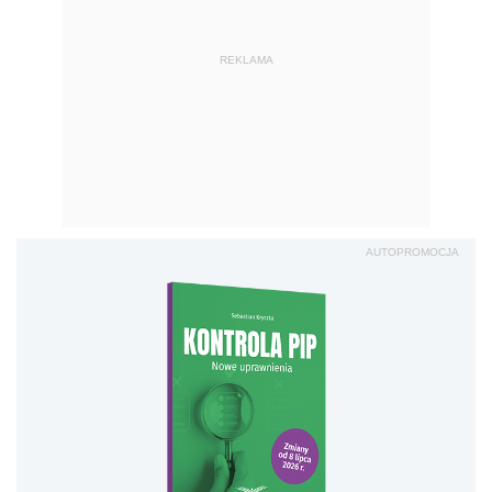
REKLAMA
AUTOPROMOCJA