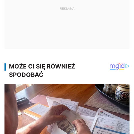
REKLAMA