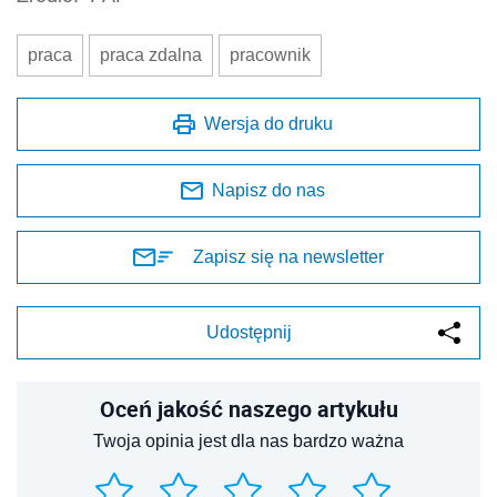
praca
praca zdalna
pracownik
Wersja do druku
Napisz do nas
Zapisz się na newsletter
Udostępnij
Oceń jakość naszego artykułu
Twoja opinia jest dla nas bardzo ważna