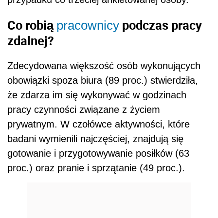
Co robią
podczas pracy
pracownicy
zdalnej?
Zdecydowana większość osób wykonujących
obowiązki spoza biura (89 proc.) stwierdziła,
że zdarza im się wykonywać w godzinach
pracy czynności związane z życiem
prywatnym. W czołówce aktywności, które
badani wymienili najczęściej, znajdują się
gotowanie i przygotowywanie posiłków (63
proc.) oraz pranie i sprzątanie (49 proc.).