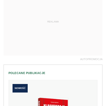
REKLAMA
AUTOPROMOCJA
POLECANE PUBLIKACJE
NOWOŚĆ