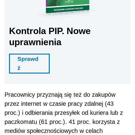
Kontrola PIP. Nowe
uprawnienia
Sprawd
ź
Pracownicy przyznają się też do zakupów
przez internet w czasie pracy zdalnej (43
proc.) i odbierania przesyłek od kuriera lub z
paczkomatu (61 proc.). 41 proc. korzysta z
mediów społecznościowych w celach