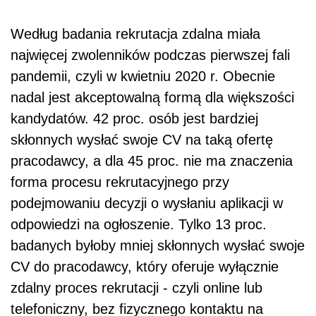
Według badania rekrutacja zdalna miała
najwięcej zwolenników podczas pierwszej fali
pandemii, czyli w kwietniu 2020 r. Obecnie
nadal jest akceptowalną formą dla większości
kandydatów. 42 proc. osób jest bardziej
skłonnych wysłać swoje CV na taką ofertę
pracodawcy, a dla 45 proc. nie ma znaczenia
forma procesu rekrutacyjnego przy
podejmowaniu decyzji o wysłaniu aplikacji w
odpowiedzi na ogłoszenie. Tylko 13 proc.
badanych byłoby mniej skłonnych wysłać swoje
CV do pracodawcy, który oferuje wyłącznie
zdalny proces rekrutacji - czyli online lub
telefoniczny, bez fizycznego kontaktu na