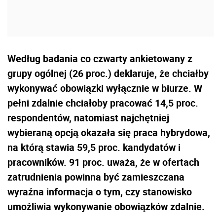
Według badania co czwarty ankietowany z
grupy ogólnej (26 proc.) deklaruje, że chciałby
wykonywać obowiązki wyłącznie w biurze. W
pełni zdalnie chciałoby pracować 14,5 proc.
respondentów, natomiast najchętniej
wybieraną opcją okazała się praca hybrydowa,
na którą stawia 59,5 proc. kandydatów i
pracowników. 91 proc. uważa, że w ofertach
zatrudnienia powinna być zamieszczana
wyraźna informacja o tym, czy stanowisko
umożliwia wykonywanie obowiązków zdalnie.