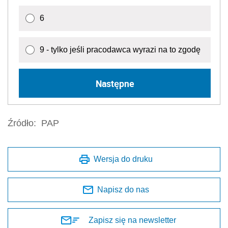
6
9 - tylko jeśli pracodawca wyrazi na to zgodę
Następne
Źródło:
PAP
Wersja do druku
Napisz do nas
Zapisz się na newsletter