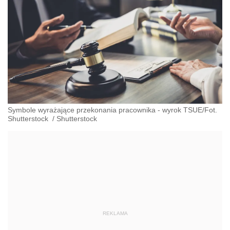
Symbole wyrażające przekonania pracownika - wyrok TSUE/Fot.
Shutterstock
/
Shutterstock