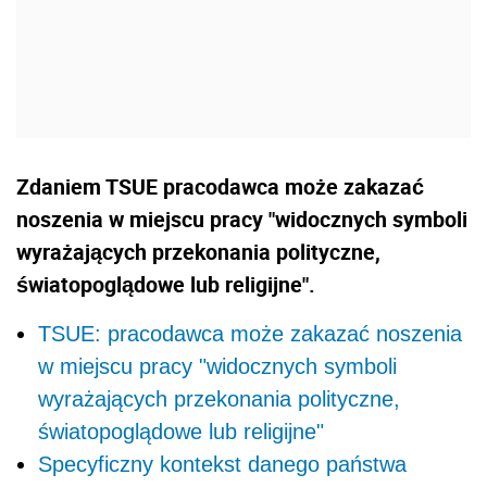
Zdaniem TSUE pracodawca może zakazać
noszenia w miejscu pracy "widocznych symboli
wyrażających przekonania polityczne,
światopoglądowe lub religijne".
TSUE: pracodawca może zakazać noszenia
w miejscu pracy "widocznych symboli
wyrażających przekonania polityczne,
światopoglądowe lub religijne"
Specyficzny kontekst danego państwa