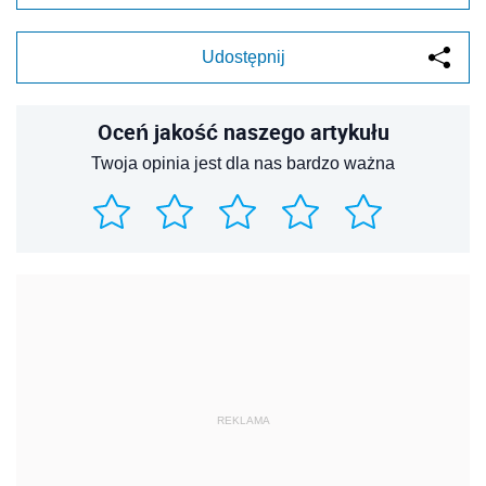
Udostępnij
Oceń jakość naszego artykułu
Twoja opinia jest dla nas bardzo ważna
REKLAMA