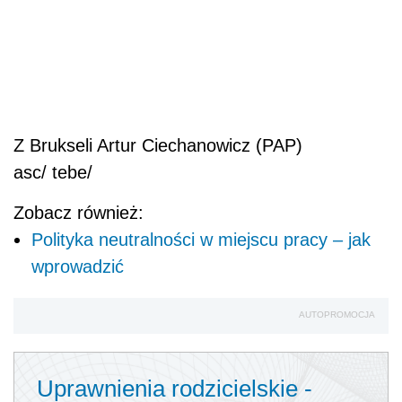
Z Brukseli Artur Ciechanowicz (PAP)
asc/ tebe/
Zobacz również:
Polityka neutralności w miejscu pracy – jak
wprowadzić
AUTOPROMOCJA
Uprawnienia rodzicielskie -