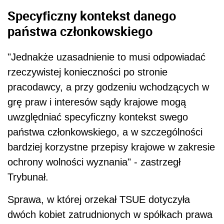
Specyficzny kontekst danego
państwa członkowskiego
"Jednakże uzasadnienie to musi odpowiadać
rzeczywistej konieczności po stronie
pracodawcy, a przy godzeniu wchodzących w
grę praw i interesów sądy krajowe mogą
uwzględniać specyficzny kontekst swego
państwa członkowskiego, a w szczególności
bardziej korzystne przepisy krajowe w zakresie
ochrony wolności wyznania" - zastrzegł
Trybunał.
Sprawa, w której orzekał TSUE dotyczyła
dwóch kobiet zatrudnionych w spółkach prawa