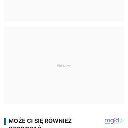
REKLAMA