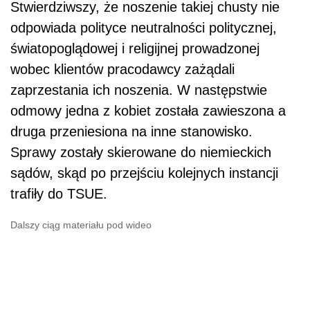
Stwierdziwszy, że noszenie takiej chusty nie
odpowiada polityce neutralności politycznej,
światopoglądowej i religijnej prowadzonej
wobec klientów pracodawcy zażądali
zaprzestania ich noszenia. W następstwie
odmowy jedna z kobiet została zawieszona a
druga przeniesiona na inne stanowisko.
Sprawy zostały skierowane do niemieckich
sądów, skąd po przejściu kolejnych instancji
trafiły do TSUE.
Dalszy ciąg materiału pod wideo