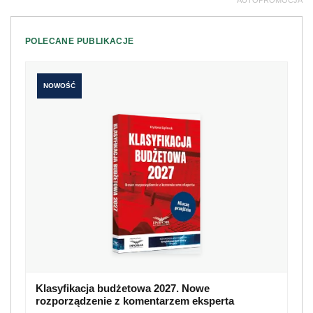
AUTOPROMOCJA
POLECANE PUBLIKACJE
NOWOŚĆ
Klasyfikacja budżetowa 2027. Nowe
rozporządzenie z komentarzem eksperta