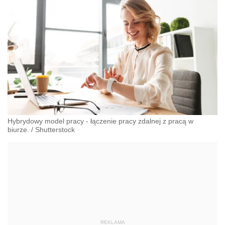
Hybrydowy model pracy - łączenie pracy zdalnej z pracą w
biurze.
/
Shutterstock