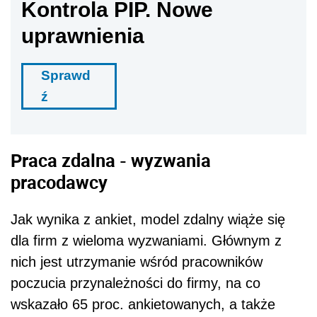
Kontrola PIP. Nowe
uprawnienia
Sprawd
ź
Praca zdalna - wyzwania
pracodawcy
Jak wynika z ankiet, model zdalny wiąże się
dla firm z wieloma wyzwaniami. Głównym z
nich jest utrzymanie wśród pracowników
poczucia przynależności do firmy, na co
wskazało 65 proc. ankietowanych, a także