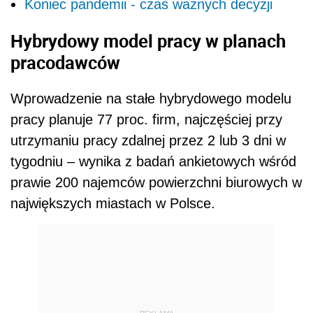
Koniec pandemii - czas ważnych decyzji
Hybrydowy model pracy w planach
pracodawców
Wprowadzenie na stałe hybrydowego modelu
pracy planuje 77 proc. firm, najczęściej przy
utrzymaniu pracy zdalnej przez 2 lub 3 dni w
tygodniu – wynika z badań ankietowych wśród
prawie 200 najemców powierzchni biurowych w
największych miastach w Polsce.