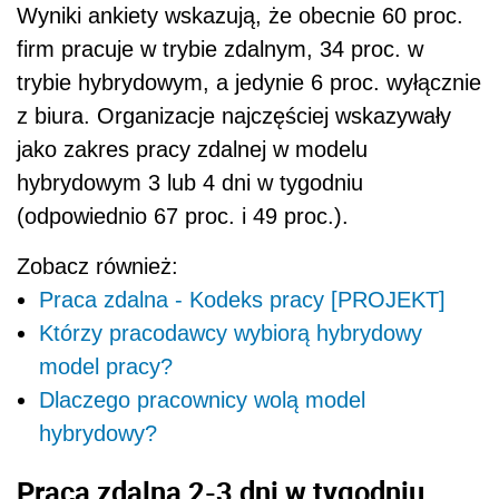
Wyniki ankiety wskazują, że obecnie 60 proc.
firm pracuje w trybie zdalnym, 34 proc. w
trybie hybrydowym, a jedynie 6 proc. wyłącznie
z biura. Organizacje najczęściej wskazywały
jako zakres pracy zdalnej w modelu
hybrydowym 3 lub 4 dni w tygodniu
(odpowiednio 67 proc. i 49 proc.).
Zobacz również:
Praca zdalna - Kodeks pracy [PROJEKT]
Którzy pracodawcy wybiorą hybrydowy
model pracy?
Dlaczego pracownicy wolą model
hybrydowy?
Praca zdalna 2-3 dni w tygodniu