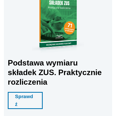
Podstawa wymiaru
składek ZUS. Praktycznie
rozliczenia
Sprawd
ź