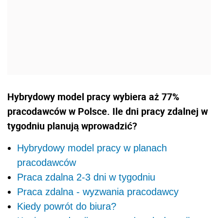
Hybrydowy model pracy wybiera aż 77%
pracodawców w Polsce. Ile dni pracy zdalnej w
tygodniu planują wprowadzić?
Hybrydowy model pracy w planach
pracodawców
Praca zdalna 2-3 dni w tygodniu
Praca zdalna - wyzwania pracodawcy
Kiedy powrót do biura?