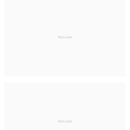
REKLAMA
REKLAMA