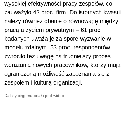
wysokiej efektywności pracy zespołów, co
zauważyło 42 proc. firm. Do istotnych kwestii
należy również dbanie o równowagę między
pracą a życiem prywatnym – 61 proc.
badanych uważa je za spore wyzwanie w
modelu zdalnym. 53 proc. respondentów
zwróciło też uwagę na trudniejszy proces
wdrażania nowych pracowników, którzy mają
ograniczoną możliwość zapoznania się z
zespołem i kulturą organizacji.
Dalszy ciąg materiału pod wideo