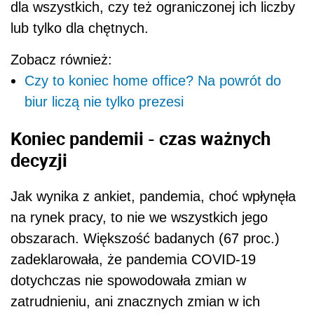
dla wszystkich, czy też ograniczonej ich liczby
lub tylko dla chętnych.
Zobacz również:
Czy to koniec home office? Na powrót do
biur liczą nie tylko prezesi
Koniec pandemii - czas ważnych
decyzji
Jak wynika z ankiet, pandemia, choć wpłynęła
na rynek pracy, to nie we wszystkich jego
obszarach. Większość badanych (67 proc.)
zadeklarowała, że pandemia COVID-19
dotychczas nie spowodowała zmian w
zatrudnieniu, ani znacznych zmian w ich