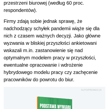
przestrzeni biurowej (według 60 proc.
respondentów).
Firmy zdają sobie jednak sprawę, że
nadchodzący schyłek pandemii wiąże się dla
nich z czasem ważnych decyzji. Jako główne
wyzwania w bliskiej przyszłości ankietowani
wskazali m.in. zastanowienie się nad
optymalnym modelem pracy w przyszłości,
ewentualne opracowanie i wdrożenie
hybrydowego modelu pracy czy zachęcenie
pracowników do powrotu do biur.
AUTOPROMOCJA