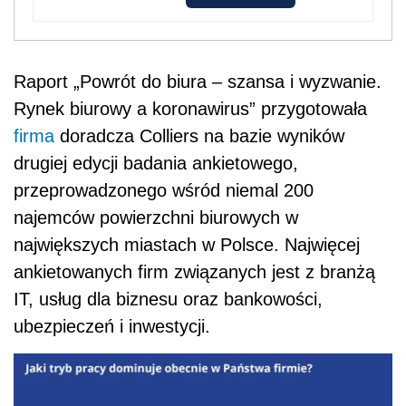
Raport „Powrót do biura – szansa i wyzwanie.
Rynek biurowy a koronawirus” przygotowała
firma
doradcza Colliers na bazie wyników
drugiej edycji badania ankietowego,
przeprowadzonego wśród niemal 200
najemców powierzchni biurowych w
największych miastach w Polsce. Najwięcej
ankietowanych firm związanych jest z branżą
IT, usług dla biznesu oraz bankowości,
ubezpieczeń i inwestycji.