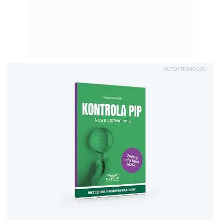
AUTOPROMOCJA