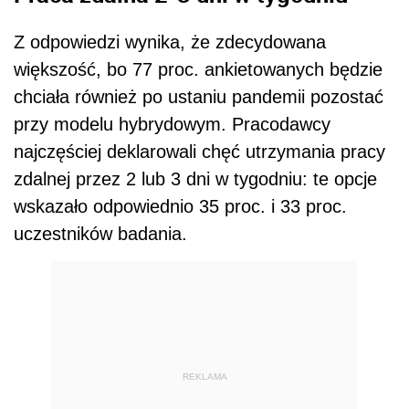
Z odpowiedzi wynika, że zdecydowana
większość, bo 77 proc. ankietowanych będzie
chciała również po ustaniu pandemii pozostać
przy modelu hybrydowym. Pracodawcy
najczęściej deklarowali chęć utrzymania pracy
zdalnej przez 2 lub 3 dni w tygodniu: te opcje
wskazało odpowiednio 35 proc. i 33 proc.
uczestników badania.
REKLAMA