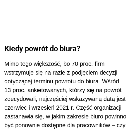
Kiedy powrót do biura?
Mimo tego większość, bo 70 proc. firm
wstrzymuje się na razie z podjęciem decyzji
dotyczącej terminu powrotu do biura. Wśród
13 proc. ankietowanych, którzy się na powrót
zdecydowali, najczęściej wskazywaną datą jest
czerwiec i wrzesień 2021 r. Część organizacji
zastanawia się, w jakim zakresie biuro powinno
być ponownie dostępne dla pracowników – czy