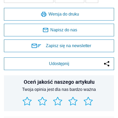
Wersja do druku
Napisz do nas
Zapisz się na newsletter
Udostępnij
Oceń jakość naszego artykułu
Twoja opinia jest dla nas bardzo ważna