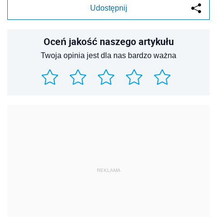
Udostępnij
Oceń jakość naszego artykułu
Twoja opinia jest dla nas bardzo ważna
REKLAMA