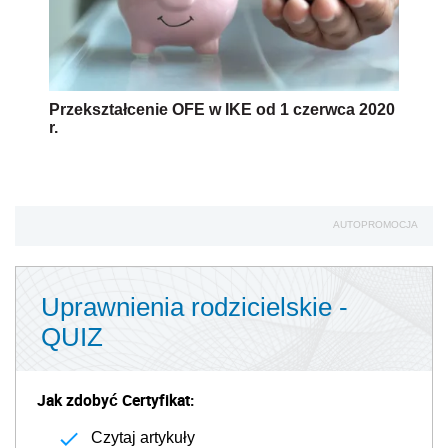
Przekształcenie OFE w IKE od 1 czerwca 2020
r.
AUTOPROMOCJA
Uprawnienia rodzicielskie -
QUIZ
Jak zdobyć Certyfikat:
Czytaj artykuły