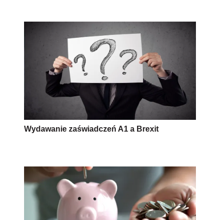
Wydawanie zaświadczeń A1 a Brexit