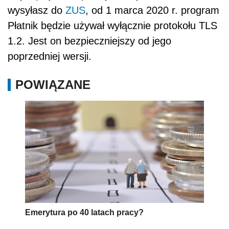
wysyłasz do
ZUS
, od 1 marca 2020 r. program
Płatnik będzie używał wyłącznie protokołu TLS
1.2. Jest on bezpieczniejszy od jego
poprzedniej wersji.
POWIĄZANE
Emerytura po 40 latach pracy?