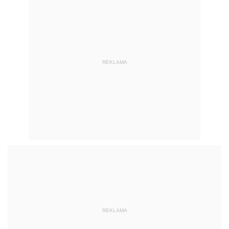
REKLAMA
REKLAMA