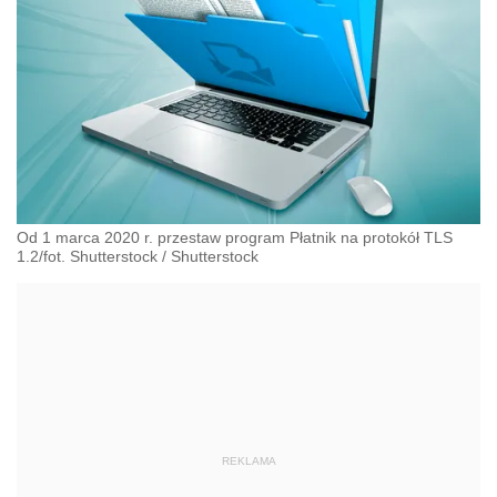
Od 1 marca 2020 r. przestaw program Płatnik na protokół TLS
1.2/fot. Shutterstock
/
Shutterstock