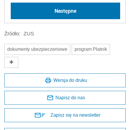
Następne
Źródło:
ZUS
dokumenty ubezpieczeniowe
program Płatnik
Wersja do druku
Napisz do nas
Zapisz się na newsletter