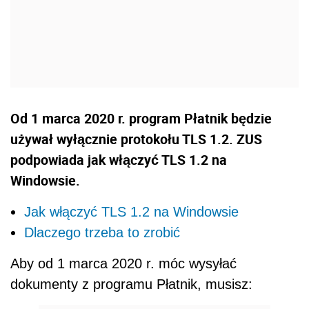
Od 1 marca 2020 r. program Płatnik będzie
używał wyłącznie protokołu TLS 1.2. ZUS
podpowiada jak włączyć TLS 1.2 na
Windowsie.
Jak włączyć TLS 1.2 na Windowsie
Dlaczego trzeba to zrobić
Aby od 1 marca 2020 r. móc wysyłać
dokumenty z programu Płatnik, musisz: