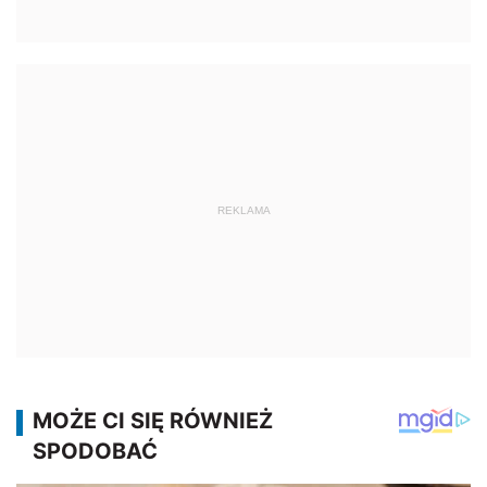
REKLAMA