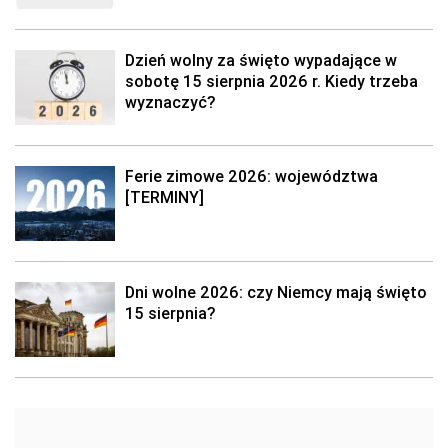
Dzień wolny za święto wypadające w
sobotę 15 sierpnia 2026 r. Kiedy trzeba
wyznaczyć?
Ferie zimowe 2026: województwa
[TERMINY]
Dni wolne 2026: czy Niemcy mają święto
15 sierpnia?