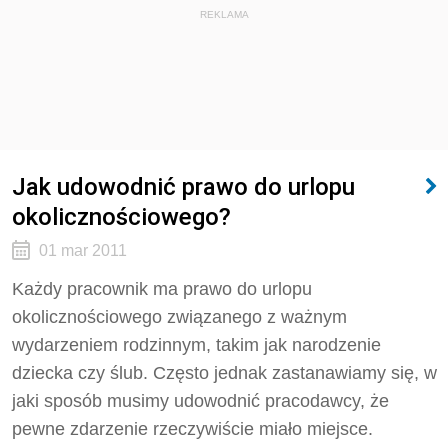
REKLAMA
Jak udowodnić prawo do urlopu
okolicznościowego?
01 mar 2011
Każdy pracownik ma prawo do urlopu
okolicznościowego związanego z ważnym
wydarzeniem rodzinnym, takim jak narodzenie
dziecka czy ślub. Często jednak zastanawiamy się, w
jaki sposób musimy udowodnić pracodawcy, że
pewne zdarzenie rzeczywiście miało miejsce.