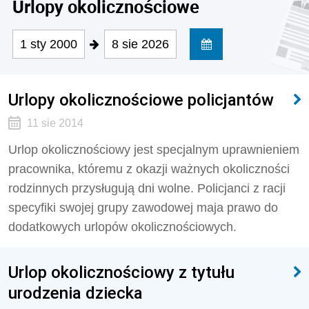
Urlopy okolicznościowe
1 sty 2000
8 sie 2026
Urlopy okolicznościowe policjantów
11 sie 2014
Urlop okolicznościowy jest specjalnym uprawnieniem
pracownika, któremu z okazji ważnych okoliczności
rodzinnych przysługują dni wolne. Policjanci z racji
specyfiki swojej grupy zawodowej maja prawo do
dodatkowych urlopów okolicznościowych.
Urlop okolicznościowy z tytułu
urodzenia dziecka