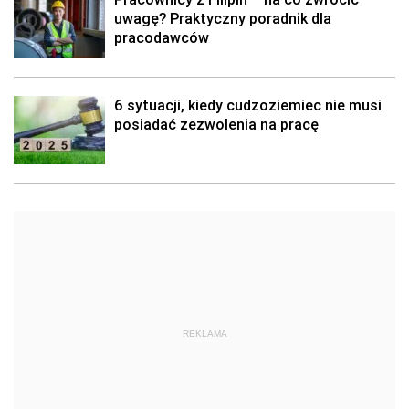
uwagę? Praktyczny poradnik dla
pracodawców
6 sytuacji, kiedy cudzoziemiec nie musi
posiadać zezwolenia na pracę
REKLAMA