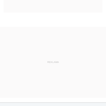
REKLAMA