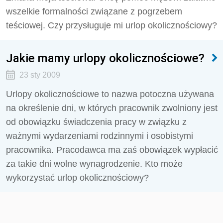
wszelkie formalności związane z pogrzebem
teściowej. Czy przysługuje mi urlop okolicznościowy?
Jakie mamy urlopy okolicznościowe?
23 sty 2009
Urlopy okolicznościowe to nazwa potoczna używana
na określenie dni, w których pracownik zwolniony jest
od obowiązku świadczenia pracy w związku z
ważnymi wydarzeniami rodzinnymi i osobistymi
pracownika. Pracodawca ma zaś obowiązek wypłacić
za takie dni wolne wynagrodzenie. Kto może
wykorzystać urlop okolicznościowy?