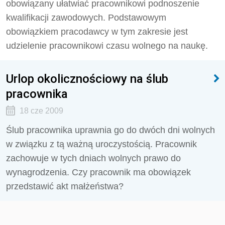
obowiązany ułatwiać pracownikowi podnoszenie
kwalifikacji zawodowych. Podstawowym
obowiązkiem pracodawcy w tym zakresie jest
udzielenie pracownikowi czasu wolnego na naukę.
Urlop okolicznościowy na ślub
pracownika
18 cze 2009
Ślub pracownika uprawnia go do dwóch dni wolnych
w związku z tą ważną uroczystością. Pracownik
zachowuje w tych dniach wolnych prawo do
wynagrodzenia. Czy pracownik ma obowiązek
przedstawić akt małżeństwa?