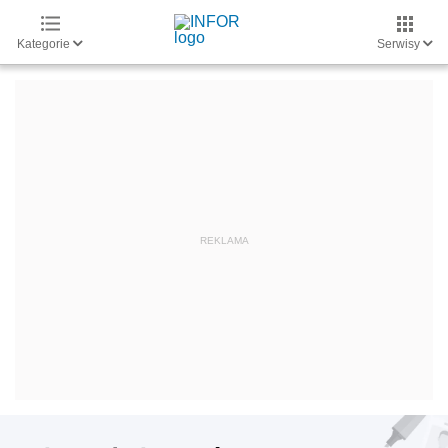
Kategorie
Serwisy