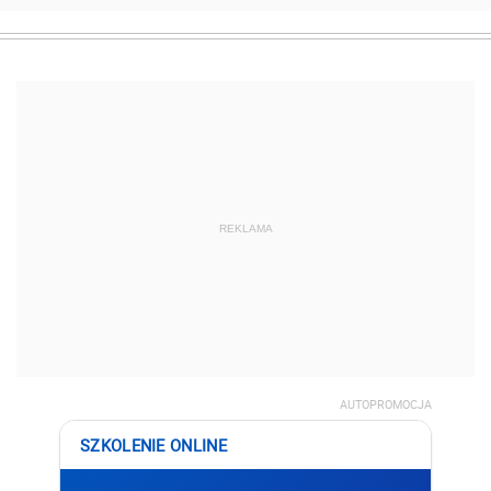
REKLAMA
AUTOPROMOCJA
SZKOLENIE ONLINE