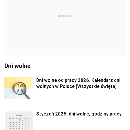
REKLAMA
Dni wolne
Dni wolne od pracy 2026. Kalendarz dni
wolnych w Polsce [Wszystkie święta]
Styczeń 2026: dni wolne, godziny pracy