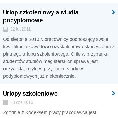
Urlop szkoleniowy a studia
podyplomowe
22 lut 2011
Od sierpnia 2010 r. pracownicy podnoszący swoje
kwalifikacje zawodowe uzyskali prawo skorzystania z
płatnego urlopu szkoleniowego. O ile w przypadku
studentów studiów magisterskich sprawa jest
oczywista, o tyle w przypadku studiów
podyplomowych już niekoniecznie.
Urlopy szkoleniowe
08 cze 2010
Zgodnie z Kodeksem pracy pracodawca jest