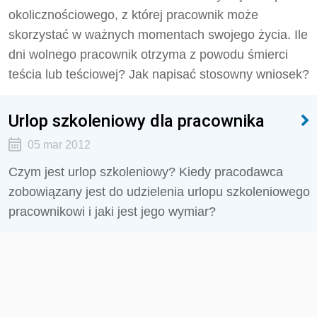
okolicznościowego, z której pracownik może
skorzystać w ważnych momentach swojego życia. Ile
dni wolnego pracownik otrzyma z powodu śmierci
teścia lub teściowej? Jak napisać stosowny wniosek?
Urlop szkoleniowy dla pracownika
05 mar 2012
Czym jest urlop szkoleniowy? Kiedy pracodawca
zobowiązany jest do udzielenia urlopu szkoleniowego
pracownikowi i jaki jest jego wymiar?