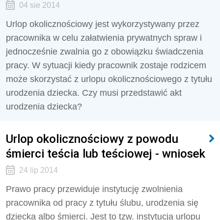
04 sie 2014
Urlop okolicznościowy jest wykorzystywany przez
pracownika w celu załatwienia prywatnych spraw i
jednocześnie zwalnia go z obowiązku świadczenia
pracy. W sytuacji kiedy pracownik zostaje rodzicem
może skorzystać z urlopu okolicznościowego z tytułu
urodzenia dziecka. Czy musi przedstawić akt
urodzenia dziecka?
Urlop okolicznościowy z powodu
śmierci teścia lub teściowej - wniosek
24 lip 2014
Prawo pracy przewiduje instytucję zwolnienia
pracownika od pracy z tytułu ślubu, urodzenia się
dziecka albo śmierci. Jest to tzw. instytucja urlopu