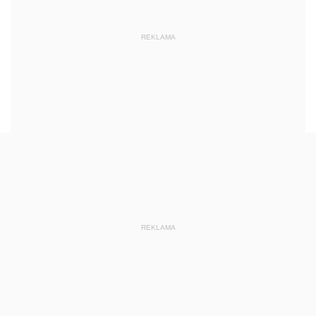
REKLAMA
REKLAMA