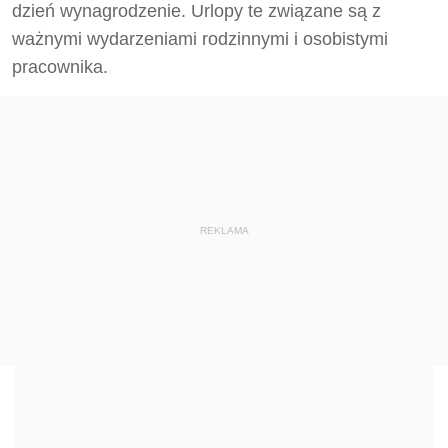
dzień wynagrodzenie. Urlopy te związane są z
ważnymi wydarzeniami rodzinnymi i osobistymi
pracownika.
REKLAMA