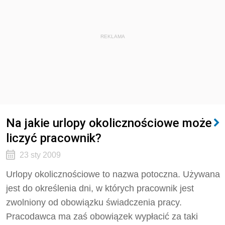
REKLAMA
Na jakie urlopy okolicznościowe może
liczyć pracownik?
23 sty 2009
Urlopy okolicznościowe to nazwa potoczna. Używana
jest do określenia dni, w których pracownik jest
zwolniony od obowiązku świadczenia pracy.
Pracodawca ma zaś obowiązek wypłacić za taki