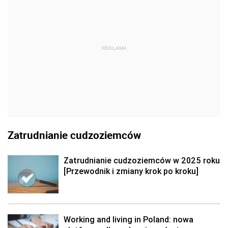
REKLAMA
Zatrudnianie cudzoziemców
Zatrudnianie cudzoziemców w 2025 roku
[Przewodnik i zmiany krok po kroku]
Working and living in Poland: nowa