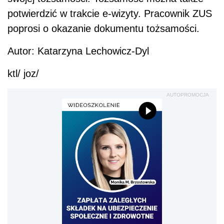
potwierdzić w trakcie e-wizyty. Pracownik ZUS
poprosi o okazanie dokumentu tożsamości.
Autor: Katarzyna Lechowicz-Dyl
ktl/ joz/
AUTOPROMOCJA