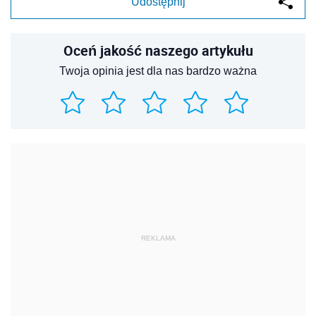
Udostępnij
Oceń jakość naszego artykułu
Twoja opinia jest dla nas bardzo ważna
REKLAMA