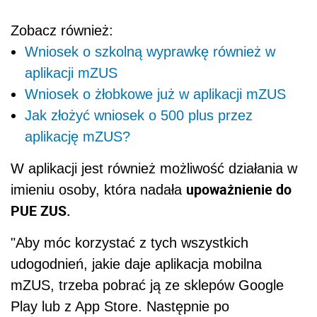
Zobacz również:
Wniosek o szkolną wyprawkę również w
aplikacji mZUS
Wniosek o żłobkowe już w aplikacji mZUS
Jak złożyć wniosek o 500 plus przez
aplikację mZUS?
W aplikacji jest również możliwość działania w
upoważnienie do
imieniu osoby, która nadała
PUE ZUS.
"Aby móc korzystać z tych wszystkich
udogodnień, jakie daje aplikacja mobilna
mZUS, trzeba pobrać ją ze sklepów Google
Play lub z App Store. Następnie po