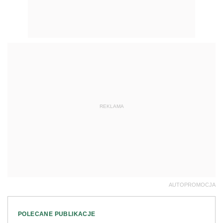
REKLAMA
AUTOPROMOCJA
POLECANE PUBLIKACJE