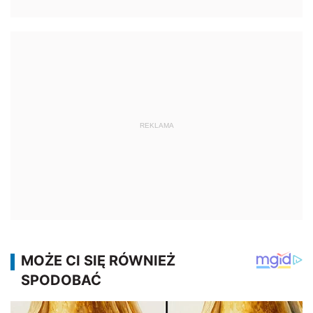
REKLAMA