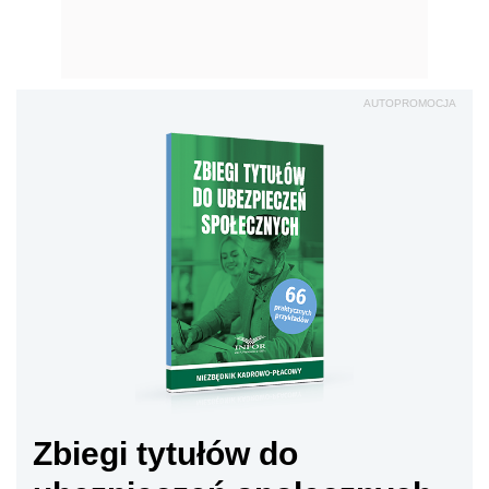
AUTOPROMOCJA
Zbiegi tytułów do