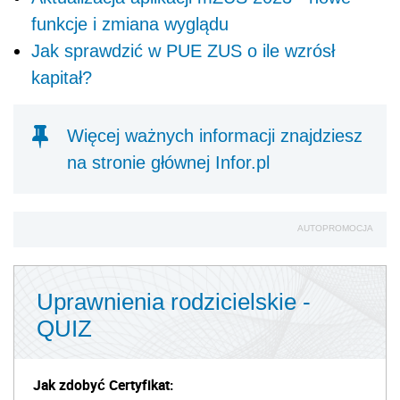
funkcje i zmiana wyglądu
Jak sprawdzić w PUE ZUS o ile wzrósł
kapitał?
Więcej ważnych informacji znajdziesz
na stronie głównej Infor.pl
AUTOPROMOCJA
Uprawnienia rodzicielskie -
QUIZ
Jak zdobyć Certyfikat: