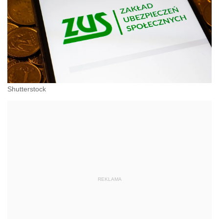
Shutterstock