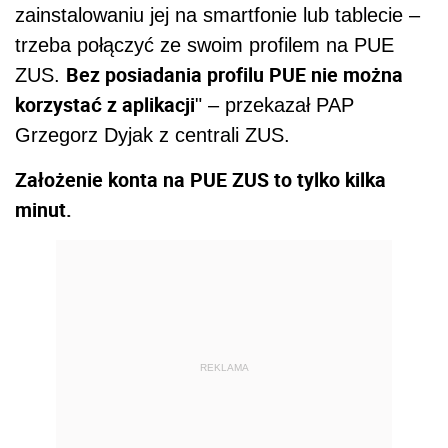
zainstalowaniu jej na smartfonie lub tablecie –
trzeba połączyć ze swoim profilem na PUE
Bez posiadania profilu PUE nie można
ZUS.
korzystać z aplikacji
" – przekazał PAP
Grzegorz Dyjak z centrali ZUS.
Założenie konta na PUE ZUS to tylko kilka
minut.
REKLAMA