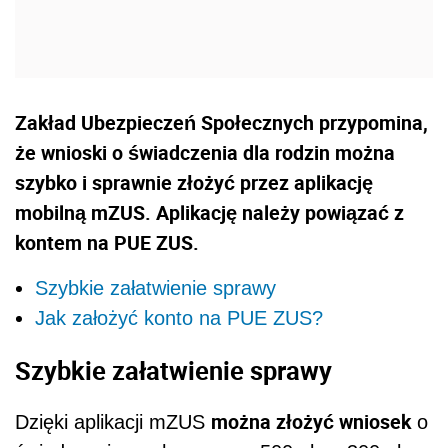
Zakład Ubezpieczeń Społecznych przypomina,
że wnioski o świadczenia dla rodzin można
szybko i sprawnie złożyć przez aplikację
mobilną mZUS. Aplikację należy powiązać z
kontem na PUE ZUS.
Szybkie załatwienie sprawy
Jak założyć konto na PUE ZUS?
Szybkie załatwienie sprawy
można złożyć wniosek
Dzięki aplikacji mZUS
o