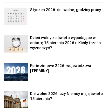
Styczeń 2026: dni wolne, godziny pracy
Dzień wolny za święto wypadające w
sobotę 15 sierpnia 2026 r. Kiedy trzeba
wyznaczyć?
Ferie zimowe 2026: województwa
[TERMINY]
Dni wolne 2026: czy Niemcy mają święto
15 sierpnia?