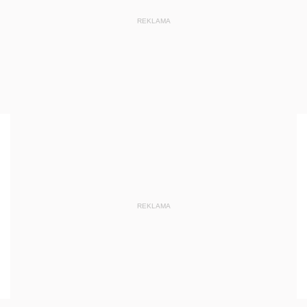
REKLAMA
REKLAMA