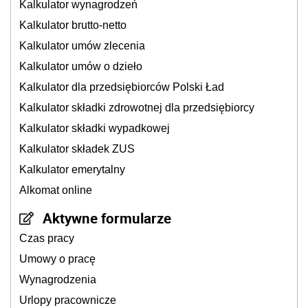
Kalkulator wynagrodzeń
Kalkulator brutto-netto
Kalkulator umów zlecenia
Kalkulator umów o dzieło
Kalkulator dla przedsiębiorców Polski Ład
Kalkulator składki zdrowotnej dla przedsiębiorcy
Kalkulator składki wypadkowej
Kalkulator składek ZUS
Kalkulator emerytalny
Alkomat online
Aktywne formularze
Czas pracy
Umowy o pracę
Wynagrodzenia
Urlopy pracownicze