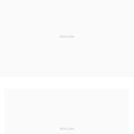
REKLAMA
REKLAMA