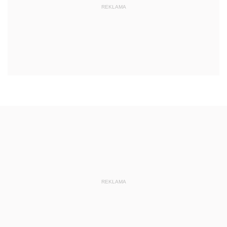
REKLAMA
REKLAMA