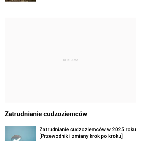
REKLAMA
Zatrudnianie cudzoziemców
Zatrudnianie cudzoziemców w 2025 roku
[Przewodnik i zmiany krok po kroku]