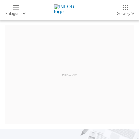
Kategorie
Serwisy