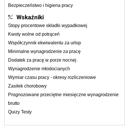
Bezpieczeństwo i higiena pracy
Wskaźniki
Stopy procentowe składki wypadkowej
Kwoty wolne od potrąceń
Współczynnik ekwiwalentu za urlop
Minimalne wynagrodzenie za pracę
Dodatek za pracę w porze nocnej
Wynagrodzenie młodocianych
Wymiar czasu pracy - okresy rozliczeniowe
Zasiłek chorobowy
Prognozowane przeciętne miesięczne wynagrodzenie
brutto
Quizy Testy