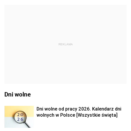
REKLAMA
Dni wolne
Dni wolne od pracy 2026. Kalendarz dni
wolnych w Polsce [Wszystkie święta]