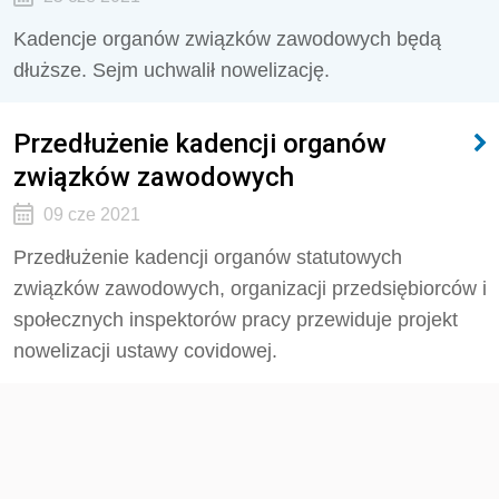
Kadencje organów związków zawodowych będą
dłuższe. Sejm uchwalił nowelizację.
Przedłużenie kadencji organów
związków zawodowych
09 cze 2021
Przedłużenie kadencji organów statutowych
związków zawodowych, organizacji przedsiębiorców i
społecznych inspektorów pracy przewiduje projekt
nowelizacji ustawy covidowej.