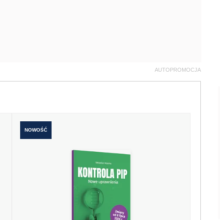
AUTOPROMOCJA
NOWOŚĆ