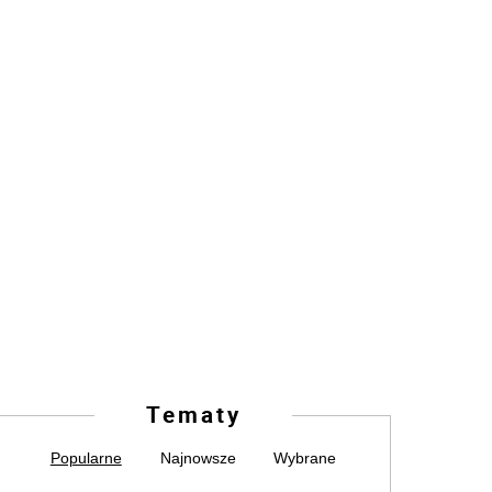
Tematy
Popularne
Najnowsze
Wybrane