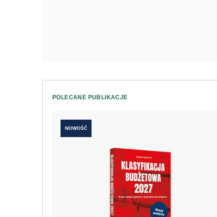
POLECANE PUBLIKACJE
NOWOŚĆ