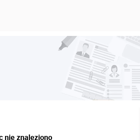
c nie znaleziono