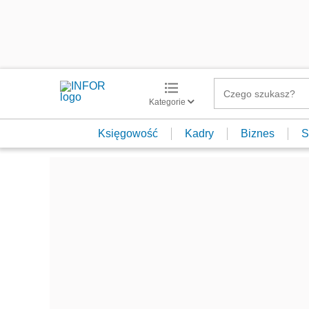
Kategorie
Księgowość
Kadry
Biznes
S