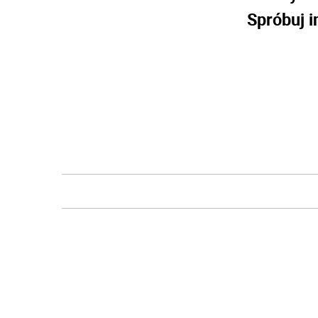
Spróbuj i