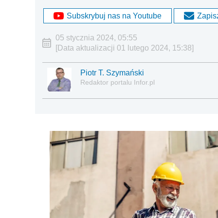
Subskrybuj nas na Youtube
Zapisz
05 stycznia 2024, 05:55
[Data aktualizacji 01 lutego 2024, 15:38]
Piotr T. Szymański
Redaktor portalu Infor.pl