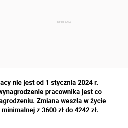
cy nie jest od 1 stycznia 2024 r.
 wynagrodzenie pracownika jest co
grodzeniu. Zmiana weszła w życie
minimalnej z 3600 zł do 4242 zł.