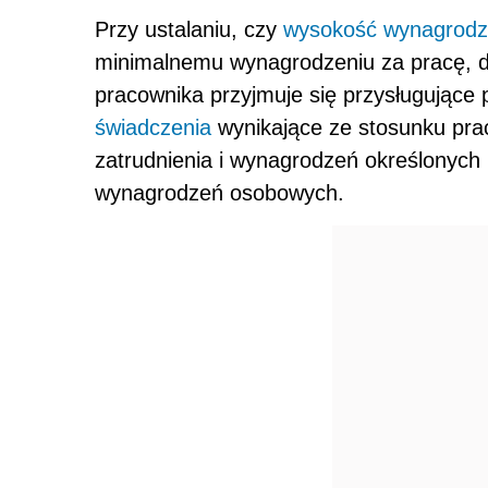
Przy ustalaniu, czy
wysokość wynagrodz
minimalnemu wynagrodzeniu za pracę, d
pracownika przyjmuje się przysługujące 
świadczenia
wynikające ze stosunku prac
zatrudnienia i wynagrodzeń określonych
wynagrodzeń osobowych.