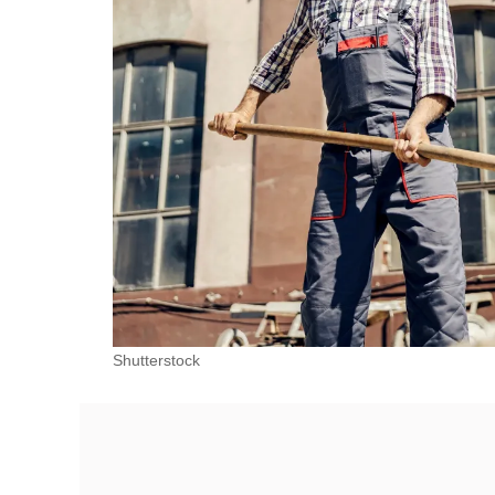
Shutterstock