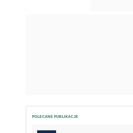
POLECANE PUBLIKACJE