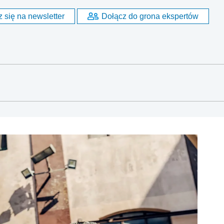
 się na newsletter
Dołącz do grona ekspertów