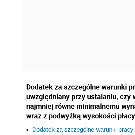
Dodatek za szczególne warunki pra
uwzględniany przy ustalaniu, czy
najmniej równe minimalnemu wyna
wraz z podwyżką wysokości płacy 
Dodatek za szczególne warunki pracy