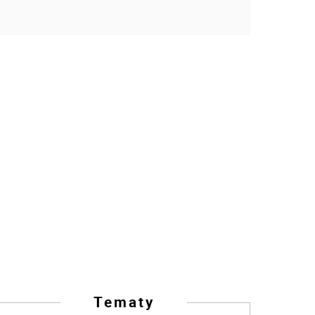
Tematy