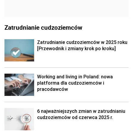
Zatrudnianie cudzoziemców
Zatrudnianie cudzoziemców w 2025 roku
[Przewodnik i zmiany krok po kroku]
Working and living in Poland: nowa
platforma dla cudzoziemców i
pracodawców
6 najważniejszych zmian w zatrudnianiu
cudzoziemców od czerwca 2025 r.