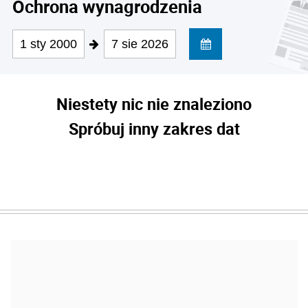
Ochrona wynagrodzenia
1 sty 2000
7 sie 2026
Niestety nic nie znaleziono
Spróbuj inny zakres dat