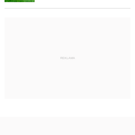
REKLAMA