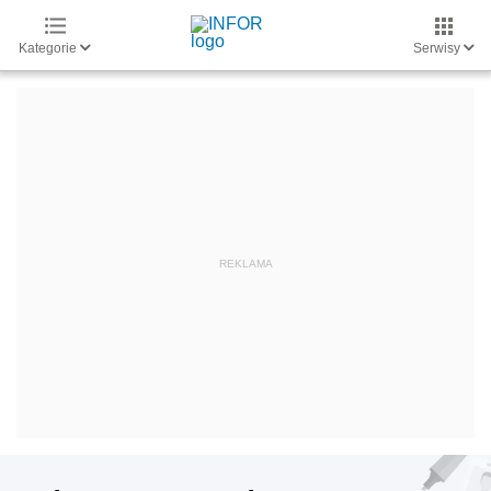
Kategorie
Serwisy