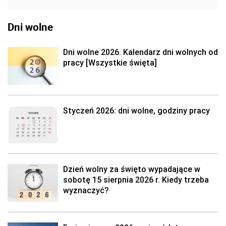
Dni wolne
Dni wolne 2026. Kalendarz dni wolnych od
pracy [Wszystkie święta]
Styczeń 2026: dni wolne, godziny pracy
Dzień wolny za święto wypadające w
sobotę 15 sierpnia 2026 r. Kiedy trzeba
wyznaczyć?