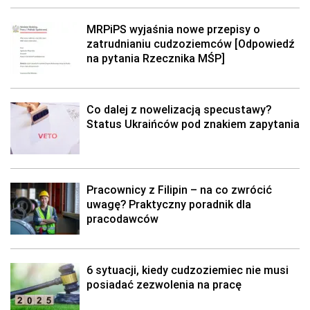
MRPiPS wyjaśnia nowe przepisy o
zatrudnianiu cudzoziemców [Odpowiedź
na pytania Rzecznika MŚP]
Co dalej z nowelizacją specustawy?
Status Ukraińców pod znakiem zapytania
Pracownicy z Filipin – na co zwrócić
uwagę? Praktyczny poradnik dla
pracodawców
6 sytuacji, kiedy cudzoziemiec nie musi
posiadać zezwolenia na pracę