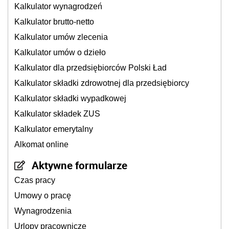
Kalkulator wynagrodzeń
Kalkulator brutto-netto
Kalkulator umów zlecenia
Kalkulator umów o dzieło
Kalkulator dla przedsiębiorców Polski Ład
Kalkulator składki zdrowotnej dla przedsiębiorcy
Kalkulator składki wypadkowej
Kalkulator składek ZUS
Kalkulator emerytalny
Alkomat online
Aktywne formularze
Czas pracy
Umowy o pracę
Wynagrodzenia
Urlopy pracownicze