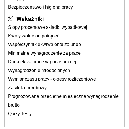
Bezpieczeństwo i higiena pracy
Wskaźniki
Stopy procentowe składki wypadkowej
Kwoty wolne od potrąceń
Współczynnik ekwiwalentu za urlop
Minimalne wynagrodzenie za pracę
Dodatek za pracę w porze nocnej
Wynagrodzenie młodocianych
Wymiar czasu pracy - okresy rozliczeniowe
Zasiłek chorobowy
Prognozowane przeciętne miesięczne wynagrodzenie
brutto
Quizy Testy