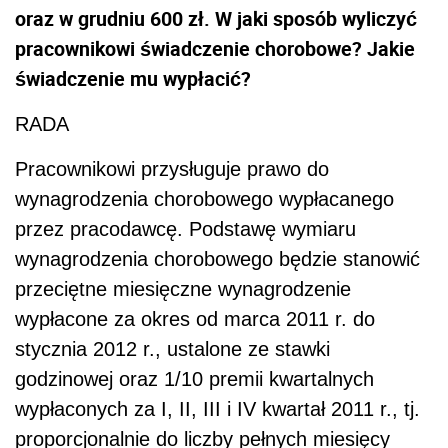
oraz w grudniu 600 zł. W jaki sposób wyliczyć
pracownikowi świadczenie chorobowe? Jakie
świadczenie mu wypłacić?
RADA
Pracownikowi przysługuje prawo do
wynagrodzenia chorobowego wypłacanego
przez pracodawcę. Podstawę wymiaru
wynagrodzenia chorobowego będzie stanowić
przeciętne miesięczne wynagrodzenie
wypłacone za okres od marca 2011 r. do
stycznia 2012 r., ustalone ze stawki
godzinowej oraz 1/10 premii kwartalnych
wypłaconych za I, II, III i IV kwartał 2011 r., tj.
proporcjonalnie do liczby pełnych miesięcy