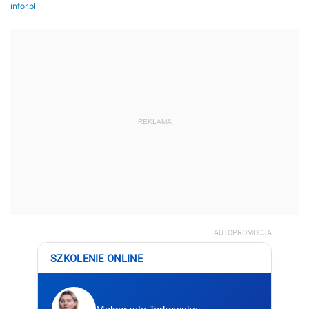
REKLAMA
AUTOPROMOCJA
SZKOLENIE ONLINE