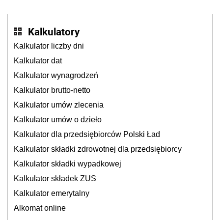
Kalkulatory
Kalkulator liczby dni
Kalkulator dat
Kalkulator wynagrodzeń
Kalkulator brutto-netto
Kalkulator umów zlecenia
Kalkulator umów o dzieło
Kalkulator dla przedsiębiorców Polski Ład
Kalkulator składki zdrowotnej dla przedsiębiorcy
Kalkulator składki wypadkowej
Kalkulator składek ZUS
Kalkulator emerytalny
Alkomat online