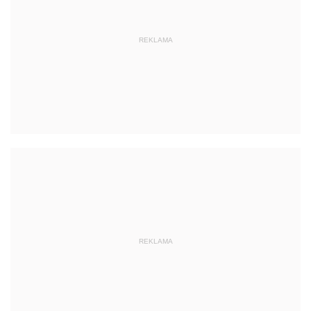
REKLAMA
REKLAMA