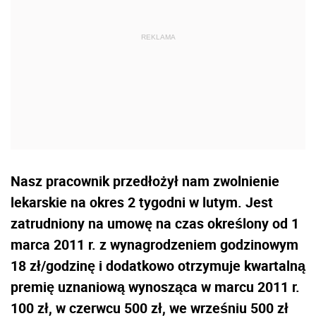
Nasz pracownik przedłożył nam zwolnienie
lekarskie na okres 2 tygodni w lutym. Jest
zatrudniony na umowę na czas określony od 1
marca 2011 r. z wynagrodzeniem godzinowym
18 zł/godzinę i dodatkowo otrzymuje kwartalną
premię uznaniową wynosząca w marcu 2011 r.
100 zł, w czerwcu 500 zł, we wrześniu 500 zł