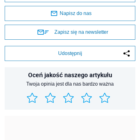
Napisz do nas
Zapisz się na newsletter
Udostępnij
Oceń jakość naszego artykułu
Twoja opinia jest dla nas bardzo ważna