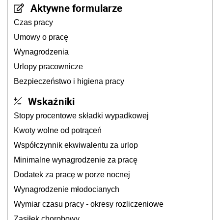
Aktywne formularze
Czas pracy
Umowy o pracę
Wynagrodzenia
Urlopy pracownicze
Bezpieczeństwo i higiena pracy
Wskaźniki
Stopy procentowe składki wypadkowej
Kwoty wolne od potrąceń
Współczynnik ekwiwalentu za urlop
Minimalne wynagrodzenie za pracę
Dodatek za pracę w porze nocnej
Wynagrodzenie młodocianych
Wymiar czasu pracy - okresy rozliczeniowe
Zasiłek chorobowy