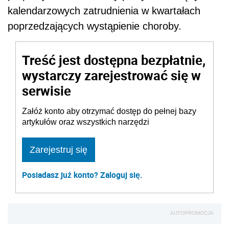
kalendarzowych zatrudnienia w kwartałach
poprzedzających wystąpienie choroby.
Treść jest dostępna bezpłatnie,
wystarczy zarejestrować się w
serwisie
Załóż konto aby otrzymać dostęp do pełnej bazy
artykułów oraz wszystkich narzędzi
Zarejestruj się
Posiadasz już konto? Zaloguj się.
AUTOPROMOCJA