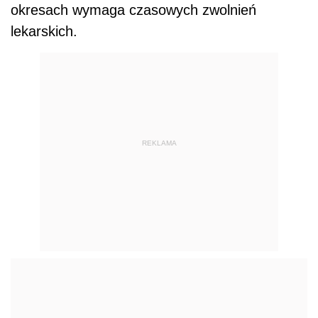
okresach wymaga czasowych zwolnień
lekarskich.
REKLAMA