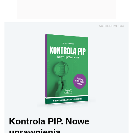
AUTOPROMOCJA
Kontrola PIP. Nowe
uprawnienia