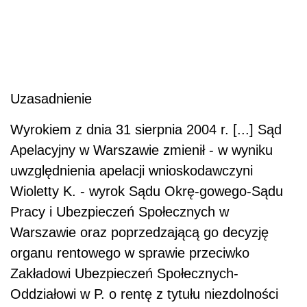
Uzasadnienie
Wyrokiem z dnia 31 sierpnia 2004 r. [...] Sąd
Apelacyjny w Warszawie zmienił - w wyniku
uwzględnienia apelacji wnioskodawczyni
Wioletty K. - wyrok Sądu Okrę-gowego-Sądu
Pracy i Ubezpieczeń Społecznych w
Warszawie oraz poprzedzającą go decyzję
organu rentowego w sprawie przeciwko
Zakładowi Ubezpieczeń Społecznych-
Oddziałowi w P. o rentę z tytułu niezdolności