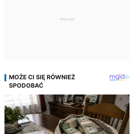
REKLAMA