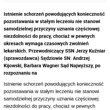
Istnienie schorzeń powodujących konieczność
pozostawania w stałym leczeniu nie stanowi
samodzielnej przyczyny uznania częściowej
niezdolności do pracy, chociaż w pewnych
okresach wymaga czasowych zwolnień
lekarskich. Przewodniczący SSN Jerzy Kuźniar
(sprawozdawca) Sędziowie SN: Andrzej
Kijowski, Barbara Wagner Sąd Najwyższy, po
rozpoznaniu na
Istnienie schorzeń powodujących konieczność
pozostawania w stałym leczeniu nie stanowi
samodzielnej przyczyny uznania częściowej
niezdolności do pracy, chociaż w pewnych