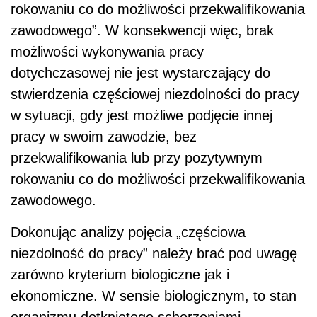
rokowaniu co do możliwości przekwalifikowania
zawodowego”. W konsekwencji więc, brak
możliwości wykonywania pracy
dotychczasowej nie jest wystarczający do
stwierdzenia częściowej niezdolności do pracy
w sytuacji, gdy jest możliwe podjęcie innej
pracy w swoim zawodzie, bez
przekwalifikowania lub przy pozytywnym
rokowaniu co do możliwości przekwalifikowania
zawodowego.
Dokonując analizy pojęcia „częściowa
niezdolność do pracy” należy brać pod uwagę
zarówno kryterium biologiczne jak i
ekonomiczne. W sensie biologicznym, to stan