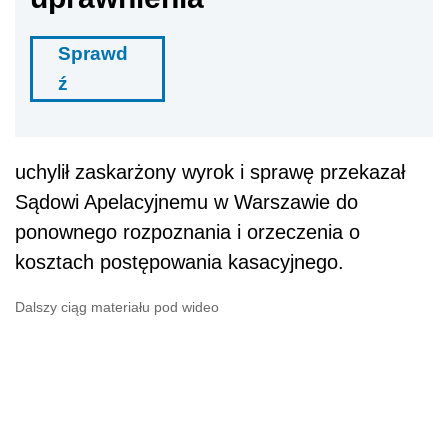
Sprawd
ź
uchylił zaskarżony wyrok i sprawę przekazał
Sądowi Apelacyjnemu w Warszawie do
ponownego rozpoznania i orzeczenia o
kosztach postępowania kasacyjnego.
Dalszy ciąg materiału pod wideo