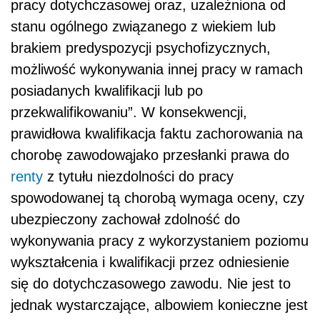
pracy dotychczasowej oraz, uzależniona od
stanu ogólnego związanego z wiekiem lub
brakiem predyspozycji psychofizycznych,
możliwość wykonywania innej pracy w ramach
posiadanych kwalifikacji lub po
przekwalifikowaniu”. W konsekwencji,
prawidłowa kwalifikacja faktu zachorowania na
chorobę zawodowąjako przesłanki prawa do
renty
z tytułu niezdolności do pracy
spowodowanej tą chorobą wymaga oceny, czy
ubezpieczony zachował zdolność do
wykonywania pracy z wykorzystaniem poziomu
wykształcenia i kwalifikacji przez odniesienie
się do dotychczasowego zawodu. Nie jest to
jednak wystarczające, albowiem konieczne jest