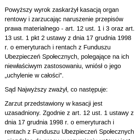
Powyższy wyrok zaskarżył kasacją organ
rentowy i zarzucając naruszenie przepisów
prawa materialnego - art. 12 ust. 1 i 3 oraz art.
13 ust. 1 pkt 2 ustawy z dnia 17 grudnia 1998
r. o emeryturach i rentach z Funduszu
Ubezpieczeń Społecznych, polegające na ich
niewłaściwym zastosowaniu, wniósł o jego
„uchylenie w całości”.
Sąd Najwyższy zważył, co następuje:
Zarzut przedstawiony w kasacji jest
uzasadniony. Zgodnie z art. 12 ust. 1 ustawy z
dnia 17 grudnia 1998 r. o emeryturach i
rentach z Funduszu Ubezpieczeń Społecznych