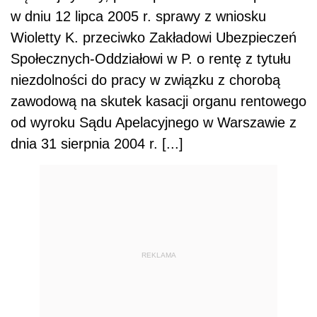
w dniu 12 lipca 2005 r. sprawy z wniosku
Wioletty K. przeciwko Zakładowi Ubezpieczeń
Społecznych-Oddziałowi w P. o rentę z tytułu
niezdolności do pracy w związku z chorobą
zawodową na skutek kasacji organu rentowego
od wyroku Sądu Apelacyjnego w Warszawie z
dnia 31 sierpnia 2004 r. [...]
REKLAMA