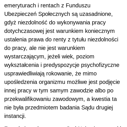
emeryturach i rentach z Funduszu
Ubezpieczeń Społecznych są uzasadnione,
gdyż niezdolność do wykonywania pracy
dotychczasowej jest warunkiem koniecznym
ustalenia prawa do renty z tytułu niezdolności
do pracy, ale nie jest warunkiem
wystarczającym, jeżeli wiek, poziom
wykształcenia i predyspozycje psychofizyczne
usprawiedliwiają rokowanie, że mimo
upośledzenia organizmu możliwe jest podjęcie
innej pracy w tym samym zawodzie albo po
przekwalifikowaniu zawodowym, a kwestia ta
nie była przedmiotem badania Sądu drugiej
instancji.