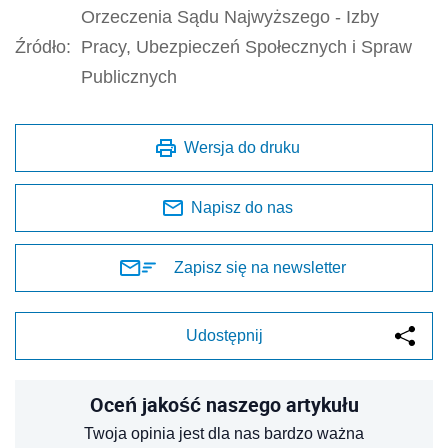
Orzeczenia Sądu Najwyższego - Izby
Źródło:
Pracy, Ubezpieczeń Społecznych i Spraw
Publicznych
Wersja do druku
Napisz do nas
Zapisz się na newsletter
Udostępnij
Oceń jakość naszego artykułu
Twoja opinia jest dla nas bardzo ważna