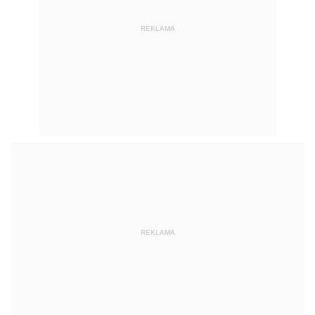
REKLAMA
REKLAMA