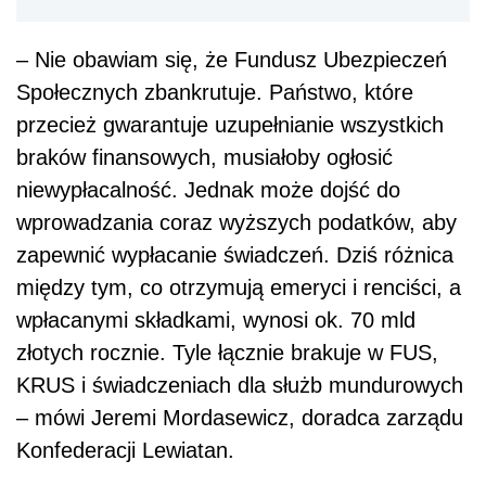
– Nie obawiam się, że Fundusz Ubezpieczeń
Społecznych zbankrutuje. Państwo, które
przecież gwarantuje uzupełnianie wszystkich
braków finansowych, musiałoby ogłosić
niewypłacalność. Jednak może dojść do
wprowadzania coraz wyższych podatków, aby
zapewnić wypłacanie świadczeń. Dziś różnica
między tym, co otrzymują emeryci i renciści, a
wpłacanymi składkami, wynosi ok. 70 mld
złotych rocznie. Tyle łącznie brakuje w FUS,
KRUS i świadczeniach dla służb mundurowych
– mówi Jeremi Mordasewicz, doradca zarządu
Konfederacji Lewiatan.