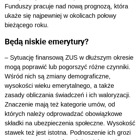
Funduszy pracuje nad nową prognozą, która
ukaże się najpewniej w okolicach połowy
bieżącego roku.
Będą niskie emerytury?
– Sytuację finansową ZUS w dłuższym okresie
mogą poprawić lub pogorszyć różne czynniki.
Wśród nich są zmiany demograficzne,
wysokości wieku emerytalnego, a także
zasady obliczania świadczeń i ich waloryzacji.
Znaczenie mają też kategorie umów, od
których należy odprowadzać obowiązkowe
składki na ubezpieczenia społeczne. Wysokość
stawek też jest istotna. Podnoszenie ich grozi