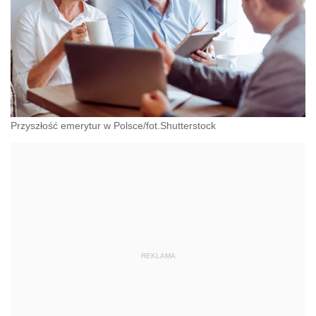
Przyszłość emerytur w Polsce/fot.Shutterstock