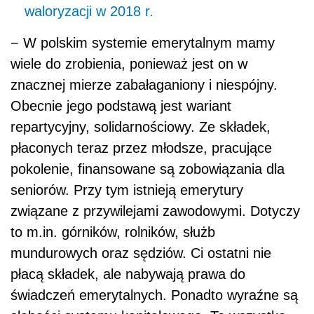
waloryzacji w 2018 r.
− W polskim systemie emerytalnym mamy
wiele do zrobienia, ponieważ jest on w
znacznej mierze zabałaganiony i niespójny.
Obecnie jego podstawą jest wariant
repartycyjny, solidarnościowy. Ze składek,
płaconych teraz przez młodsze, pracujące
pokolenie, finansowane są zobowiązania dla
seniorów. Przy tym istnieją emerytury
związane z przywilejami zawodowymi. Dotyczy
to m.in. górników, rolników, służb
mundurowych oraz sędziów. Ci ostatni nie
płacą składek, ale nabywają prawa do
świadczeń emerytalnych. Ponadto wyraźne są