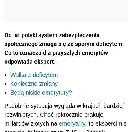
Od lat polski system zabezpieczenia
społecznego zmaga się ze sporym deficytem.
Co to oznacza dla przyszłych emerytów -
odpowiada ekspert.
Walka z deficytem
Konieczne zmiany
Będą niskie emerytury?
Podobnie sytuacja wygląda w krajach bardziej
rozwiniętych. Choć rokrocznie brakuje
miliardów złotych na
emerytury
, to eksperci nie