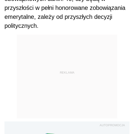
przyszłości w pełni honorowane zobowiązania
emerytalne, zależy od przyszłych decyzji
politycznych.
REKLAMA
AUTOPROMOCJA