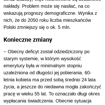
nakłady. Problem może się nasilać, na co
wskazują prognozy demograficzne. Wynika z
nich, że do 2050 roku liczba mieszkańców
Polski zmniejszy się o ok. 5 mln.
Konieczne zmiany
− Obecny deficyt został odziedziczony po
starym systemie, w którym wysokość
emerytury była w minimalnym stopniu
uzależniona od długości jej pobierania. 60-
letnia kobieta ma przed sobą średnio 24 lata
życia, a jeszcze do niedawna mogła zakończyć
pracę w wieku 55 lat. To oznaczało długi okres
wypłacania świadczenia. Obecnie sytuacja