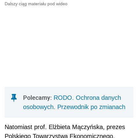
Dalszy ciąg materiału pod wideo
Polecamy:
RODO. Ochrona danych
osobowych. Przewodnik po zmianach
Natomiast prof. Elżbieta Mączyńska, prezes
Polskiego Towarzystwa Ekonomicznego,