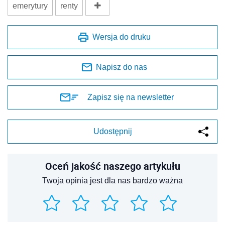
emerytury
renty
Wersja do druku
Napisz do nas
Zapisz się na newsletter
Udostępnij
Oceń jakość naszego artykułu
Twoja opinia jest dla nas bardzo ważna