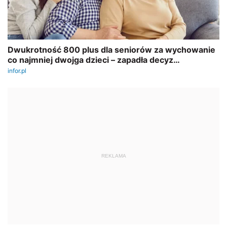
REKLAMA