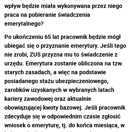
wpływ będzie miała wykonywana przez niego
praca na pobieranie świadczenia
emerytalnego?
Po ukończeniu 65 lat pracownik będzie mógł
ubiegać się o przyznanie emerytury. Jeśli tego
nie zrobi, ZUS przyzna mu to świadczenie z
urzędu. Emerytura zostanie obliczona na tzw.
starych zasadach, a więc na podstawie
posiadanego stażu ubezpieczeniowego,
zarobków uzyskanych w wybranych latach
kariery zawodowej oraz aktualnie
obowiązującej kwoty bazowej. Jeśli pracownik
zdecyduje się w odpowiednim czasie zgłosić
wniosek o emeryturę, tj. do końca miesiąca, w