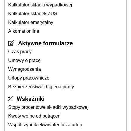
Kalkulator składki wypadkowej
Kalkulator składek ZUS
Kalkulator emerytalny
Alkomat online
Aktywne formularze
Czas pracy
Umowy o pracę
Wynagrodzenia
Urlopy pracownicze
Bezpieczeństwo i higiena pracy
Wskaźniki
Stopy procentowe składki wypadkowej
Kwoty wolne od potrąceń
Współczynnik ekwiwalentu za urlop