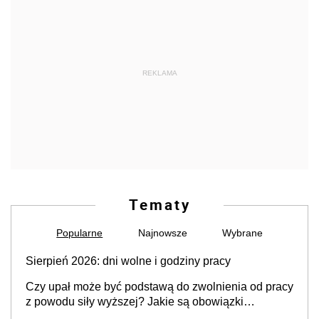
REKLAMA
Tematy
Popularne
Najnowsze
Wybrane
Sierpień 2026: dni wolne i godziny pracy
Czy upał może być podstawą do zwolnienia od pracy
z powodu siły wyższej? Jakie są obowiązki
pracodawcy