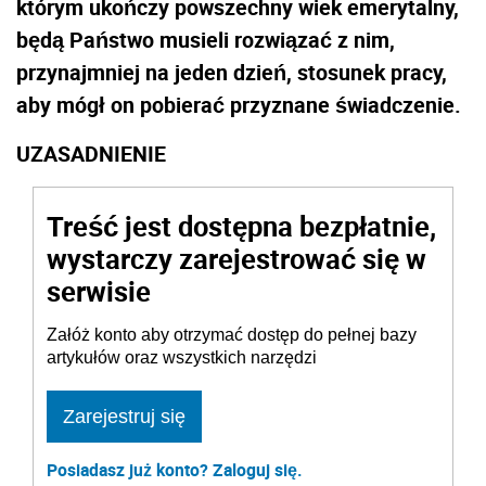
którym ukończy powszechny wiek emerytalny,
będą Państwo musieli rozwiązać z nim,
przynajmniej na jeden dzień, stosunek pracy,
aby mógł on pobierać przyznane świadczenie.
UZASADNIENIE
Treść jest dostępna bezpłatnie,
wystarczy zarejestrować się w
serwisie
Załóż konto aby otrzymać dostęp do pełnej bazy
artykułów oraz wszystkich narzędzi
Zarejestruj się
Posiadasz już konto? Zaloguj się.