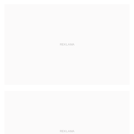
REKLAMA
REKLAMA