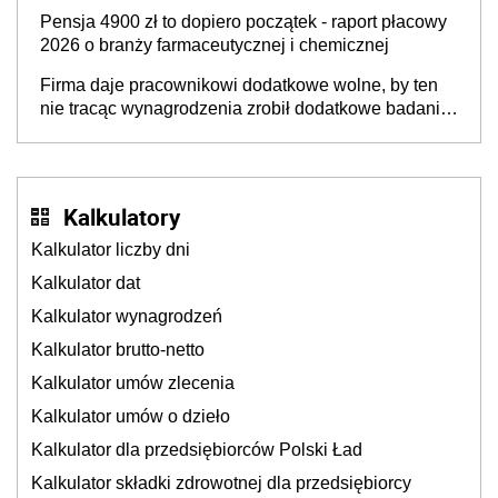
niepodleganiu ubezpieczeniom społecznym
Pensja 4900 zł to dopiero początek - raport płacowy
2026 o branży farmaceutycznej i chemicznej
Firma daje pracownikowi dodatkowe wolne, by ten
nie tracąc wynagrodzenia zrobił dodatkowe badania.
Ten benefit się sprawdza
Kalkulatory
Kalkulator liczby dni
Kalkulator dat
Kalkulator wynagrodzeń
Kalkulator brutto-netto
Kalkulator umów zlecenia
Kalkulator umów o dzieło
Kalkulator dla przedsiębiorców Polski Ład
Kalkulator składki zdrowotnej dla przedsiębiorcy