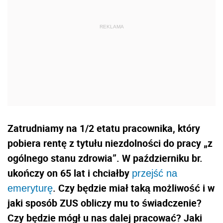
Zatrudniamy na 1/2 etatu pracownika, który
pobiera rentę z tytułu niezdolności do pracy „z
ogólnego stanu zdrowia”. W październiku br.
ukończy on 65 lat i chciałby
przejść na
. Czy będzie miał taką możliwość i w
emeryturę
jaki sposób ZUS obliczy mu to świadczenie?
Czy będzie mógł u nas dalej pracować? Jaki