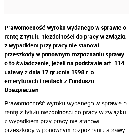
Prawomocność wyroku wydanego w sprawie o
rentę z tytułu niezdolności do pracy w związku
z wypadkiem przy pracy nie stanowi
przeszkody w ponownym rozpoznaniu sprawy
o to świadczenie, jeżeli na podstawie art. 114
ustawy z dnia 17 grudnia 1998 r. o
emeryturach i rentach z Funduszu
Ubezpieczeń
Prawomocność wyroku wydanego w sprawie o
rentę z tytułu niezdolności do pracy w związku
z wypadkiem przy pracy nie stanowi
przeszkody w ponownym rozpoznaniu sprawy