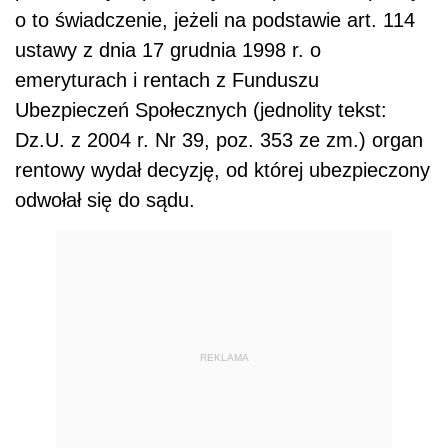
o to świadczenie, jeżeli na podstawie art. 114
ustawy z dnia 17 grudnia 1998 r. o
emeryturach i rentach z Funduszu
Ubezpieczeń Społecznych (jednolity tekst:
Dz.U. z 2004 r. Nr 39, poz. 353 ze zm.) organ
rentowy wydał decyzję, od której ubezpieczony
odwołał się do sądu.
REKLAMA