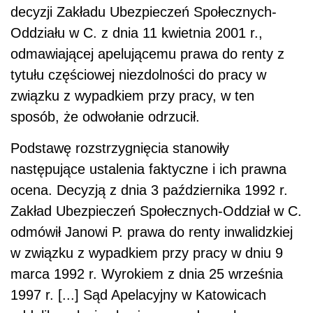
decyzji Zakładu Ubezpieczeń Społecznych-
Oddziału w C. z dnia 11 kwietnia 2001 r.,
odmawiającej apelującemu prawa do renty z
tytułu częściowej niezdolności do pracy w
związku z wypadkiem przy pracy, w ten
sposób, że odwołanie odrzucił.
Podstawę rozstrzygnięcia stanowiły
następujące ustalenia faktyczne i ich prawna
ocena. Decyzją z dnia 3 października 1992 r.
Zakład Ubezpieczeń Społecznych-Oddział w C.
odmówił Janowi P. prawa do renty inwalidzkiej
w związku z wypadkiem przy pracy w dniu 9
marca 1992 r. Wyrokiem z dnia 25 września
1997 r. [...] Sąd Apelacyjny w Katowicach