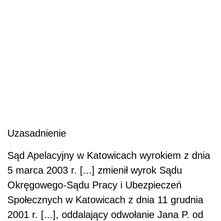
Uzasadnienie
Sąd Apelacyjny w Katowicach wyrokiem z dnia
5 marca 2003 r. [...] zmienił wyrok Sądu
Okręgowego-Sądu Pracy i Ubezpieczeń
Społecznych w Katowicach z dnia 11 grudnia
2001 r. [...], oddalający odwołanie Jana P. od