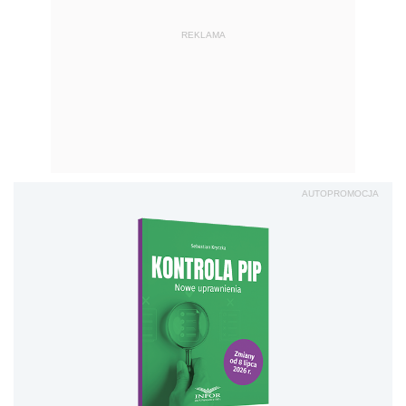
REKLAMA
AUTOPROMOCJA