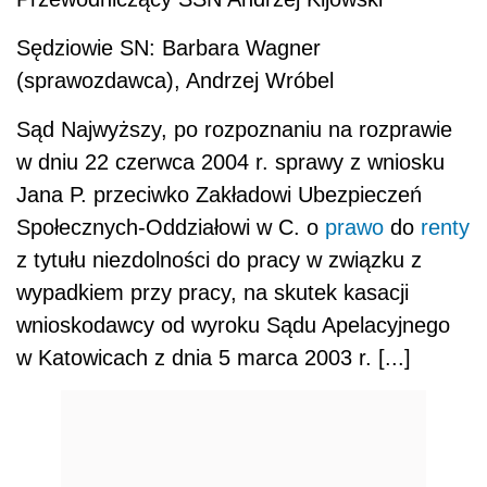
Sędziowie SN: Barbara Wagner
(sprawozdawca), Andrzej Wróbel
Sąd Najwyższy, po rozpoznaniu na rozprawie
w dniu 22 czerwca 2004 r. sprawy z wniosku
Jana P. przeciwko Zakładowi Ubezpieczeń
Społecznych-Oddziałowi w C. o
prawo
do
renty
z tytułu niezdolności do pracy w związku z
wypadkiem przy pracy, na skutek kasacji
wnioskodawcy od wyroku Sądu Apelacyjnego
w Katowicach z dnia 5 marca 2003 r. [...]