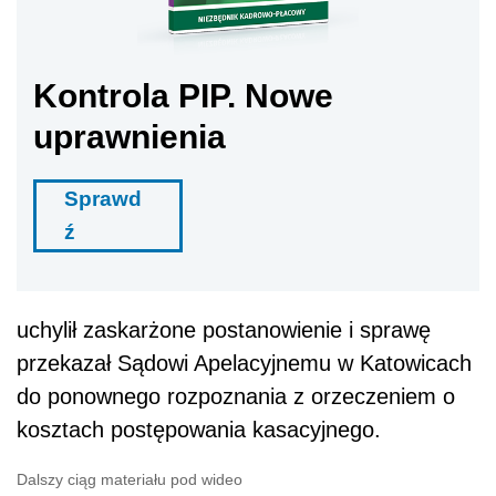
Kontrola PIP. Nowe
uprawnienia
Sprawd
ź
uchylił zaskarżone postanowienie i sprawę
przekazał Sądowi Apelacyjnemu w Katowicach
do ponownego rozpoznania z orzeczeniem o
kosztach postępowania kasacyjnego.
Dalszy ciąg materiału pod wideo