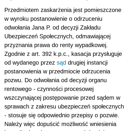
Przedmiotem zaskarżenia jest pomieszczone
w wyroku postanowienie o odrzuceniu
odwołania Jana P. od decyzji Zakładu
Ubezpieczeń Społecznych, odmawiającej
przyznania prawa do renty wypadkowej.
Zgodnie z art. 392 k.p.c., kasacja przysługuje
od wydanego przez
sąd
drugiej instancji
postanowienia w przedmiocie odrzucenia
pozwu. Do odwołania od decyzji organu
rentowego - czynności procesowej
wszczynającej postępowanie przed sądem w
sprawach z zakresu ubezpieczeń społecznych
- stosuje się odpowiednio przepisy o pozwie.
Należy więc dopuścić możliwość wniesienia