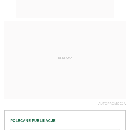
REKLAMA
AUTOPROMOCJA
POLECANE PUBLIKACJE