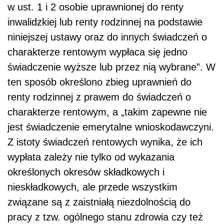
w ust. 1 i 2 osobie uprawnionej do renty
inwalidzkiej lub renty rodzinnej na podstawie
niniejszej ustawy oraz do innych świadczeń o
charakterze rentowym wypłaca się jedno
świadczenie wyższe lub przez nią wybrane”. W
ten sposób określono zbieg uprawnień do
renty rodzinnej z prawem do świadczeń o
charakterze rentowym, a „takim zapewne nie
jest świadczenie emerytalne wnioskodawczyni.
Z istoty świadczeń rentowych wynika, że ich
wypłata zależy nie tylko od wykazania
określonych okresów składkowych i
nieskładkowych, ale przede wszystkim
związane są z zaistniałą niezdolnością do
pracy z tzw. ogólnego stanu zdrowia czy też