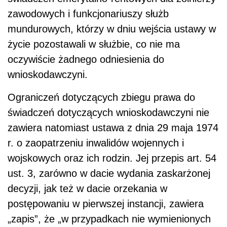
zawodowych i funkcjonariuszy służb
mundurowych, którzy w dniu wejścia ustawy w
życie pozostawali w służbie, co nie ma
oczywiście żadnego odniesienia do
wnioskodawczyni.
Ograniczeń dotyczących zbiegu prawa do
świadczeń dotyczących wnioskodawczyni nie
zawiera natomiast ustawa z dnia 29 maja 1974
r. o zaopatrzeniu inwalidów wojennych i
wojskowych oraz ich rodzin. Jej przepis art. 54
ust. 3, zarówno w dacie wydania zaskarżonej
decyzji, jak też w dacie orzekania w
postępowaniu w pierwszej instancji, zawiera
„zapis”, że „w przypadkach nie wymienionych