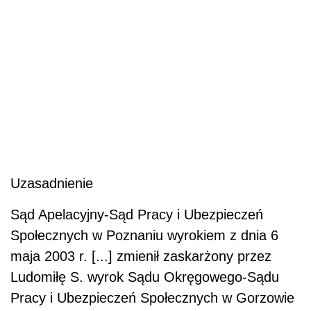
Uzasadnienie
Sąd Apelacyjny-Sąd Pracy i Ubezpieczeń
Społecznych w Poznaniu wyrokiem z dnia 6
maja 2003 r. [...] zmienił zaskarżony przez
Ludomiłę S. wyrok Sądu Okręgowego-Sądu
Pracy i Ubezpieczeń Społecznych w Gorzowie