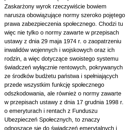
Zaskarżony wyrok rzeczywiście bowiem
narusza obowiązujące normy szeroko pojętego
prawa zabezpieczenia społecznego. Chodzi tu
więc nie tylko o normy zawarte w przepisach
ustawy z dnia 29 maja 1974 r. o zaopatrzeniu
inwalidów wojennych i wojskowych oraz ich
rodzin, a więc dotyczące swoistego systemu
świadczeń wyłącznie rentowych, pokrywanych
ze środków budżetu państwa i spełniających
przede wszystkim funkcję społecznego
odszkodowania, ale również o normy zawarte
w przepisach ustawy z dnia 17 grudnia 1998 r.
o emeryturach i rentach z Funduszu
Ubezpieczeń Społecznych, to znaczy
odnoszące się do świadczeń emerytalnych i