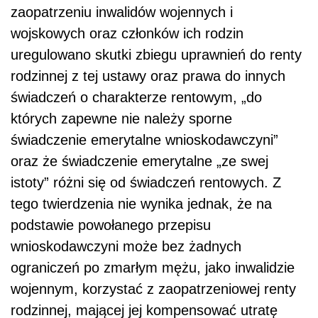
zaopatrzeniu inwalidów wojennych i
wojskowych oraz członków ich rodzin
uregulowano skutki zbiegu uprawnień do renty
rodzinnej z tej ustawy oraz prawa do innych
świadczeń o charakterze rentowym, „do
których zapewne nie należy sporne
świadczenie emerytalne wnioskodawczyni”
oraz że świadczenie emerytalne „ze swej
istoty” różni się od świadczeń rentowych. Z
tego twierdzenia nie wynika jednak, że na
podstawie powołanego przepisu
wnioskodawczyni może bez żadnych
ograniczeń po zmarłym mężu, jako inwalidzie
wojennym, korzystać z zaopatrzeniowej renty
rodzinnej, mającej jej kompensować utratę