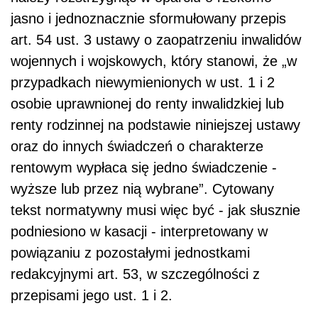
jasno i jednoznacznie sformułowany przepis
art. 54 ust. 3 ustawy o zaopatrzeniu inwalidów
wojennych i wojskowych, który stanowi, że „w
przypadkach niewymienionych w ust. 1 i 2
osobie uprawnionej do renty inwalidzkiej lub
renty rodzinnej na podstawie niniejszej ustawy
oraz do innych świadczeń o charakterze
rentowym wypłaca się jedno świadczenie -
wyższe lub przez nią wybrane”. Cytowany
tekst normatywny musi więc być - jak słusznie
podniesiono w kasacji - interpretowany w
powiązaniu z pozostałymi jednostkami
redakcyjnymi art. 53, w szczególności z
przepisami jego ust. 1 i 2.