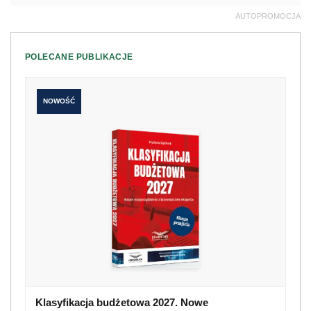
AUTOPROMOCJA
POLECANE PUBLIKACJE
NOWOŚĆ
Klasyfikacja budżetowa 2027. Nowe