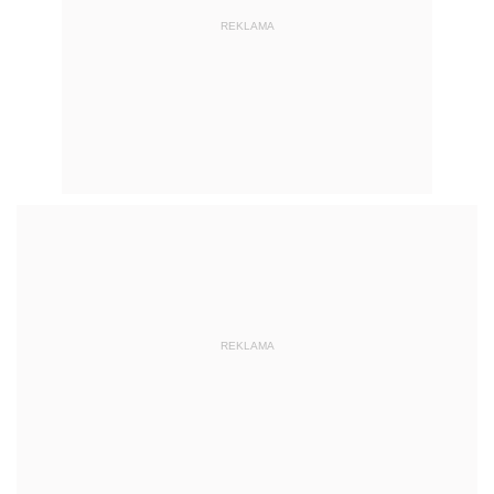
REKLAMA
REKLAMA