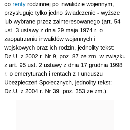
do
renty
rodzinnej po inwalidzie wojennym,
przysługuje tylko jedno świadczenie - wyższe
lub wybrane przez zainteresowanego (art. 54
ust. 3 ustawy z dnia 29 maja 1974 r. o
zaopatrzeniu inwalidów wojennych i
wojskowych oraz ich rodzin, jednolity tekst:
Dz.U. z 2002 r. Nr 9, poz. 87 ze zm. w związku
z art. 95 ust. 2 ustawy z dnia 17 grudnia 1998
r. o emeryturach i rentach z Funduszu
Ubezpieczeń Społecznych, jednolity tekst:
Dz.U. z 2004 r. Nr 39, poz. 353 ze zm.).