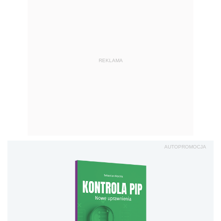
REKLAMA
AUTOPROMOCJA