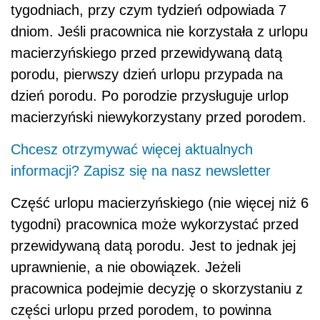
tygodniach, przy czym tydzień odpowiada 7
dniom. Jeśli pracownica nie korzystała z urlopu
macierzyńskiego przed przewidywaną datą
porodu, pierwszy dzień urlopu przypada na
dzień porodu. Po porodzie przysługuje urlop
macierzyński niewykorzystany przed porodem.
Chcesz otrzymywać więcej aktualnych
informacji? Zapisz się na nasz newsletter
Część urlopu macierzyńskiego (nie więcej niż 6
tygodni) pracownica może wykorzystać przed
przewidywaną datą porodu. Jest to jednak jej
uprawnienie, a nie obowiązek. Jeżeli
pracownica podejmie decyzję o skorzystaniu z
części urlopu przed porodem, to powinna