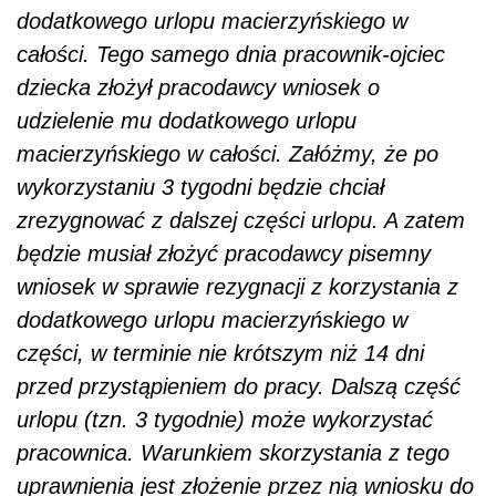
dodatkowego urlopu macierzyńskiego w
całości. Tego samego dnia pracownik-ojciec
dziecka złożył pracodawcy wniosek o
udzielenie mu dodatkowego urlopu
macierzyńskiego w całości. Załóżmy, że po
wykorzystaniu 3 tygodni będzie chciał
zrezygnować z dalszej części urlopu. A zatem
będzie musiał złożyć pracodawcy pisemny
wniosek w sprawie rezygnacji z korzystania z
dodatkowego urlopu macierzyńskiego w
części, w terminie nie krótszym niż 14 dni
przed przystąpieniem do pracy. Dalszą część
urlopu (tzn. 3 tygodnie) może wykorzystać
pracownica. Warunkiem skorzystania z tego
uprawnienia jest złożenie przez nią wniosku do