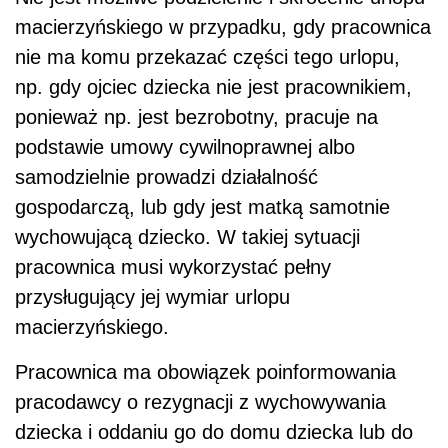
macierzyńskiego w przypadku, gdy pracownica
nie ma komu przekazać części tego urlopu,
np. gdy ojciec dziecka nie jest pracownikiem,
ponieważ np. jest bezrobotny, pracuje na
podstawie umowy cywilnoprawnej albo
samodzielnie prowadzi działalność
gospodarczą, lub gdy jest matką samotnie
wychowującą dziecko. W takiej sytuacji
pracownica musi wykorzystać pełny
przysługujący jej wymiar urlopu
macierzyńskiego.
Pracownica ma obowiązek poinformowania
pracodawcy o rezygnacji z wychowywania
dziecka i oddaniu go do domu dziecka lub do