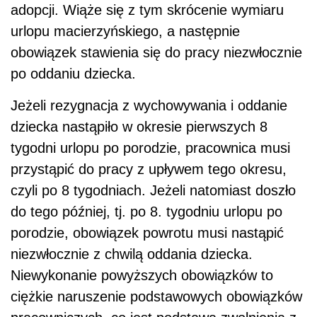
adopcji. Wiąże się z tym skrócenie wymiaru
urlopu macierzyńskiego, a następnie
obowiązek stawienia się do pracy niezwłocznie
po oddaniu dziecka.
Jeżeli rezygnacja z wychowywania i oddanie
dziecka nastąpiło w okresie pierwszych 8
tygodni urlopu po porodzie, pracownica musi
przystąpić do pracy z upływem tego okresu,
czyli po 8 tygodniach. Jeżeli natomiast doszło
do tego później, tj. po 8. tygodniu urlopu po
porodzie, obowiązek powrotu musi nastąpić
niezwłocznie z chwilą oddania dziecka.
Niewykonanie powyższych obowiązków to
ciężkie naruszenie podstawowych obowiązków