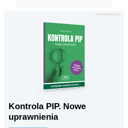
AUTOPROMOCJA
Kontrola PIP. Nowe
uprawnienia