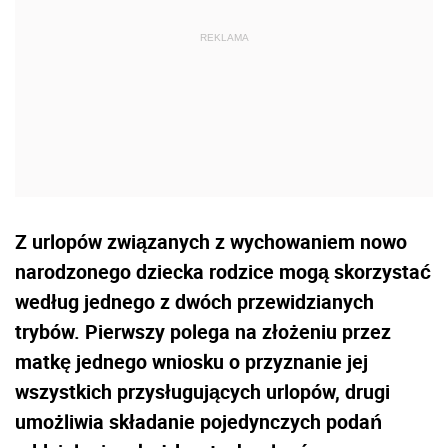
Z urlopów związanych z wychowaniem nowo
narodzonego dziecka rodzice mogą skorzystać
według jednego z dwóch przewidzianych
trybów. Pierwszy polega na złożeniu przez
matkę jednego wniosku o przyznanie jej
wszystkich przysługujących urlopów, drugi
umożliwia składanie pojedynczych podań