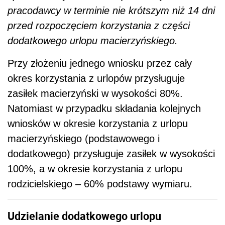
pracodawcy w terminie nie krótszym niż 14 dni
przed rozpoczęciem korzystania z części
dodatkowego urlopu macierzyńskiego.
Przy złożeniu jednego wniosku przez cały
okres korzystania z urlopów przysługuje
zasiłek macierzyński w wysokości 80%.
Natomiast w przypadku składania kolejnych
wniosków w okresie korzystania z urlopu
macierzyńskiego (podstawowego i
dodatkowego) przysługuje zasiłek w wysokości
100%, a w okresie korzystania z urlopu
rodzicielskiego – 60% podstawy wymiaru.
Udzielanie dodatkowego urlopu