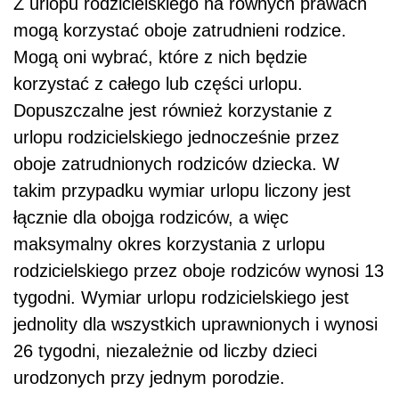
Z urlopu rodzicielskiego na równych prawach
mogą korzystać oboje zatrudnieni rodzice.
Mogą oni wybrać, które z nich będzie
korzystać z całego lub części urlopu.
Dopuszczalne jest również korzystanie z
urlopu rodzicielskiego jednocześnie przez
oboje zatrudnionych rodziców dziecka. W
takim przypadku wymiar urlopu liczony jest
łącznie dla obojga rodziców, a więc
maksymalny okres korzystania z urlopu
rodzicielskiego przez oboje rodziców wynosi 13
tygodni. Wymiar urlopu rodzicielskiego jest
jednolity dla wszystkich uprawnionych i wynosi
26 tygodni, niezależnie od liczby dzieci
urodzonych przy jednym porodzie.