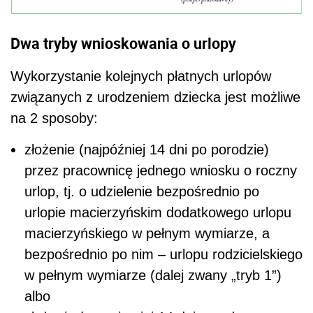
Dwa tryby wnioskowania o urlopy
Wykorzystanie kolejnych płatnych urlopów
związanych z urodzeniem dziecka jest możliwe
na 2 sposoby:
złożenie (najpóźniej 14 dni po porodzie)
przez pracownicę jednego wniosku o roczny
urlop, tj. o udzielenie bezpośrednio po
urlopie macierzyńskim dodatkowego urlopu
macierzyńskiego w pełnym wymiarze, a
bezpośrednio po nim – urlopu rodzicielskiego
w pełnym wymiarze (dalej zwany „tryb 1”)
albo