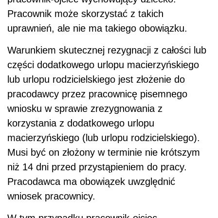
Pracownik może skorzystać z takich
uprawnień, ale nie ma takiego obowiązku.
Warunkiem skutecznej rezygnacji z całości lub
części dodatkowego urlopu macierzyńskiego
lub urlopu rodzicielskiego jest złożenie do
pracodawcy przez pracownicę pisemnego
wniosku w sprawie zrezygnowania z
korzystania z dodatkowego urlopu
macierzyńskiego (lub urlopu rodzicielskiego).
Musi być on złożony w terminie nie krótszym
niż 14 dni przed przystąpieniem do pracy.
Pracodawca ma obowiązek uwzględnić
wniosek pracownicy.