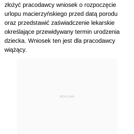
złożyć pracodawcy wniosek o rozpoczęcie
urlopu macierzyńskiego przed datą porodu
oraz przedstawić zaświadczenie lekarskie
określające przewidywany termin urodzenia
dziecka. Wniosek ten jest dla pracodawcy
wiążący.
REKLAMA