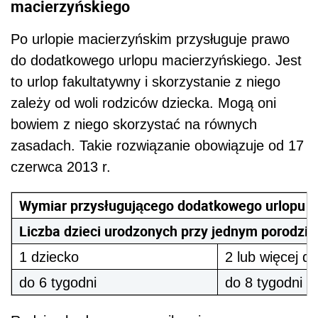
macierzyńskiego
Po urlopie macierzyńskim przysługuje prawo
do dodatkowego urlopu macierzyńskiego. Jest
to urlop fakultatywny i skorzystanie z niego
zależy od woli rodziców dziecka. Mogą oni
bowiem z niego skorzystać na równych
zasadach. Takie rozwiązanie obowiązuje od 17
czerwca 2013 r.
Wymiar przysługującego dodatkowego urlopu 
Liczba dzieci urodzonych przy jednym porodzie
1 dziecko
2 lub więcej dz
do 6 tygodni
do 8 tygodni