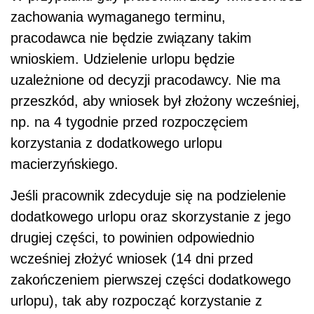
zachowania wymaganego terminu,
pracodawca nie będzie związany takim
wnioskiem. Udzielenie urlopu będzie
uzależnione od decyzji pracodawcy. Nie ma
przeszkód, aby wniosek był złożony wcześniej,
np. na 4 tygodnie przed rozpoczęciem
korzystania z dodatkowego urlopu
macierzyńskiego.
Jeśli pracownik zdecyduje się na podzielenie
dodatkowego urlopu oraz skorzystanie z jego
drugiej części, to powinien odpowiednio
wcześniej złożyć wniosek (14 dni przed
zakończeniem pierwszej części dodatkowego
urlopu), tak aby rozpocząć korzystanie z