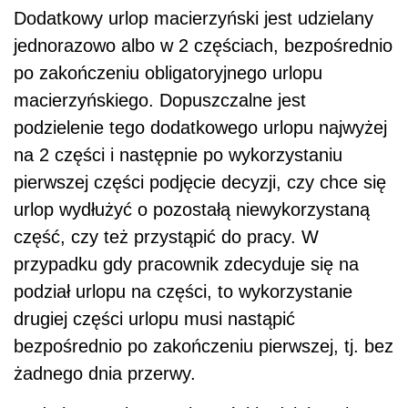
Dodatkowy urlop macierzyński jest udzielany
jednorazowo albo w 2 częściach, bezpośrednio
po zakończeniu obligatoryjnego urlopu
macierzyńskiego. Dopuszczalne jest
podzielenie tego dodatkowego urlopu najwyżej
na 2 części i następnie po wykorzystaniu
pierwszej części podjęcie decyzji, czy chce się
urlop wydłużyć o pozostałą niewykorzystaną
część, czy też przystąpić do pracy. W
przypadku gdy pracownik zdecyduje się na
podział urlopu na części, to wykorzystanie
drugiej części urlopu musi nastąpić
bezpośrednio po zakończeniu pierwszej, tj. bez
żadnego dnia przerwy.