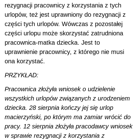
rezygnacji pracownicy z korzystania z tych
urlopów, też jest uprawniony do rezygnacji z
części tych urlopów. Wówczas z pozostałej
części urlopu może skorzystać zatrudniona
pracownica-matka dziecka. Jest to
uprawnienie pracownicy, z którego nie musi
ona korzystać.
PRZYKŁAD:
Pracownica złożyła wniosek o udzielenie
wszystkich urlopów związanych z urodzeniem
dziecka. 28 sierpnia kończy jej się urlop
macierzyński, po którym ma zamiar wrócić do
pracy. 12 sierpnia złożyła pracodawcy wniosek
w sprawie rezygnacji z korzystania z