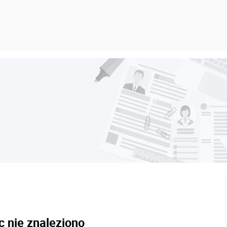
c nie znaleziono