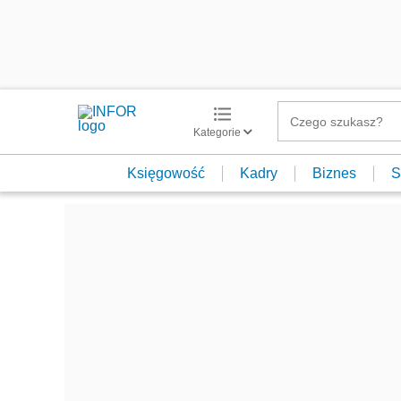
Kategorie
Księgowość
Kadry
Biznes
S