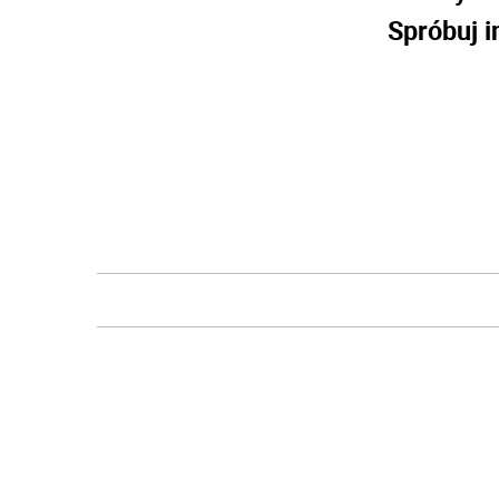
Spróbuj i