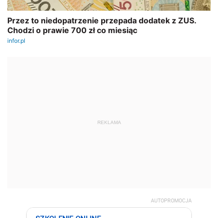
REKLAMA
AUTOPROMOCJA