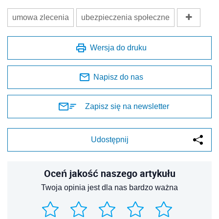
umowa zlecenia
ubezpieczenia społeczne
Wersja do druku
Napisz do nas
Zapisz się na newsletter
Udostępnij
Oceń jakość naszego artykułu
Twoja opinia jest dla nas bardzo ważna