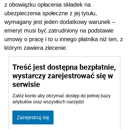
z obowiązku opłacenia składek na
ubezpieczenia społeczne z jej tytułu,
wymagany jest jeden dodatkowy warunek –
emeryt musi być zatrudniony na podstawie
umowy o pracę i to u innego płatnika niż ten, z
którym zawiera zlecenie.
Treść jest dostępna bezpłatnie,
wystarczy zarejestrować się w
serwisie
Załóż konto aby otrzymać dostęp do pełnej bazy
artykułów oraz wszystkich narzędzi
Zarejestruj się