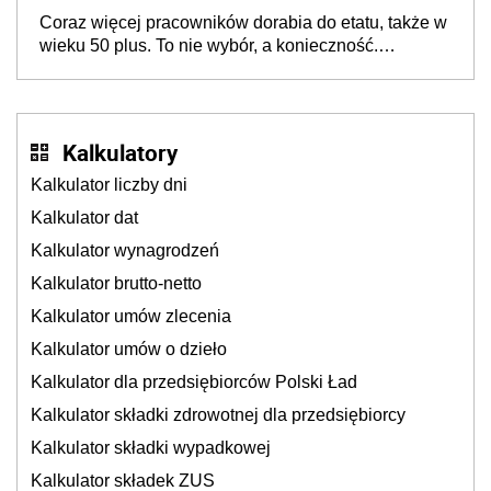
Coraz więcej pracowników dorabia do etatu, także w
wieku 50 plus. To nie wybór, a konieczność.
Powodem są rosnące koszty życia
Kalkulatory
Kalkulator liczby dni
Kalkulator dat
Kalkulator wynagrodzeń
Kalkulator brutto-netto
Kalkulator umów zlecenia
Kalkulator umów o dzieło
Kalkulator dla przedsiębiorców Polski Ład
Kalkulator składki zdrowotnej dla przedsiębiorcy
Kalkulator składki wypadkowej
Kalkulator składek ZUS