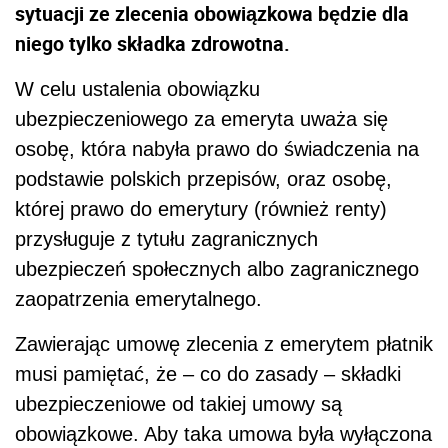
sytuacji ze zlecenia obowiązkowa będzie dla
niego tylko składka zdrowotna.
W celu ustalenia obowiązku
ubezpieczeniowego za emeryta uważa się
osobę, która nabyła prawo do świadczenia na
podstawie polskich przepisów, oraz osobę,
której prawo do emerytury (również renty)
przysługuje z tytułu zagranicznych
ubezpieczeń społecznych albo zagranicznego
zaopatrzenia emerytalnego.
Zawierając umowę zlecenia z emerytem płatnik
musi pamiętać, że – co do zasady – składki
ubezpieczeniowe od takiej umowy są
obowiązkowe. Aby taka umowa była wyłączona