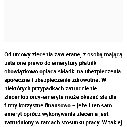
Od umowy zlecenia zawieranej z osobą mającą
ustalone prawo do emerytury płatnik
obowiązkowo opłaca składki na ubezpieczenia
społeczne i ubezpieczenie zdrowotne. W
niektórych przypadkach zatrudnienie
zleceniobiorcy-emeryta może okazać się dla
firmy korzystne finansowo – jeżeli ten sam
emeryt oprócz wykonywania zlecenia jest
zatrudniony w ramach stosunku pracy. W takiej