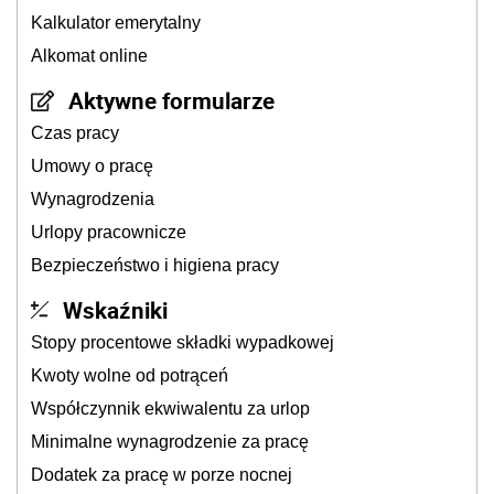
Kalkulator emerytalny
Alkomat online
Aktywne formularze
Czas pracy
Umowy o pracę
Wynagrodzenia
Urlopy pracownicze
Bezpieczeństwo i higiena pracy
Wskaźniki
Stopy procentowe składki wypadkowej
Kwoty wolne od potrąceń
Współczynnik ekwiwalentu za urlop
Minimalne wynagrodzenie za pracę
Dodatek za pracę w porze nocnej