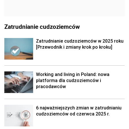
Zatrudnianie cudzoziemców
Zatrudnianie cudzoziemców w 2025 roku
[Przewodnik i zmiany krok po kroku]
Working and living in Poland: nowa
platforma dla cudzoziemców i
pracodawców
6 najważniejszych zmian w zatrudnianiu
cudzoziemców od czerwca 2025 r.