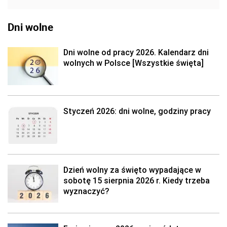
Dni wolne
Dni wolne od pracy 2026. Kalendarz dni
wolnych w Polsce [Wszystkie święta]
Styczeń 2026: dni wolne, godziny pracy
Dzień wolny za święto wypadające w
sobotę 15 sierpnia 2026 r. Kiedy trzeba
wyznaczyć?