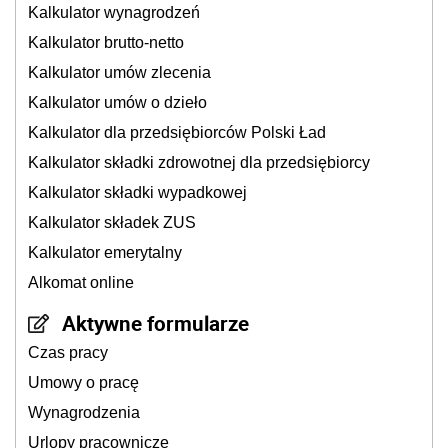
Kalkulator wynagrodzeń
Kalkulator brutto-netto
Kalkulator umów zlecenia
Kalkulator umów o dzieło
Kalkulator dla przedsiębiorców Polski Ład
Kalkulator składki zdrowotnej dla przedsiębiorcy
Kalkulator składki wypadkowej
Kalkulator składek ZUS
Kalkulator emerytalny
Alkomat online
Aktywne formularze
Czas pracy
Umowy o pracę
Wynagrodzenia
Urlopy pracownicze