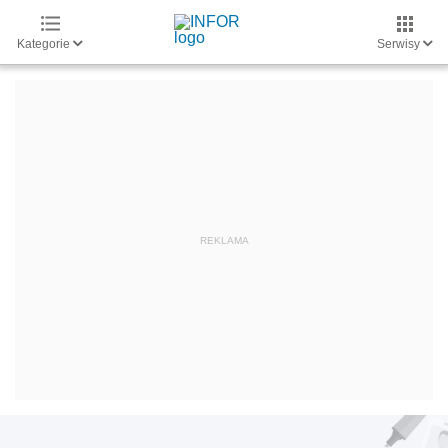
Kategorie
Serwisy