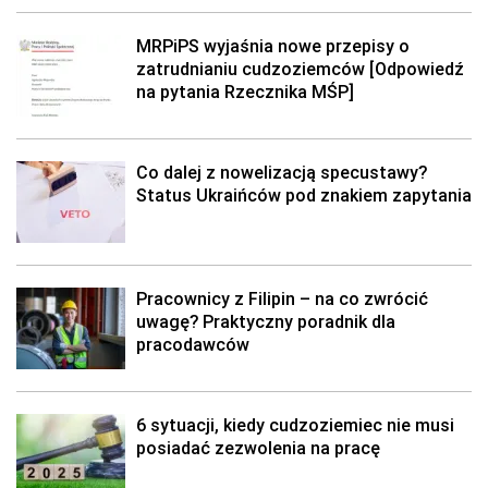
MRPiPS wyjaśnia nowe przepisy o
zatrudnianiu cudzoziemców [Odpowiedź
na pytania Rzecznika MŚP]
Co dalej z nowelizacją specustawy?
Status Ukraińców pod znakiem zapytania
Pracownicy z Filipin – na co zwrócić
uwagę? Praktyczny poradnik dla
pracodawców
6 sytuacji, kiedy cudzoziemiec nie musi
posiadać zezwolenia na pracę