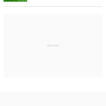
REKLAMA