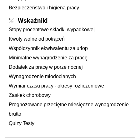
Bezpieczeństwo i higiena pracy
Wskaźniki
Stopy procentowe składki wypadkowej
Kwoty wolne od potrąceń
Współczynnik ekwiwalentu za urlop
Minimalne wynagrodzenie za pracę
Dodatek za pracę w porze nocnej
Wynagrodzenie młodocianych
Wymiar czasu pracy - okresy rozliczeniowe
Zasiłek chorobowy
Prognozowane przeciętne miesięczne wynagrodzenie
brutto
Quizy Testy