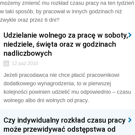
możemy zmienić mu rozkład czasu pracy na ten tydzień
w taki sposób, by pracował w innych godzinach niż
zwykle oraz przez 6 dni?
Udzielanie wolnego za pracę w soboty,
niedziele, święta oraz w godzinach
nadliczbowych
12 paź 2010
Jeżeli pracodawca nie chce płacić pracownikowi
dodatkowego wynagrodzenia, to w pierwszej
kolejności powinien udzielić mu odpowiednio – czasu
wolnego albo dni wolnych od pracy.
Czy indywidualny rozkład czasu pracy
może przewidywać odstępstwa od