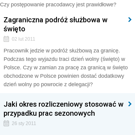
Czy postępowanie pracodawcy jest prawidłowe?
Zagraniczna podróż służbowa w
święto
02 lut 2011
Pracownik jedzie w podróż służbową za granicę.
Podczas tego wyjazdu traci dzień wolny (święto) w
Polsce. Czy w zamian za pracę za granicą w święto
obchodzone w Polsce powinien dostać dodatkowy
dzień wolny po powrocie z delegacji?
Jaki okres rozliczeniowy stosować w
przypadku prac sezonowych
26 sty 2011