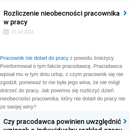
Rozliczenie nieobecności pracownika
w pracy
21 lut 2011
Pracownik nie dotarł do pracy
z powodu śnieżycy.
Poinformował o tym fakcie pracodawcę. Pracodawca
wpisał mu w tym dniu urlop, z czym pracownik się nie
zgodził, ponieważ to nie była jego wina, że nie mógł
dotrzeć do pracy. Jak powinno się rozliczyć dzień
nieobecności pracownika, który nie dotarł do pracy nie
ze swojej winy?
Czy pracodawca powinien uwzględnić