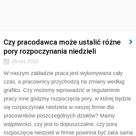
Czy pracodawca może ustalić różne
pory rozpoczynania niedzieli
29 wrz 2010
W naszym zakładzie praca jest wykonywana cały
czas, a pracownicy przychodzą na zmiany według
grafiku. Czy możemy wprowadzić w regulaminie
pracy inne godziny rozpoczęcia pory, w której będzie
się rozpoczynała niedziela w naszej firmie dla
pracowników poszczególnych działów? Mamy
wątpliwości, czy jest to dopuszczalne; czy pora
rozpoczęcia niedzieli w firmie powinna być taka sama