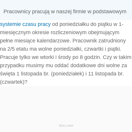
Pracownicy pracują w naszej firmie w podstawowym
systemie czasu pracy
od poniedziałku do piątku w 1-
miesięcznym okresie rozliczeniowym obejmującym
pełne miesiące kalendarzowe. Pracownik zatrudniony
na 2/5 etatu ma wolne poniedziałki, czwartki i piątki.
Pracuje tylko we wtorki i środy po 8 godzin. Czy w takim
przypadku musimy mu oddać dodatkowe dni wolne za
święta 1 listopada br. (poniedziałek) i 11 listopada br.
(czwartek)?
REKLAMA