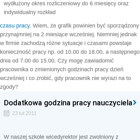
wydłużony okres rozliczeniowy do 6 miesięcy oraz
indywidualny rozkład
czasu pracy
. Wiem, że grafik powinien być sporządzony
przynajmniej na 2 miesiące wcześniej. Niemniej jednak
w firmie zachodzą różne sytuacje i czasami powstaje
konieczność pracy np. od 10.00 do 18.00, a następnego
dnia od 7.00 do 15.00. Czy mogę zawiadomić
pracownika o zmienionych godzinach pracy dzień
wcześniej i co zrobić, gdy pracownik nie wyrazi na to
zgody?
Dodatkowa godzina pracy nauczyciela
23 lut 2011
W naszej szkole wicedyrektor jest zwolniony z