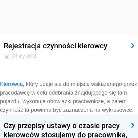
Rejestracja czynności kierowcy
24 sty 2011
Kierowca
, który udaje się do miejsca wskazanego przez
pracodawcę w celu odebrania znajdującego się tam
pojazdu, wykonuje obowiązki pracownicze, a zatem
czynność ta powinna być zaznaczona na wykresówce.
Czy przepisy ustawy o czasie pracy
kierowców stosujemy do pracownika,