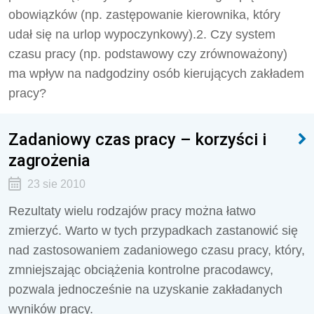
obowiązków (np. zastępowanie kierownika, który
udał się na urlop wypoczynkowy).2. Czy system
czasu pracy (np. podstawowy czy zrównoważony)
ma wpływ na nadgodziny osób kierujących zakładem
pracy?
Zadaniowy czas pracy – korzyści i
zagrożenia
23 sie 2010
Rezultaty wielu rodzajów pracy można łatwo
zmierzyć. Warto w tych przypadkach zastanowić się
nad zastosowaniem zadaniowego czasu pracy, który,
zmniejszając obciążenia kontrolne pracodawcy,
pozwala jednocześnie na uzyskanie zakładanych
wyników pracy.