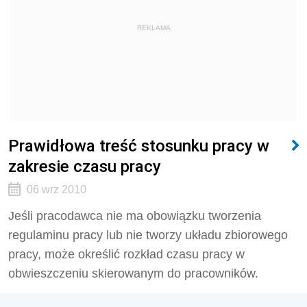
REKLAMA
Prawidłowa treść stosunku pracy w
zakresie czasu pracy
06 wrz 2010
Jeśli pracodawca nie ma obowiązku tworzenia
regulaminu pracy lub nie tworzy układu zbiorowego
pracy, może określić rozkład czasu pracy w
obwieszczeniu skierowanym do pracowników.