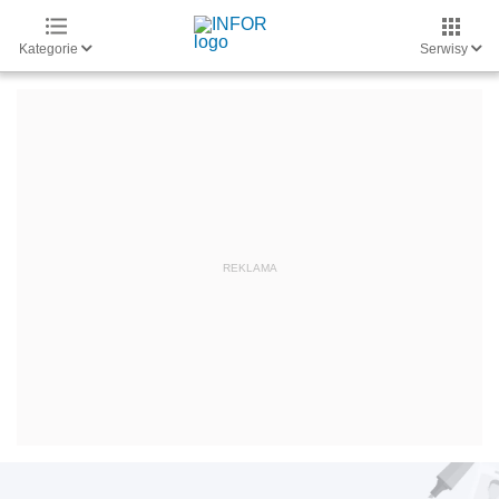
Kategorie
Serwisy