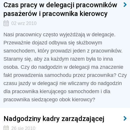
Czas pracy w delegacji pracowników
pasażerów i pracownika kierowcy
02 wrz 2010
Nasi pracownicy często wyjeżdżają w delegacje.
Przeważnie dojazd odbywa się służbowym
samochodem, który prowadzi jeden z pracowników.
Staramy się, aby za każdym razem była to inna
osoba. Czy do nadgodzin w delegacji ma znaczenie
fakt prowadzenia samochodu przez pracownika? Czy
czasu jazdy w delegacji nie wliczamy do nadgodzin
dla pracownika kierującego samochodem i dla
pracownika siedzącego obok kierowcy?
Nadgodziny kadry zarządzającej
26 sie 2010