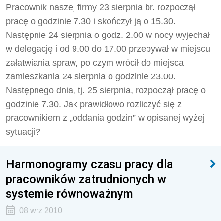
Pracownik naszej firmy 23 sierpnia br. rozpoczął
pracę o godzinie 7.30 i skończył ją o 15.30.
Następnie 24 sierpnia o godz. 2.00 w nocy wyjechał
w delegację i od 9.00 do 17.00 przebywał w miejscu
załatwiania spraw, po czym wrócił do miejsca
zamieszkania 24 sierpnia o godzinie 23.00.
Następnego dnia, tj. 25 sierpnia, rozpoczął pracę o
godzinie 7.30. Jak prawidłowo rozliczyć się z
pracownikiem z „oddania godzin” w opisanej wyżej
sytuacji?
Harmonogramy czasu pracy dla
pracowników zatrudnionych w
systemie równoważnym
08 wrz 2010