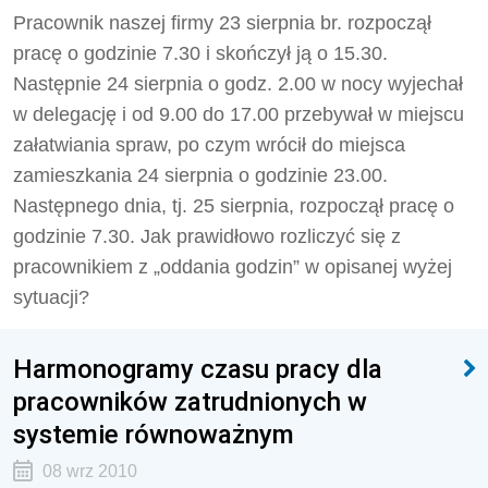
Pracownik naszej firmy 23 sierpnia br. rozpoczął
pracę o godzinie 7.30 i skończył ją o 15.30.
Następnie 24 sierpnia o godz. 2.00 w nocy wyjechał
w delegację i od 9.00 do 17.00 przebywał w miejscu
załatwiania spraw, po czym wrócił do miejsca
zamieszkania 24 sierpnia o godzinie 23.00.
Następnego dnia, tj. 25 sierpnia, rozpoczął pracę o
godzinie 7.30. Jak prawidłowo rozliczyć się z
pracownikiem z „oddania godzin” w opisanej wyżej
sytuacji?
Harmonogramy czasu pracy dla
pracowników zatrudnionych w
systemie równoważnym
08 wrz 2010