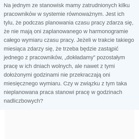
Na jednym ze stanowisk mamy zatrudnionych kilku
pracowników w systemie równoważnym. Jest ich
tylu, że podczas planowania czasu pracy zdarza się,
że nie mają oni zaplanowanego w harmonogramie
całego wymiaru czasu pracy. Jeżeli w trakcie takiego
miesiąca zdarzy się, że trzeba będzie zastąpić
jednego z pracowników, „dokładamy” pozostałym
pracę w ich dniach wolnych, ale nawet z tymi
dołożonymi godzinami nie przekraczają oni
miesięcznego wymiaru. Czy w związku z tym taka
nieplanowana praca stanowi pracę w godzinach
nadliczbowych?