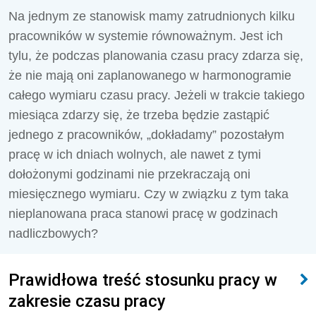
Na jednym ze stanowisk mamy zatrudnionych kilku
pracowników w systemie równoważnym. Jest ich
tylu, że podczas planowania czasu pracy zdarza się,
że nie mają oni zaplanowanego w harmonogramie
całego wymiaru czasu pracy. Jeżeli w trakcie takiego
miesiąca zdarzy się, że trzeba będzie zastąpić
jednego z pracowników, „dokładamy” pozostałym
pracę w ich dniach wolnych, ale nawet z tymi
dołożonymi godzinami nie przekraczają oni
miesięcznego wymiaru. Czy w związku z tym taka
nieplanowana praca stanowi pracę w godzinach
nadliczbowych?
Prawidłowa treść stosunku pracy w
zakresie czasu pracy