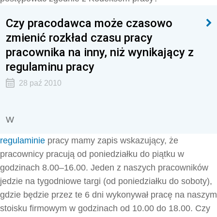
Czy pracodawca może czasowo
zmienić rozkład czasu pracy
pracownika na inny, niż wynikający z
regulaminu pracy
28 paź 2010
W
regulaminie
pracy mamy zapis wskazujący, że
pracownicy pracują od poniedziałku do piątku w
godzinach 8.00–16.00. Jeden z naszych pracowników
jedzie na tygodniowe targi (od poniedziałku do soboty),
gdzie będzie przez te 6 dni wykonywał pracę na naszym
stoisku firmowym w godzinach od 10.00 do 18.00. Czy