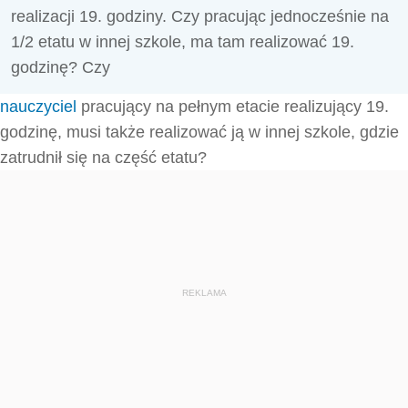
realizacji 19. godziny. Czy pracując jednocześnie na
1/2 etatu w innej szkole, ma tam realizować 19.
godzinę? Czy
nauczyciel
pracujący na pełnym etacie realizujący 19.
godzinę, musi także realizować ją w innej szkole, gdzie
zatrudnił się na część etatu?
REKLAMA