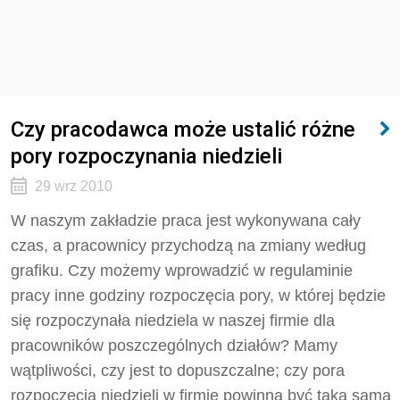
Czy pracodawca może ustalić różne
pory rozpoczynania niedzieli
29 wrz 2010
W naszym zakładzie praca jest wykonywana cały
czas, a pracownicy przychodzą na zmiany według
grafiku. Czy możemy wprowadzić w regulaminie
pracy inne godziny rozpoczęcia pory, w której będzie
się rozpoczynała niedziela w naszej firmie dla
pracowników poszczególnych działów? Mamy
wątpliwości, czy jest to dopuszczalne; czy pora
rozpoczęcia niedzieli w firmie powinna być taka sama