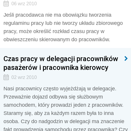
06 wrz 2010
Jeśli pracodawca nie ma obowiązku tworzenia
regulaminu pracy lub nie tworzy układu zbiorowego
pracy, może określić rozkład czasu pracy w
obwieszczeniu skierowanym do pracowników.
Czas pracy w delegacji pracowników
pasażerów i pracownika kierowcy
02 wrz 2010
Nasi pracownicy często wyjeżdżają w delegacje.
Przeważnie dojazd odbywa się służbowym
samochodem, który prowadzi jeden z pracowników.
Staramy się, aby za każdym razem była to inna
osoba. Czy do nadgodzin w delegacji ma znaczenie
fakt prowadzenia samochodu przez pracownika? Czy