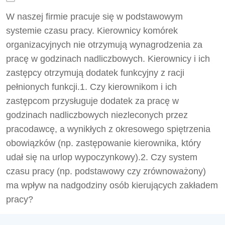
W naszej firmie pracuje się w podstawowym
systemie czasu pracy. Kierownicy komórek
organizacyjnych nie otrzymują wynagrodzenia za
pracę w godzinach nadliczbowych. Kierownicy i ich
zastępcy otrzymują dodatek funkcyjny z racji
pełnionych funkcji.1. Czy kierownikom i ich
zastępcom przysługuje dodatek za pracę w
godzinach nadliczbowych niezleconych przez
pracodawcę, a wynikłych z okresowego spiętrzenia
obowiązków (np. zastępowanie kierownika, który
udał się na urlop wypoczynkowy).2. Czy system
czasu pracy (np. podstawowy czy zrównoważony)
ma wpływ na nadgodziny osób kierujących zakładem
pracy?