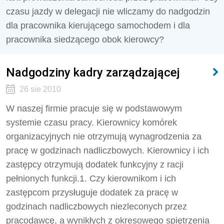
czasu jazdy w delegacji nie wliczamy do nadgodzin
dla pracownika kierującego samochodem i dla
pracownika siedzącego obok kierowcy?
Nadgodziny kadry zarządzającej
26 sie 2010
W naszej firmie pracuje się w podstawowym
systemie czasu pracy. Kierownicy komórek
organizacyjnych nie otrzymują wynagrodzenia za
pracę w godzinach nadliczbowych. Kierownicy i ich
zastępcy otrzymują dodatek funkcyjny z racji
pełnionych funkcji.1. Czy kierownikom i ich
zastępcom przysługuje dodatek za pracę w
godzinach nadliczbowych niezleconych przez
pracodawcę, a wynikłych z okresowego spiętrzenia