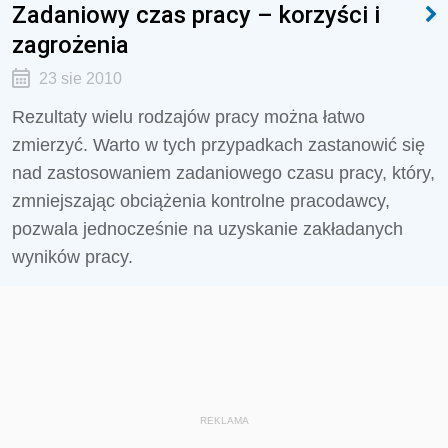
Zadaniowy czas pracy – korzyści i
zagrożenia
23 sie 2010
Rezultaty wielu rodzajów pracy można łatwo
zmierzyć. Warto w tych przypadkach zastanowić się
nad zastosowaniem zadaniowego czasu pracy, który,
zmniejszając obciążenia kontrolne pracodawcy,
pozwala jednocześnie na uzyskanie zakładanych
wyników pracy.
REKLAMA