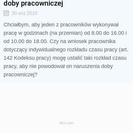
doby pracowniczej
30 wrz 2010
Chciałbym, aby jeden z pracowników wykonywał
pracę w godzinach (na przemian) od 8.00 do 16.00 i
od 10.00 do 18.00. Czy na wniosek pracownika
dotyczący indywidualnego rozkładu czasu pracy (art.
142 Kodeksu pracy) mogę ustalić taki rozkład czasu
pracy, aby nie powodował on naruszenia doby
pracowniczej?
REKLAMA