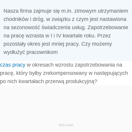
Nasza firma zajmuje się m.in. zimowym utrzymaniem
chodników i dróg, w związku z czym jest nastawiona
na sezonowość świadczenia usług. Zapotrzebowanie
na pracę wzrasta w I i IV kwartale roku. Przez
pozostały okres jest mniej pracy. Czy możemy
wydłużyć pracownikom
czas pracy
w okresach wzrostu zapotrzebowania na
pracę, który byłby zrekompensowany w następujących
po nich kwartałach przerwą produkcyjną?
REKLAMA