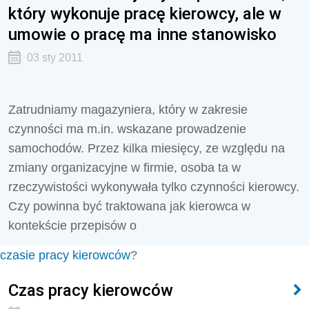
który wykonuje pracę kierowcy, ale w
umowie o pracę ma inne stanowisko
03 sty 2011
Zatrudniamy magazyniera, który w zakresie
czynności ma m.in. wskazane prowadzenie
samochodów. Przez kilka miesięcy, ze względu na
zmiany organizacyjne w firmie, osoba ta w
rzeczywistości wykonywała tylko czynności kierowcy.
Czy powinna być traktowana jak kierowca w
kontekście przepisów o
czasie pracy kierowców
?
Czas pracy kierowców