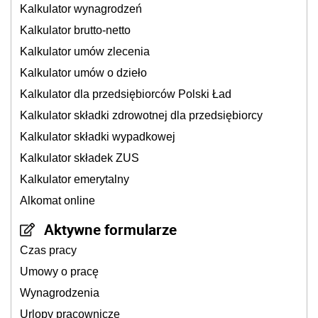
Kalkulator wynagrodzeń
Kalkulator brutto-netto
Kalkulator umów zlecenia
Kalkulator umów o dzieło
Kalkulator dla przedsiębiorców Polski Ład
Kalkulator składki zdrowotnej dla przedsiębiorcy
Kalkulator składki wypadkowej
Kalkulator składek ZUS
Kalkulator emerytalny
Alkomat online
Aktywne formularze
Czas pracy
Umowy o pracę
Wynagrodzenia
Urlopy pracownicze