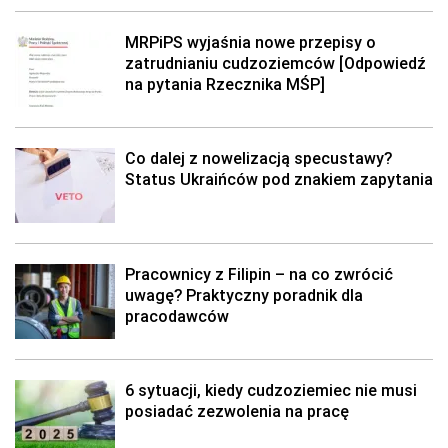
MRPiPS wyjaśnia nowe przepisy o
zatrudnianiu cudzoziemców [Odpowiedź
na pytania Rzecznika MŚP]
Co dalej z nowelizacją specustawy?
Status Ukraińców pod znakiem zapytania
Pracownicy z Filipin – na co zwrócić
uwagę? Praktyczny poradnik dla
pracodawców
6 sytuacji, kiedy cudzoziemiec nie musi
posiadać zezwolenia na pracę