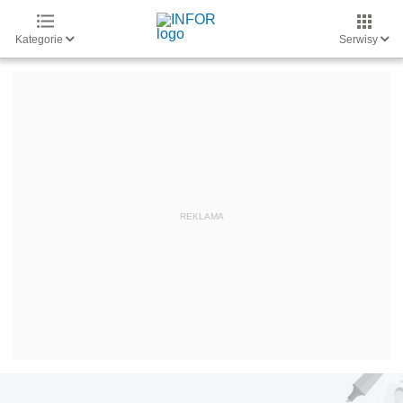
Kategorie
Serwisy