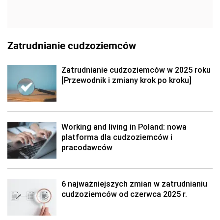
Zatrudnianie cudzoziemców
Zatrudnianie cudzoziemców w 2025 roku
[Przewodnik i zmiany krok po kroku]
Working and living in Poland: nowa
platforma dla cudzoziemców i
pracodawców
6 najważniejszych zmian w zatrudnianiu
cudzoziemców od czerwca 2025 r.