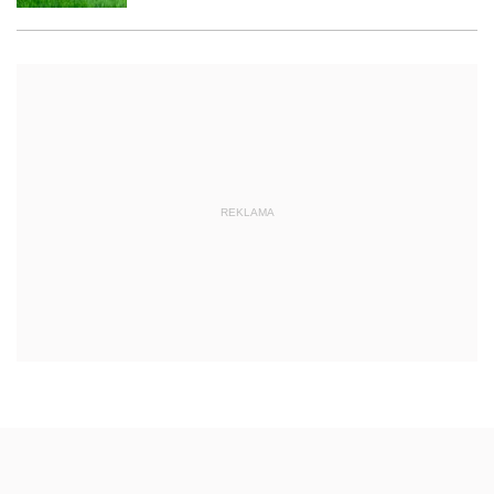
REKLAMA