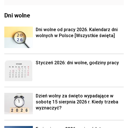
Dni wolne
Dni wolne od pracy 2026. Kalendarz dni
wolnych w Polsce [Wszystkie święta]
Styczeń 2026: dni wolne, godziny pracy
Dzień wolny za święto wypadające w
sobotę 15 sierpnia 2026 r. Kiedy trzeba
wyznaczyć?