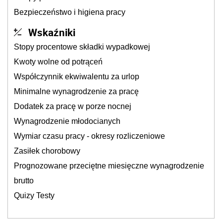
Bezpieczeństwo i higiena pracy
Wskaźniki
Stopy procentowe składki wypadkowej
Kwoty wolne od potrąceń
Współczynnik ekwiwalentu za urlop
Minimalne wynagrodzenie za pracę
Dodatek za pracę w porze nocnej
Wynagrodzenie młodocianych
Wymiar czasu pracy - okresy rozliczeniowe
Zasiłek chorobowy
Prognozowane przeciętne miesięczne wynagrodzenie
brutto
Quizy Testy