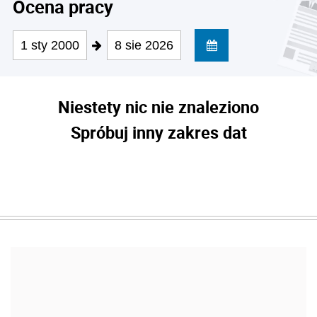
Ocena pracy
1 sty 2000
8 sie 2026
Niestety nic nie znaleziono
Spróbuj inny zakres dat