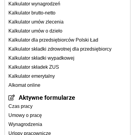
Kalkulator wynagrodzeń
Kalkulator brutto-netto
Kalkulator umów zlecenia
Kalkulator umów o dzieło
Kalkulator dla przedsiębiorców Polski Ład
Kalkulator składki zdrowotnej dla przedsiębiorcy
Kalkulator składki wypadkowej
Kalkulator składek ZUS
Kalkulator emerytalny
Alkomat online
Aktywne formularze
Czas pracy
Umowy o pracę
Wynagrodzenia
Urlopy pracownicze