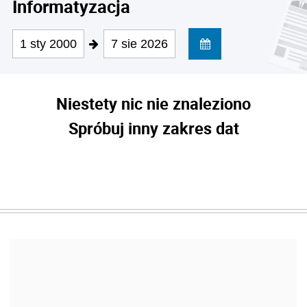
Informatyzacja
1 sty 2000
7 sie 2026
Niestety nic nie znaleziono
Spróbuj inny zakres dat