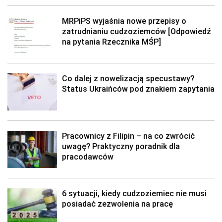
MRPiPS wyjaśnia nowe przepisy o
zatrudnianiu cudzoziemców [Odpowiedź
na pytania Rzecznika MŚP]
Co dalej z nowelizacją specustawy?
Status Ukraińców pod znakiem zapytania
Pracownicy z Filipin – na co zwrócić
uwagę? Praktyczny poradnik dla
pracodawców
6 sytuacji, kiedy cudzoziemiec nie musi
posiadać zezwolenia na pracę