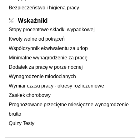
Bezpieczeństwo i higiena pracy
Wskaźniki
Stopy procentowe składki wypadkowej
Kwoty wolne od potrąceń
Współczynnik ekwiwalentu za urlop
Minimalne wynagrodzenie za pracę
Dodatek za pracę w porze nocnej
Wynagrodzenie młodocianych
Wymiar czasu pracy - okresy rozliczeniowe
Zasiłek chorobowy
Prognozowane przeciętne miesięczne wynagrodzenie
brutto
Quizy Testy