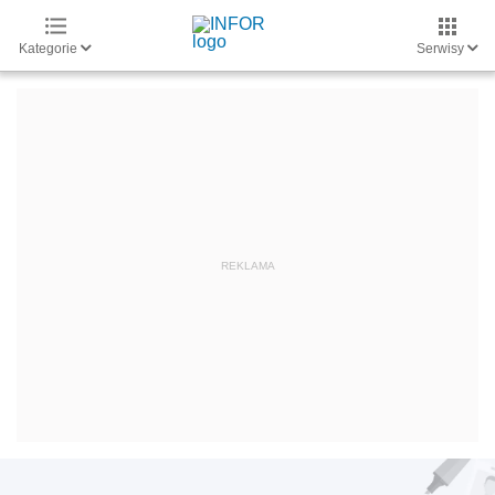
Kategorie
Serwisy