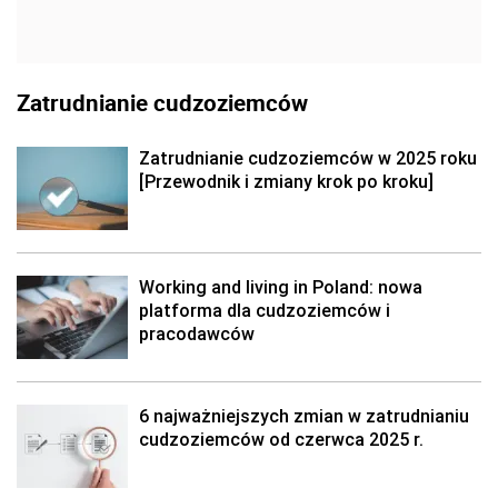
Zatrudnianie cudzoziemców
Zatrudnianie cudzoziemców w 2025 roku
[Przewodnik i zmiany krok po kroku]
Working and living in Poland: nowa
platforma dla cudzoziemców i
pracodawców
6 najważniejszych zmian w zatrudnianiu
cudzoziemców od czerwca 2025 r.