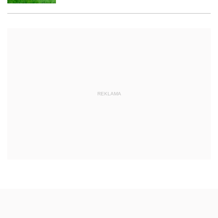
REKLAMA