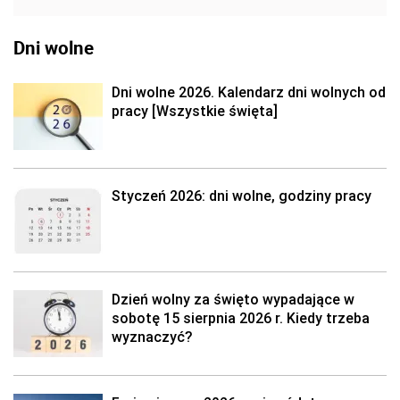
Dni wolne
Dni wolne 2026. Kalendarz dni wolnych od
pracy [Wszystkie święta]
Styczeń 2026: dni wolne, godziny pracy
Dzień wolny za święto wypadające w
sobotę 15 sierpnia 2026 r. Kiedy trzeba
wyznaczyć?