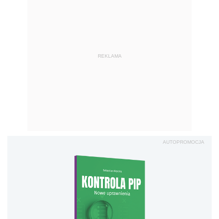
REKLAMA
AUTOPROMOCJA