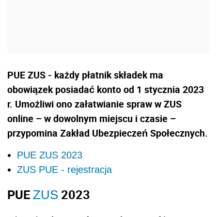
PUE ZUS - każdy płatnik składek ma
obowiązek posiadać konto od 1 stycznia 2023
r. Umożliwi ono załatwianie spraw w ZUS
online – w dowolnym miejscu i czasie –
przypomina Zakład Ubezpieczeń Społecznych.
PUE ZUS 2023
ZUS PUE - rejestracja
PUE
2023
ZUS