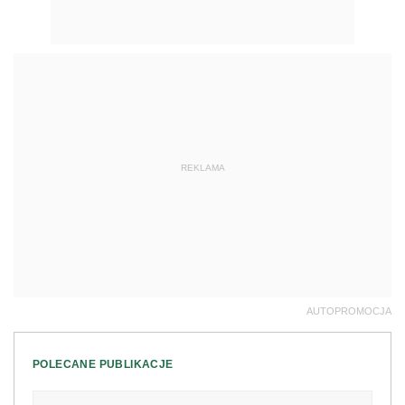
REKLAMA
AUTOPROMOCJA
POLECANE PUBLIKACJE