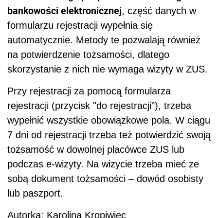
bankowości elektronicznej
, część danych w
formularzu rejestracji wypełnia się
automatycznie. Metody te pozwalają również
na potwierdzenie tożsamości, dlatego
skorzystanie z nich nie wymaga wizyty w ZUS.
Przy rejestracji za pomocą formularza
rejestracji (przycisk "do rejestracji"), trzeba
wypełnić wszystkie obowiązkowe pola. W ciągu
7 dni od rejestracji trzeba też potwierdzić swoją
tożsamość w dowolnej placówce ZUS lub
podczas e-wizyty. Na wizycie trzeba mieć ze
sobą dokument tożsamości – dowód osobisty
lub paszport.
Autorka: Karolina Kropiwiec