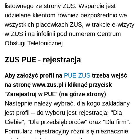
listownego ze strony ZUS. Wsparcie jest
udzielane klientom również bezpośrednio we
wszystkich placówkach ZUS, w trakcie e-wizyty
w ZUS i na infolinii pod numerem Centrum
Obsługi Telefonicznej.
ZUS PUE - rejestracja
Aby założyć profil na
trzeba wejść
PUE ZUS
na stronę www.zus.pl i kliknąć przycisk
"Zarejestruj w PUE" (na górze strony)
.
Następnie należy wybrać, dla kogo zakładany
jest profil – do wyboru jest rejestracja: "Dla
Ciebie", "Dla przedsiębiorców" oraz "Dla firm".
Formularz rejestracyjny różni się nieznacznie