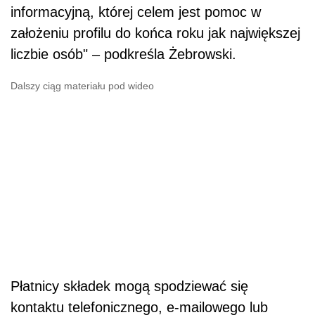
informacyjną, której celem jest pomoc w
założeniu profilu do końca roku jak największej
liczbie osób" – podkreśla Żebrowski.
Dalszy ciąg materiału pod wideo
Płatnicy składek mogą spodziewać się
kontaktu telefonicznego, e-mailowego lub