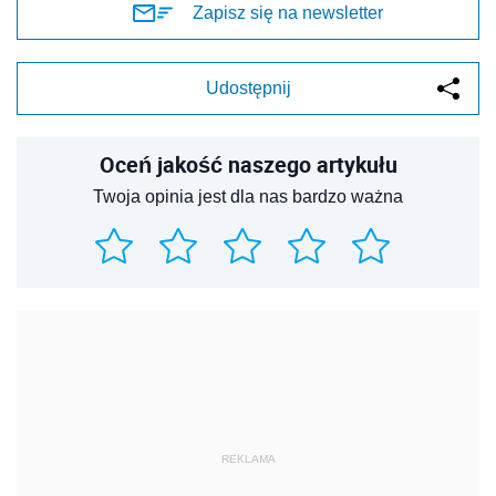
Zapisz się na newsletter
Udostępnij
Oceń jakość naszego artykułu
Twoja opinia jest dla nas bardzo ważna
REKLAMA