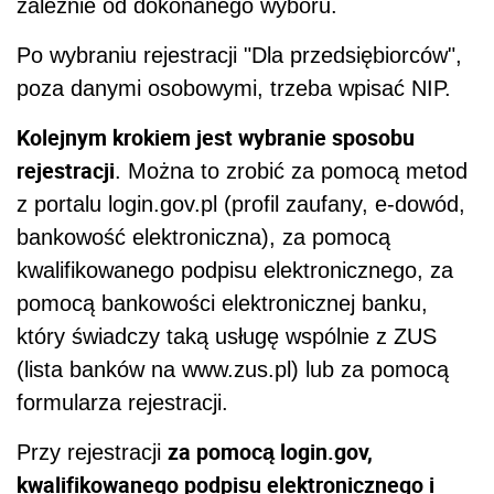
zależnie od dokonanego wyboru.
Po wybraniu rejestracji "Dla przedsiębiorców",
poza danymi osobowymi, trzeba wpisać NIP.
Kolejnym krokiem jest wybranie sposobu
rejestracji
. Można to zrobić za pomocą metod
z portalu login.gov.pl (profil zaufany, e-dowód,
bankowość elektroniczna), za pomocą
kwalifikowanego podpisu elektronicznego, za
pomocą bankowości elektronicznej banku,
który świadczy taką usługę wspólnie z ZUS
(lista banków na www.zus.pl) lub za pomocą
formularza rejestracji.
za pomocą login.gov,
Przy rejestracji
kwalifikowanego podpisu elektronicznego i