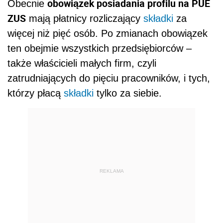
obowiązek posiadania profilu na PUE
Obecnie
ZUS
mają płatnicy rozliczający
składki
za
więcej niż pięć osób. Po zmianach obowiązek
ten obejmie wszystkich przedsiębiorców –
także właścicieli małych firm, czyli
zatrudniających do pięciu pracowników, i tych,
którzy płacą
składki
tylko za siebie.
REKLAMA