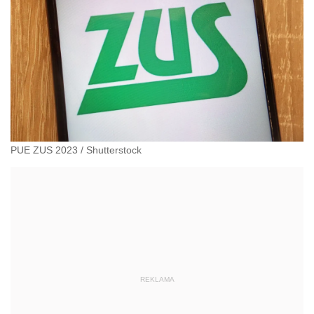
PUE ZUS 2023
/
Shutterstock