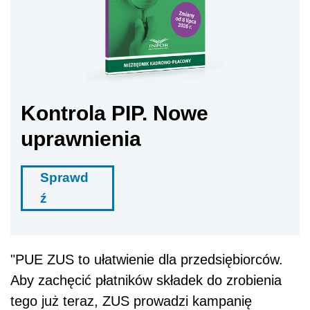
Kontrola PIP. Nowe
uprawnienia
Sprawd
ź
"PUE ZUS to ułatwienie dla przedsiębiorców.
Aby zachęcić płatników składek do zrobienia
tego już teraz, ZUS prowadzi kampanię