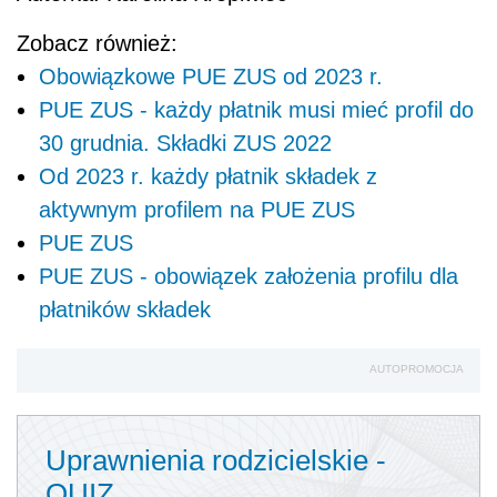
Zobacz również:
Obowiązkowe PUE ZUS od 2023 r.
PUE ZUS - każdy płatnik musi mieć profil do
30 grudnia. Składki ZUS 2022
Od 2023 r. każdy płatnik składek z
aktywnym profilem na PUE ZUS
PUE ZUS
PUE ZUS - obowiązek założenia profilu dla
płatników składek
AUTOPROMOCJA
Uprawnienia rodzicielskie -
QUIZ