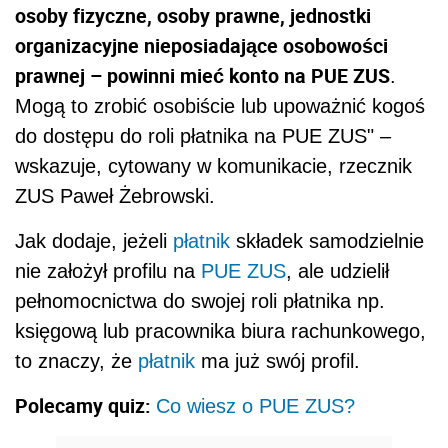
osoby fizyczne, osoby prawne, jednostki
organizacyjne nieposiadające osobowości
prawnej – powinni mieć konto na PUE ZUS
.
Mogą to zrobić osobiście lub upoważnić kogoś
do dostępu do roli płatnika na PUE ZUS" –
wskazuje, cytowany w komunikacie, rzecznik
ZUS Paweł Żebrowski.
Jak dodaje, jeżeli
płatnik
składek samodzielnie
nie założył profilu na
PUE ZUS
, ale udzielił
pełnomocnictwa do swojej roli płatnika np.
księgową lub pracownika biura rachunkowego,
to znaczy, że
płatnik
ma już swój profil.
Polecamy quiz:
Co wiesz o PUE ZUS?