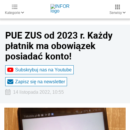
Kategorie
Serwisy
PUE ZUS od 2023 r. Każdy
płatnik ma obowiązek
posiadać konto!
Subskrybuj nas na Youtube
Zapisz się na newsletter
14 listopada 2022, 10:55