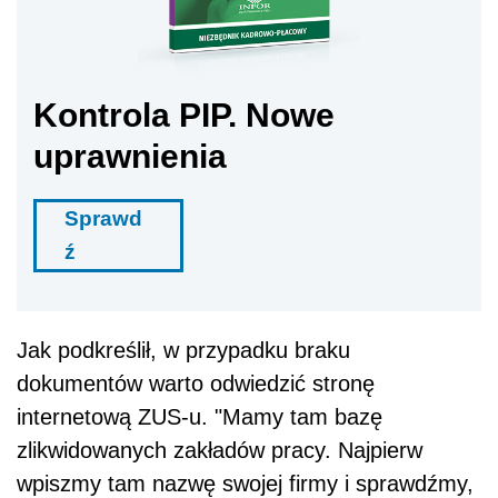
Kontrola PIP. Nowe
uprawnienia
Sprawd
ź
Jak podkreślił, w przypadku braku
dokumentów warto odwiedzić stronę
internetową ZUS-u. "Mamy tam bazę
zlikwidowanych zakładów pracy. Najpierw
wpiszmy tam nazwę swojej firmy i sprawdźmy,