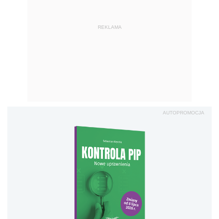
REKLAMA
AUTOPROMOCJA