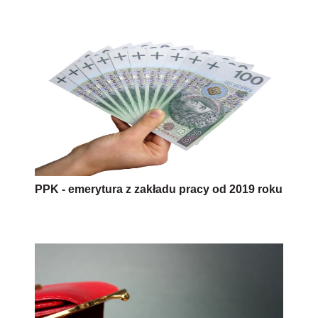
PPK - emerytura z zakładu pracy od 2019 roku