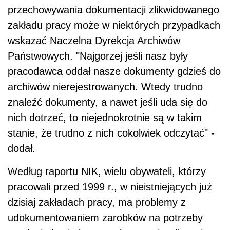
przechowywania dokumentacji zlikwidowanego
zakładu pracy może w niektórych przypadkach
wskazać Naczelna Dyrekcja Archiwów
Państwowych. "Najgorzej jeśli nasz były
pracodawca oddał nasze dokumenty gdzieś do
archiwów nierejestrowanych. Wtedy trudno
znaleźć dokumenty, a nawet jeśli uda się do
nich dotrzeć, to niejednokrotnie są w takim
stanie, że trudno z nich cokolwiek odczytać" -
dodał.
Według raportu NIK, wielu obywateli, którzy
pracowali przed 1999 r., w nieistniejących już
dzisiaj zakładach pracy, ma problemy z
udokumentowaniem zarobków na potrzeby