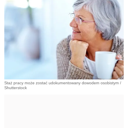
Staż pracy może zostać udokumentowany dowodem osobistym
/
Shutterstock