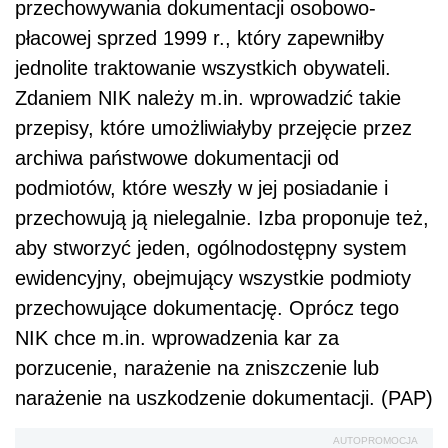
przechowywania dokumentacji osobowo-
płacowej sprzed 1999 r., który zapewniłby
jednolite traktowanie wszystkich obywateli.
Zdaniem NIK należy m.in. wprowadzić takie
przepisy, które umożliwiałyby przejęcie przez
archiwa państwowe dokumentacji od
podmiotów, które weszły w jej posiadanie i
przechowują ją nielegalnie. Izba proponuje też,
aby stworzyć jeden, ogólnodostępny system
ewidencyjny, obejmujący wszystkie podmioty
przechowujące dokumentację. Oprócz tego
NIK chce m.in. wprowadzenia kar za
porzucenie, narażenie na zniszczenie lub
narażenie na uszkodzenie dokumentacji. (PAP)
AUTOPROMOCJA