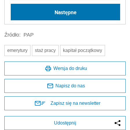
Następne
Źródło:
PAP
emerytury
staż pracy
kapitał początkowy
Wersja do druku
Napisz do nas
Zapisz się na newsletter
Udostępnij