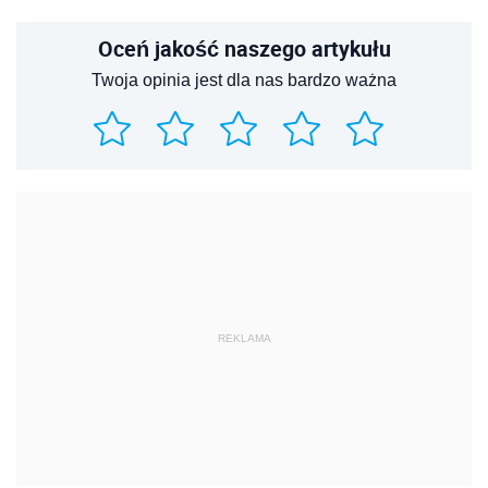
Oceń jakość naszego artykułu
Twoja opinia jest dla nas bardzo ważna
REKLAMA