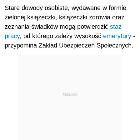
Stare dowody osobiste, wydawane w formie
zielonej książeczki, książeczki zdrowia oraz
zeznania świadków mogą potwierdzić
staż
pracy
, od którego zależy wysokość
emerytury
-
przypomina Zakład Ubezpieczeń Społecznych.
REKLAMA