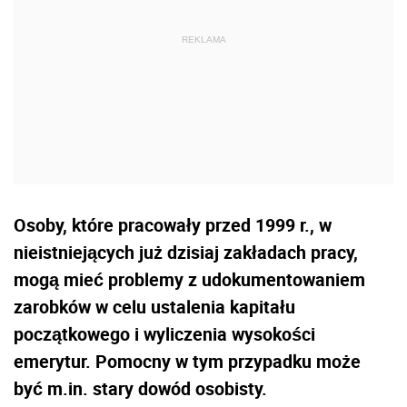
Osoby, które pracowały przed 1999 r., w
nieistniejących już dzisiaj zakładach pracy,
mogą mieć problemy z udokumentowaniem
zarobków w celu ustalenia kapitału
początkowego i wyliczenia wysokości
emerytur. Pomocny w tym przypadku może
być m.in. stary dowód osobisty.