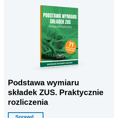
Podstawa wymiaru
składek ZUS. Praktycznie
rozliczenia
Sprawd