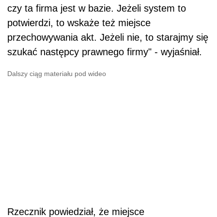
czy ta firma jest w bazie. Jeżeli system to
potwierdzi, to wskaże też miejsce
przechowywania akt. Jeżeli nie, to starajmy się
szukać następcy prawnego firmy" - wyjaśniał.
Dalszy ciąg materiału pod wideo
Rzecznik powiedział, że miejsce