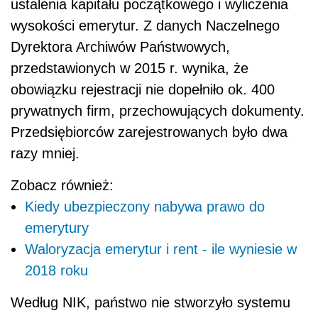
ustalenia kapitału początkowego i wyliczenia
wysokości emerytur. Z danych Naczelnego
Dyrektora Archiwów Państwowych,
przedstawionych w 2015 r. wynika, że
obowiązku rejestracji nie dopełniło ok. 400
prywatnych firm, przechowujących dokumenty.
Przedsiębiorców zarejestrowanych było dwa
razy mniej.
Zobacz również:
Kiedy ubezpieczony nabywa prawo do
emerytury
Waloryzacja emerytur i rent - ile wyniesie w
2018 roku
Według NIK, państwo nie stworzyło systemu