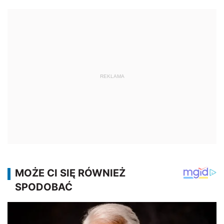
REKLAMA