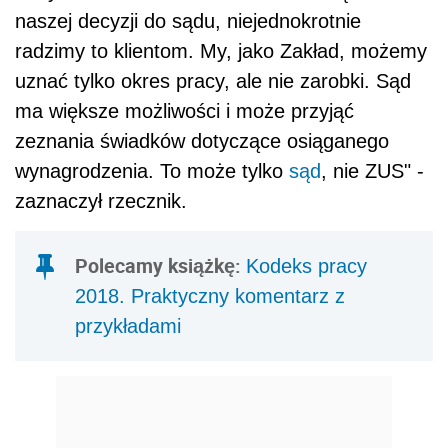
naszej decyzji do sądu, niejednokrotnie
radzimy to klientom. My, jako Zakład, możemy
uznać tylko okres pracy, ale nie zarobki. Sąd
ma większe możliwości i może przyjąć
zeznania świadków dotyczące osiąganego
wynagrodzenia. To może tylko
sąd
, nie ZUS" -
zaznaczył rzecznik.
Polecamy książkę:
Kodeks pracy
2018. Praktyczny komentarz z
przykładami