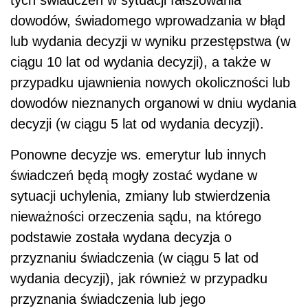
dowodów, świadomego wprowadzania w błąd
lub wydania decyzji w wyniku przestępstwa (w
ciągu 10 lat od wydania decyzji), a także w
przypadku ujawnienia nowych okoliczności lub
dowodów nieznanych organowi w dniu wydania
decyzji (w ciągu 5 lat od wydania decyzji).
Ponowne decyzje ws. emerytur lub innych
świadczeń będą mogły zostać wydane w
sytuacji uchylenia, zmiany lub stwierdzenia
nieważności orzeczenia sądu, na którego
podstawie została wydana decyzja o
przyznaniu świadczenia (w ciągu 5 lat od
wydania decyzji), jak również w przypadku
przyznania świadczenia lub jego