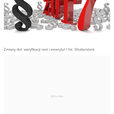
Zmiany dot. weryfikacji rent i emerytur / fot. Shutterstock