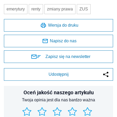
emerytury
renty
zmiany prawa
ZUS
Wersja do druku
Napisz do nas
Zapisz się na newsletter
Udostępnij
Oceń jakość naszego artykułu
Twoja opinia jest dla nas bardzo ważna