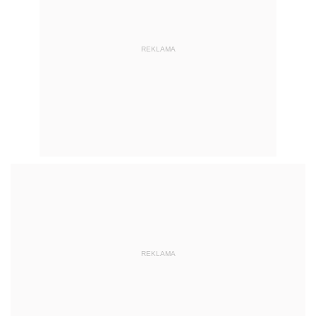
REKLAMA
REKLAMA