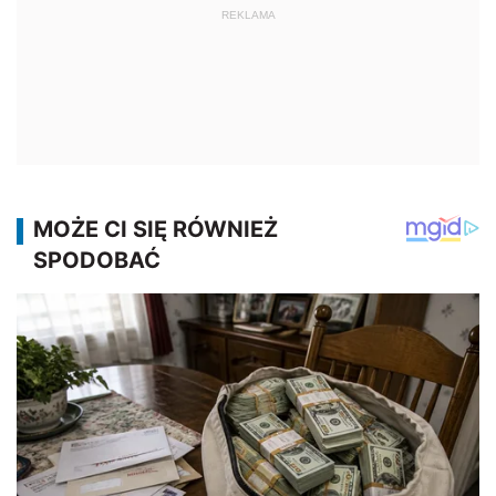
REKLAMA