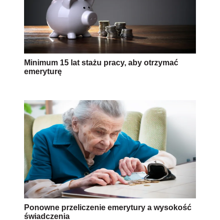
Minimum 15 lat stażu pracy, aby otrzymać
emeryturę
Ponowne przeliczenie emerytury a wysokość
świadczenia