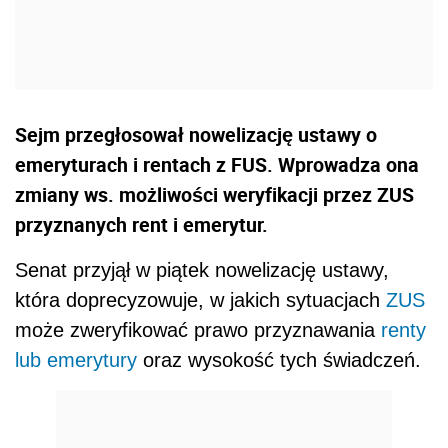
Sejm przegłosował nowelizację ustawy o
emeryturach i rentach z FUS. Wprowadza ona
zmiany ws. możliwości weryfikacji przez ZUS
przyznanych rent i emerytur.
Senat przyjął w piątek nowelizację ustawy,
która doprecyzowuje, w jakich sytuacjach
ZUS
może zweryfikować prawo przyznawania
renty
lub emerytury
oraz wysokość tych świadczeń.