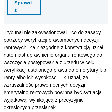
Sprawd
ź
Trybunał nie zakwestionował - co do zasady -
potrzeby weryfikacji prawomocnych decyzji
rentowych. Za niezgodne z konstytucją uznał
natomiast uprawnienie organu rentowego do
wszczęcia postępowania z urzędu w celu
weryfikacji ustalonego prawa do emerytury lub
renty albo ich wysokości. TK uznał, że
wzruszalność prawomocnych decyzji
emerytalno-rentowych powinna być sytuacją
wyjątkową, wynikającą z precyzyjnie
określonych przesłanek.