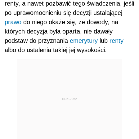
renty, a nawet pozbawić tego świadczenia, jeśli
po uprawomocnieniu się decyzji ustalającej
prawo
do niego okaże się, że dowody, na
których decyzja była oparta, nie dawały
podstaw do przyznania
emerytury
lub
renty
albo do ustalenia takiej jej wysokości.
REKLAMA