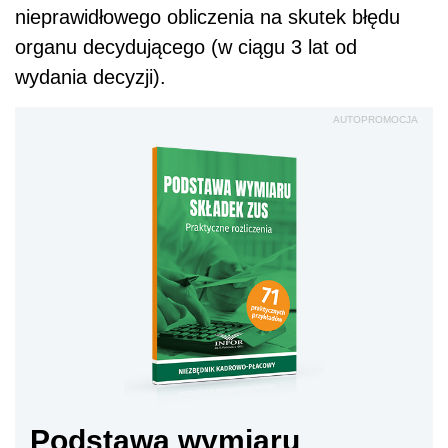
nieprawidłowego obliczenia na skutek błędu
organu decydującego (w ciągu 3 lat od
wydania decyzji).
AUTOPROMOCJA
Podstawa wymiaru