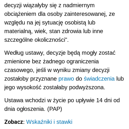
decyzji wiązałyby się z nadmiernym
obciążeniem dla osoby zainteresowanej, ze
względu na jej sytuację osobistą lub
materialną, wiek, stan zdrowia lub inne
szczególne okoliczności".
Według ustawy, decyzje będą mogły zostać
zmienione bez żadnego ograniczenia
czasowego, jeśli w wyniku zmiany decyzji
zostałoby przyznane
prawo
do
świadczenia
lub
jego wysokość zostałaby podwyższona.
Ustawa wchodzi w życie po upływie 14 dni od
dnia ogłoszenia. (PAP)
Zobacz:
Wskaźniki i stawki