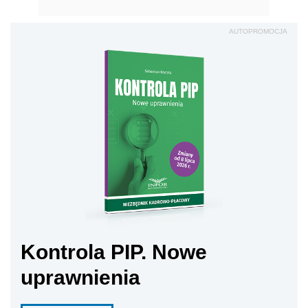
AUTOPROMOCJA
Kontrola PIP. Nowe
uprawnienia