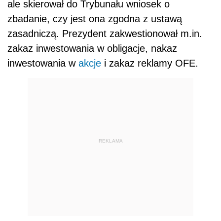
ale skierował do Trybunału wniosek o
zbadanie, czy jest ona zgodna z ustawą
zasadniczą. Prezydent zakwestionował m.in.
zakaz inwestowania w obligacje, nakaz
inwestowania w
akcje
i zakaz reklamy OFE.
REKLAMA