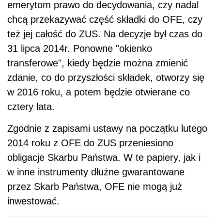
emerytom prawo do decydowania, czy nadal
chcą przekazywać część składki do OFE, czy
też jej całość do ZUS. Na decyzje był czas do
31 lipca 2014r. Ponowne "okienko
transferowe", kiedy będzie można zmienić
zdanie, co do przyszłości składek, otworzy się
w 2016 roku, a potem będzie otwierane co
cztery lata.
Zgodnie z zapisami ustawy na początku lutego
2014 roku z OFE do ZUS przeniesiono
obligacje Skarbu Państwa. W te papiery, jak i
w inne instrumenty dłużne gwarantowane
przez Skarb Państwa, OFE nie mogą już
inwestować.