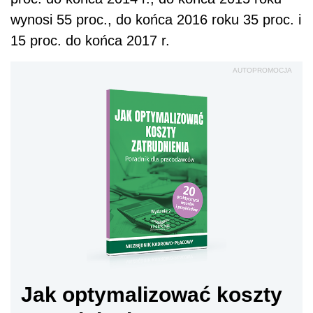
wynosi 55 proc., do końca 2016 roku 35 proc. i
15 proc. do końca 2017 r.
AUTOPROMOCJA
Jak optymalizować koszty