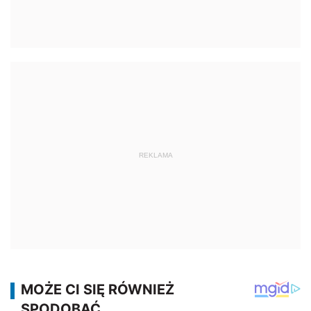
REKLAMA