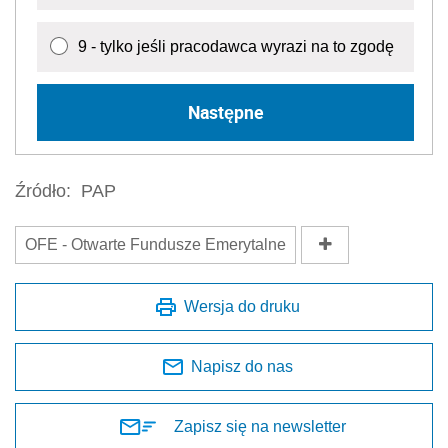
9 - tylko jeśli pracodawca wyrazi na to zgodę
Następne
Źródło:
PAP
OFE - Otwarte Fundusze Emerytalne
Wersja do druku
Napisz do nas
Zapisz się na newsletter