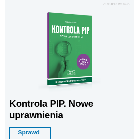
AUTOPROMOCJA
Kontrola PIP. Nowe
uprawnienia
Sprawd