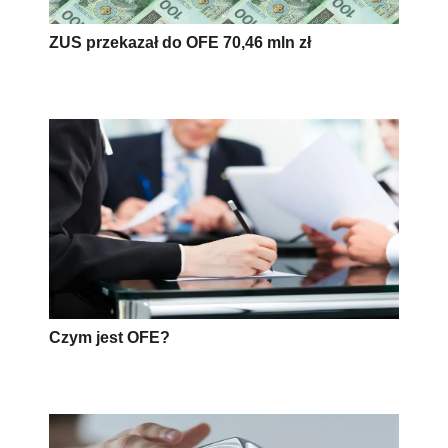
ZUS przekazał do OFE 70,46 mln zł
Czym jest OFE?