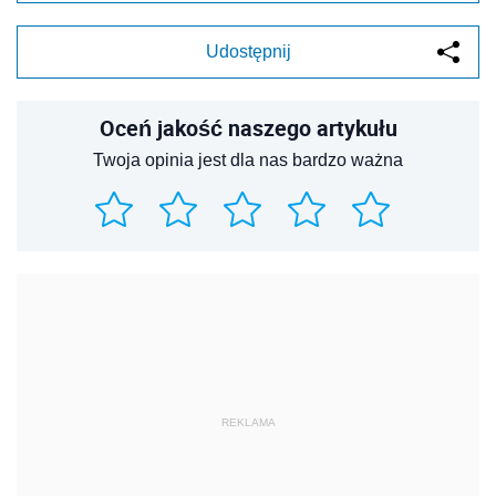
Udostępnij
Oceń jakość naszego artykułu
Twoja opinia jest dla nas bardzo ważna
REKLAMA