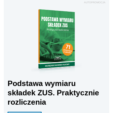
AUTOPROMOCJA
Podstawa wymiaru
składek ZUS. Praktycznie
rozliczenia