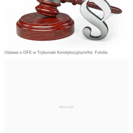
Ustawa o OFE w Trybunale Konstytucyjnym/fot. Fotolia