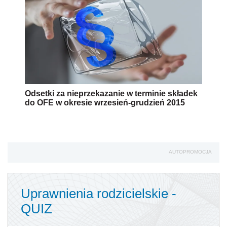
Odsetki za nieprzekazanie w terminie składek
do OFE w okresie wrzesień-grudzień 2015
AUTOPROMOCJA
Uprawnienia rodzicielskie -
QUIZ