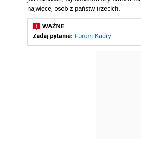
najwięcej osób z państw trzecich.
Zadaj pytanie:
Forum Kadry