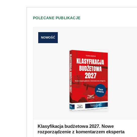
POLECANE PUBLIKACJE
NOWOŚĆ
Klasyfikacja budżetowa 2027. Nowe
rozporządzenie z komentarzem eksperta