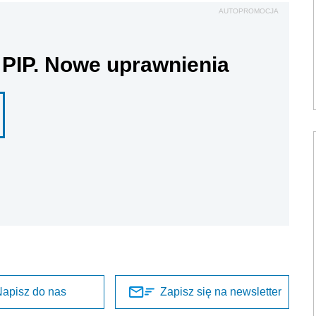
AUTOPROMOCJA
 PIP. Nowe uprawnienia
apisz do nas
Zapisz się na newsletter