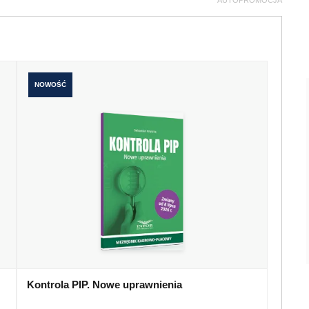
AUTOPROMOCJA
NOWOŚĆ
Kontrola PIP. Nowe uprawnienia