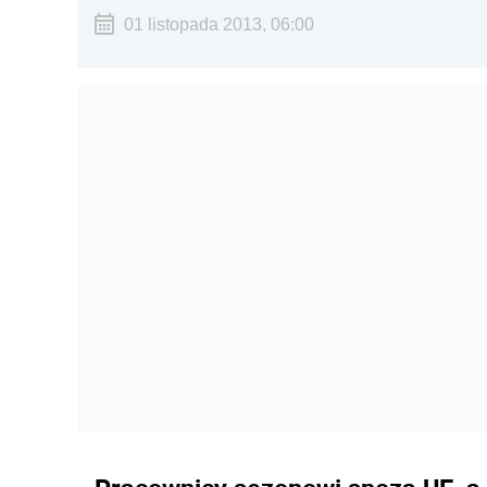
01 listopada 2013, 06:00